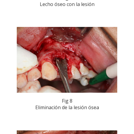
Lecho óseo con la lesión
Fig 8
Eliminación de la lesión ósea