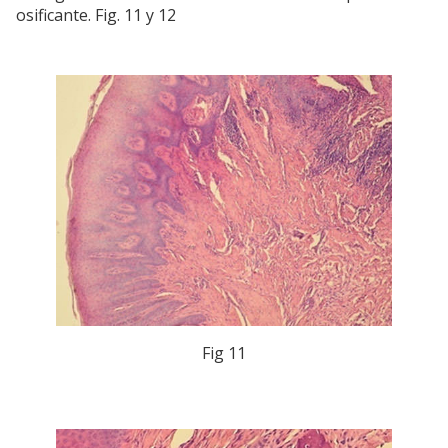
osificante. Fig. 11 y 12
Fig 11