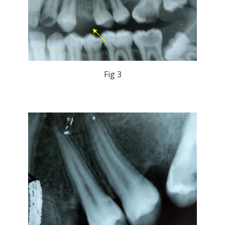
Fig 3