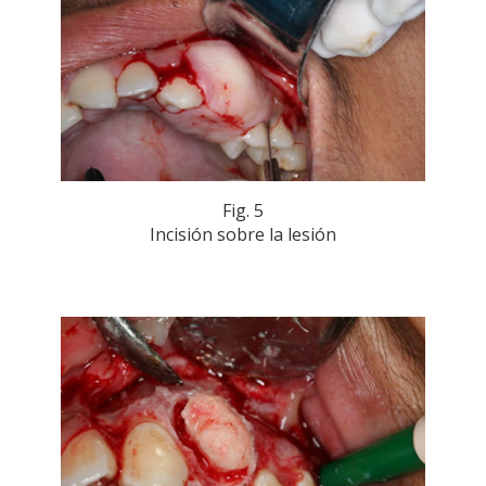
Fig. 5
Incisión sobre la lesión