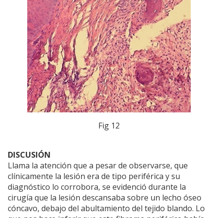
Fig 12
DISCUSIÓN
Llama la atención que a pesar de observarse, que
clínicamente la lesión era de tipo periférica y su
diagnóstico lo corrobora, se evidenció durante la
cirugía que la lesión descansaba sobre un lecho óseo
cóncavo, debajo del abultamiento del tejido blando. Lo