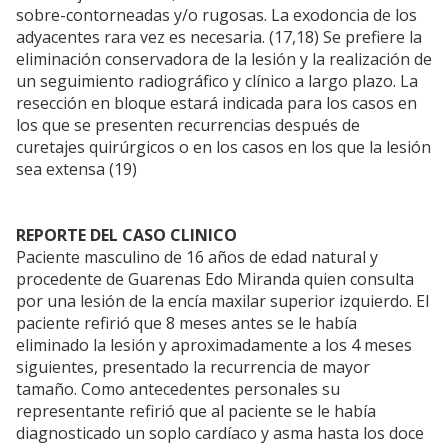
sobre-contorneadas y/o rugosas. La exodoncia de los
adyacentes rara vez es necesaria. (17,18) Se prefiere la
eliminación conservadora de la lesión y la realización de
un seguimiento radiográfico y clínico a largo plazo. La
resección en bloque estará indicada para los casos en
los que se presenten recurrencias después de
curetajes quirúrgicos o en los casos en los que la lesión
sea extensa (19)
REPORTE DEL CASO CLINICO
Paciente masculino de 16 años de edad natural y
procedente de Guarenas Edo Miranda quien consulta
por una lesión de la encía maxilar superior izquierdo. El
paciente refirió que 8 meses antes se le había
eliminado la lesión y aproximadamente a los 4 meses
siguientes, presentado la recurrencia de mayor
tamaño. Como antecedentes personales su
representante refirió que al paciente se le había
diagnosticado un soplo cardíaco y asma hasta los doce