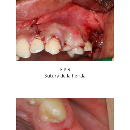
Fig 9
Sutura de la herida