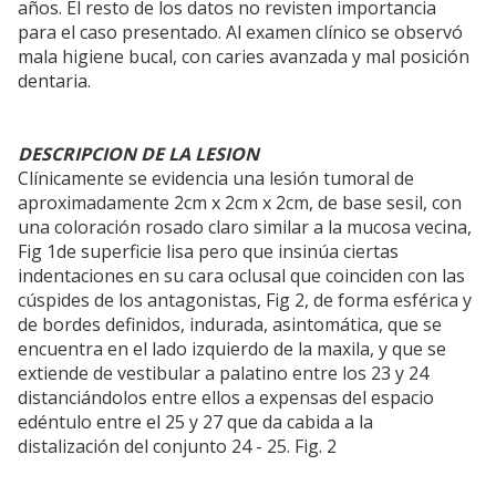
años. El resto de los datos no revisten importancia
para el caso presentado. Al examen clínico se observó
mala higiene bucal, con caries avanzada y mal posición
dentaria.
DESCRIPCION DE LA LESION
Clínicamente se evidencia una lesión tumoral de
aproximadamente 2cm x 2cm x 2cm, de base sesil, con
una coloración rosado claro similar a la mucosa vecina,
Fig 1de superficie lisa pero que insinúa ciertas
indentaciones en su cara oclusal que coinciden con las
cúspides de los antagonistas, Fig 2, de forma esférica y
de bordes definidos, indurada, asintomática, que se
encuentra en el lado izquierdo de la maxila, y que se
extiende de vestibular a palatino entre los 23 y 24
distanciándolos entre ellos a expensas del espacio
edéntulo entre el 25 y 27 que da cabida a la
distalización del conjunto 24 - 25. Fig. 2