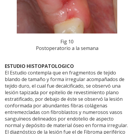
Fig 10
Postoperatorio a la semana
ESTUDIO HISTOPATOLOGICO
El Estudio contempla que en fragmentos de tejido
blando de tamaño y forma irregular acompañados de
tejido duro, el cual fue decalcificado, se observó una
lesión tapizada por epitelio de revestimiento plano
estratificado, por debajo de éste se observó la lesión
conformada por abundantes fibras colágenas
entremezcladas con fibroblastos y numerosos vasos
sanguíneos delineados por endotelio de aspecto
normal y depósito de material óseo en forma irregular.
El diagnóstico de la lesión fue el de Fibroma periférico