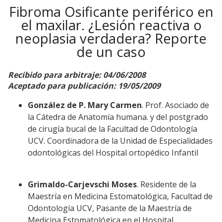
Fibroma Osificante periférico en
el maxilar. ¿Lesión reactiva o
neoplasia verdadera? Reporte
de un caso
Recibido para arbitraje: 04/06/2008
Aceptado para publicación: 19/05/2009
González de P. Mary Carmen
. Prof. Asociado de
la Cátedra de Anatomía humana. y del postgrado
de cirugía bucal de la Facultad de Odontología
UCV. Coordinadora de la Unidad de Especialidades
odontológicas del Hospital ortopédico Infantil
Grimaldo-Carjevschi Moses
. Residente de la
Maestría en Medicina Estomatológica, Facultad de
Odontología UCV, Pasante de la Maestría de
Medicina Estomatológica en el Hospital