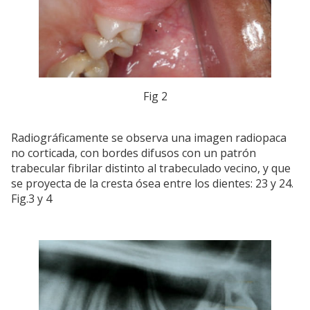
Fig 2
Radiográficamente se observa una imagen radiopaca
no corticada, con bordes difusos con un patrón
trabecular fibrilar distinto al trabeculado vecino, y que
se proyecta de la cresta ósea entre los dientes: 23 y 24.
Fig.3 y 4