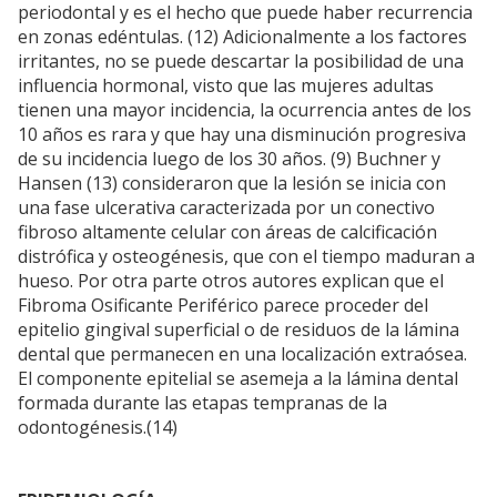
periodontal y es el hecho que puede haber recurrencia
en zonas edéntulas. (12) Adicionalmente a los factores
irritantes, no se puede descartar la posibilidad de una
influencia hormonal, visto que las mujeres adultas
tienen una mayor incidencia, la ocurrencia antes de los
10 años es rara y que hay una disminución progresiva
de su incidencia luego de los 30 años. (9) Buchner y
Hansen (13) consideraron que la lesión se inicia con
una fase ulcerativa caracterizada por un conectivo
fibroso altamente celular con áreas de calcificación
distrófica y osteogénesis, que con el tiempo maduran a
hueso. Por otra parte otros autores explican que el
Fibroma Osificante Periférico parece proceder del
epitelio gingival superficial o de residuos de la lámina
dental que permanecen en una localización extraósea.
El componente epitelial se asemeja a la lámina dental
formada durante las etapas tempranas de la
odontogénesis.(14)