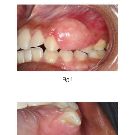
Fig 1