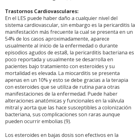
Trastornos Cardiovasculares:
En el LES puede haber daño a cualquier nivel del
sistema cardiovascular, sin embargo es la pericarditis la
manifestación más frecuente la cual se presenta en un
54% de los casos aproximadamente, aparece
usualmente al inicio de la enfermedad o durante
episodios agudos de esta8, la pericarditis bacteriana es
poco reportada y usualmente se desarrolla en
pacientes bajo tratamiento con esteroides y su
mortalidad es elevada. La miocarditis se presenta
apenas en un 10% y esto se debe gracias a la terapia
con esteroides que se utiliza de rutina para otras
manifestaciones de la enfermedad. Puede haber
alteraciones anatómicas y funcionales en la válvula
mitral y aorta que las hace susceptibles a colonización
bacteriana, sus complicaciones son raras aunque
pueden ocurrir embolias (9).
Los esteroides en bajas dosis son efectivos en la