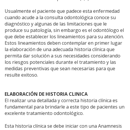
Usualmente el paciente que padece esta enfermedad
cuando acude a la consulta odontológica conoce su
diagnóstico y algunas de las limitaciones que le
produce su patología, sin embargo es el odontólogo el
que debe establecer los lineamientos para su atención.
Estos lineamientos deben contemplar en primer lugar
la elaboración de una adecuada historia clínica que
permita dar solución a sus necesidades considerando
los riesgos potenciales durante el tratamiento y las
medidas preventivas que sean necesarias para que
resulte exitoso.
ELABORACIÓN DE HISTORIA CLINICA
El realizar una detallada y correcta historia clínica es
fundamental para brindarle a este tipo de pacientes un
excelente tratamiento odontológico.
Esta historia clínica se debe iniciar con una Anamnesis