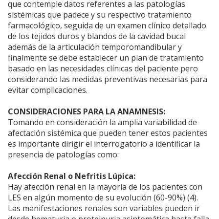
que contemple datos referentes a las patologías
sistémicas que padece y su respectivo tratamiento
farmacológico, seguida de un examen clínico detallado
de los tejidos duros y blandos de la cavidad bucal
además de la articulación temporomandibular y
finalmente se debe establecer un plan de tratamiento
basado en las necesidades clínicas del paciente pero
considerando las medidas preventivas necesarias para
evitar complicaciones.
CONSIDERACIONES PARA LA ANAMNESIS:
Tomando en consideración la amplia variabilidad de
afectación sistémica que pueden tener estos pacientes
es importante dirigir el interrogatorio a identificar la
presencia de patologías como:
Afección Renal o Nefritis Lúpica:
Hay afección renal en la mayoría de los pacientes con
LES en algún momento de su evolución (60-90%) (4).
Las manifestaciones renales son variables pueden ir