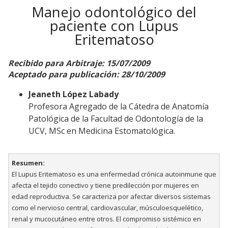
Manejo odontológico del
paciente con Lupus
Eritematoso
Recibido para Arbitraje: 15/07/2009
Aceptado para publicación: 28/10/2009
Jeaneth López Labady
Profesora Agregado de la Cátedra de Anatomía
Patológica de la Facultad de Odontología de la
UCV, MSc en Medicina Estomatológica.
Resumen:
El Lupus Eritematoso es una enfermedad crónica autoinmune que
afecta el tejido conectivo y tiene predilección por mujeres en
edad reproductiva. Se caracteriza por afectar diversos sistemas
como el nervioso central, cardiovascular, músculoesquelético,
renal y mucocutáneo entre otros. El compromiso sistémico en