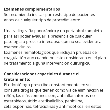
Exámenes complementarios
Se recomienda indicar para este tipo de pacientes
antes de cualquier tipo de procedimiento:
Una radiografía panorámica y un periapical completo
para así poder evaluar la presencia de cualquier
patología o proceso infeccioso que no sea evidente al
examen clínico.
Exámenes hematológicos que incluyan pruebas de
coagulación aun cuando no este considerado en el plan
de tratamiento alguna intervención quirúrgica.
Consideraciones especiales durante el
tratamiento:
El odontólogo prescribe constantemente en su
consulta drogas que tienen como vía de eliminación el
riñón, las más comunes son, antiinflamatorios no
esteroideos, ácido acetilsalicílico, penicilina,
cefalosporinas, tetraciclinas y antimicóticos, en estos