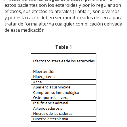
estos pacientes son los esteroides y por lo regular son
eficaces, sus efectos colaterales (Tabla 1) son diversos
y por esta razón deben ser monitoreados de cerca para
tratar de forma alterna cualquier complicación derivada
de esta medicación.
Tabla 1