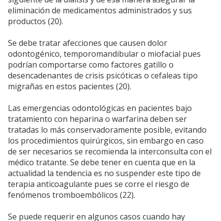
eliminación de medicamentos administrados y sus
productos (20).
Se debe tratar afecciones que causen dolor
odontogénico, temporomandibular o miofacial pues
podrían comportarse como factores gatillo o
desencadenantes de crisis psicóticas o cefaleas tipo
migrañas en estos pacientes (20).
Las emergencias odontológicas en pacientes bajo
tratamiento con heparina o warfarina deben ser
tratadas lo más conservadoramente posible, evitando
los procedimientos quirúrgicos, sin embargo en caso
de ser necesarios se recomienda la interconsulta con el
médico tratante. Se debe tener en cuenta que en la
actualidad la tendencia es no suspender este tipo de
terapia anticoagulante pues se corre el riesgo de
fenómenos tromboembólicos (22).
Se puede requerir en algunos casos cuando hay