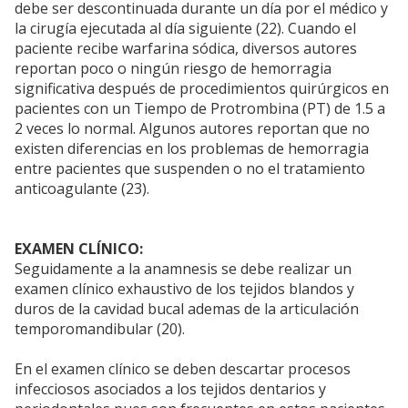
debe ser descontinuada durante un día por el médico y
la cirugía ejecutada al día siguiente (22). Cuando el
paciente recibe warfarina sódica, diversos autores
reportan poco o ningún riesgo de hemorragia
significativa después de procedimientos quirúrgicos en
pacientes con un Tiempo de Protrombina (PT) de 1.5 a
2 veces lo normal. Algunos autores reportan que no
existen diferencias en los problemas de hemorragia
entre pacientes que suspenden o no el tratamiento
anticoagulante (23).
EXAMEN CLÍNICO:
Seguidamente a la anamnesis se debe realizar un
examen clínico exhaustivo de los tejidos blandos y
duros de la cavidad bucal ademas de la articulación
temporomandibular (20).
En el examen clínico se deben descartar procesos
infecciosos asociados a los tejidos dentarios y