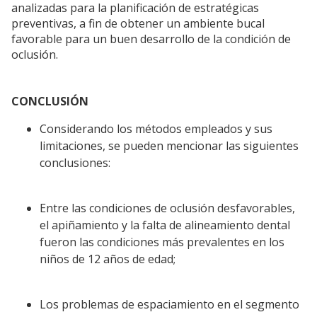
analizadas para la planificación de estratégicas
preventivas, a fin de obtener un ambiente bucal
favorable para un buen desarrollo de la condición de
oclusión.
CONCLUSIÓN
Considerando los métodos empleados y sus
limitaciones, se pueden mencionar las siguientes
conclusiones:
Entre las condiciones de oclusión desfavorables,
el apiñamiento y la falta de alineamiento dental
fueron las condiciones más prevalentes en los
niños de 12 años de edad;
Los problemas de espaciamiento en el segmento