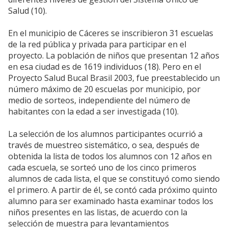
Salud (10).
En el municipio de Cáceres se inscribieron 31 escuelas
de la red pública y privada para participar en el
proyecto. La población de niños que presentan 12 años
en esa ciudad es de 1619 individuos (18). Pero en el
Proyecto Salud Bucal Brasil 2003, fue preestablecido un
número máximo de 20 escuelas por municipio, por
medio de sorteos, independiente del número de
habitantes con la edad a ser investigada (10).
La selección de los alumnos participantes ocurrió a
través de muestreo sistemático, o sea, después de
obtenida la lista de todos los alumnos con 12 años en
cada escuela, se sorteó uno de los cinco primeros
alumnos de cada lista, el que se constituyó como siendo
el primero. A partir de él, se contó cada próximo quinto
alumno para ser examinado hasta examinar todos los
niños presentes en las listas, de acuerdo con la
selección de muestra para levantamientos