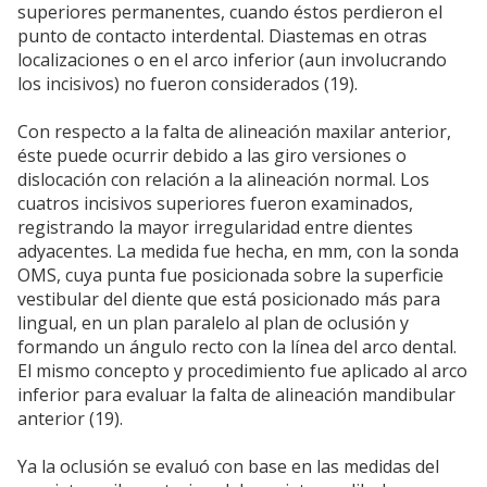
superiores permanentes, cuando éstos perdieron el
punto de contacto interdental. Diastemas en otras
localizaciones o en el arco inferior (aun involucrando
los incisivos) no fueron considerados (19).
Con respecto a la falta de alineación maxilar anterior,
éste puede ocurrir debido a las giro versiones o
dislocación con relación a la alineación normal. Los
cuatros incisivos superiores fueron examinados,
registrando la mayor irregularidad entre dientes
adyacentes. La medida fue hecha, en mm, con la sonda
OMS, cuya punta fue posicionada sobre la superficie
vestibular del diente que está posicionado más para
lingual, en un plan paralelo al plan de oclusión y
formando un ángulo recto con la línea del arco dental.
El mismo concepto y procedimiento fue aplicado al arco
inferior para evaluar la falta de alineación mandibular
anterior (19).
Ya la oclusión se evaluó con base en las medidas del