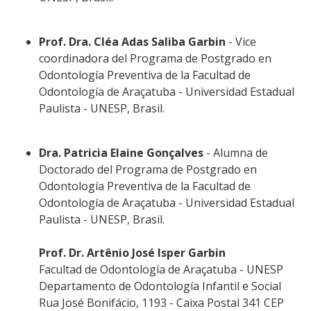
Prof. Dra. Cléa Adas Saliba Garbin
- Vice
coordinadora del Programa de Postgrado en
Odontología Preventiva de la Facultad de
Odontología de Araçatuba - Universidad Estadual
Paulista - UNESP, Brasil.
Dra. Patricia Elaine Gonçalves
- Alumna de
Doctorado del Programa de Postgrado en
Odontología Preventiva de la Facultad de
Odontología de Araçatuba - Universidad Estadual
Paulista - UNESP, Brasil.
Prof. Dr. Artênio José Isper Garbin
Facultad de Odontología de Araçatuba - UNESP
Departamento de Odontología Infantil e Social
Rua José Bonifácio, 1193 - Caixa Postal 341 CEP