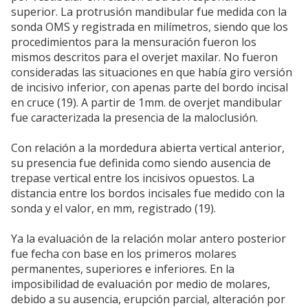
superior. La protrusión mandibular fue medida con la
sonda OMS y registrada en milímetros, siendo que los
procedimientos para la mensuración fueron los
mismos descritos para el overjet maxilar. No fueron
consideradas las situaciones en que había giro versión
de incisivo inferior, con apenas parte del bordo incisal
en cruce (19). A partir de 1mm. de overjet mandibular
fue caracterizada la presencia de la maloclusión.
Con relación a la mordedura abierta vertical anterior,
su presencia fue definida como siendo ausencia de
trepase vertical entre los incisivos opuestos. La
distancia entre los bordos incisales fue medido con la
sonda y el valor, en mm, registrado (19).
Ya la evaluación de la relación molar antero posterior
fue fecha con base en los primeros molares
permanentes, superiores e inferiores. En la
imposibilidad de evaluación por medio de molares,
debido a su ausencia, erupción parcial, alteración por