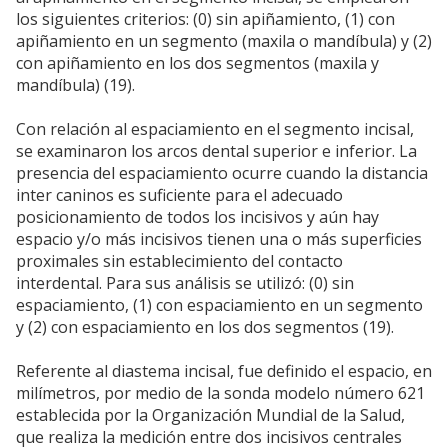
los siguientes criterios: (0) sin apiñamiento, (1) con
apiñamiento en un segmento (maxila o mandíbula) y (2)
con apiñamiento en los dos segmentos (maxila y
mandíbula) (19).
Con relación al espaciamiento en el segmento incisal,
se examinaron los arcos dental superior e inferior. La
presencia del espaciamiento ocurre cuando la distancia
inter caninos es suficiente para el adecuado
posicionamiento de todos los incisivos y aún hay
espacio y/o más incisivos tienen una o más superficies
proximales sin establecimiento del contacto
interdental. Para sus análisis se utilizó: (0) sin
espaciamiento, (1) con espaciamiento en un segmento
y (2) con espaciamiento en los dos segmentos (19).
Referente al diastema incisal, fue definido el espacio, en
milímetros, por medio de la sonda modelo número 621
establecida por la Organización Mundial de la Salud,
que realiza la medición entre dos incisivos centrales