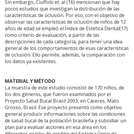
Sin embargo, Ciuffolo et. al (16) mencionan que hay
pocos estudios que investigan la distribución de las
características de oclusión. Por eso, con el objetivo de
observar las características de oclusión de niños de 12
años de edad se empleó el Índice de Estética Dental(17)
como criterio de evaluación, a partir de las
descripciones de cada categoría, para tener una idea
general de los comportamientos de esas características
de oclusión. Ello permite, además, la comparación con
los datos ya existentes.
MATERIAL Y MÉTODO
La muestra de este estudio consistió de 170 niños, de
los dos géneros, que fueron examinados por el
Proyecto Salud Bucal Brasil 2003, en Cáceres, Mato
Grosso, Brasil. Ese proyecto presentó como objetivo
general producir informaciones sobre las condiciones
de salud bucal de la población brasileña y subsidiar un
plan para evaluar acciones en esa área en los
diferentes niveles de gestión del Sistema Único de