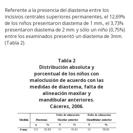
Referente a la presencia del diastema entre los
incisivos centrales superiores permanentes, el 12,69%
de los niños presentaron diastema de 1 mm., el 3,73%
presentaron diastema de 2 mm. y sólo un niño (0,75%)
entre los examinados presentó un diastema de 3mm.
(Tabla 2).
Tabla 2
Distribución absoluta y
porcentual de los niños con
maloclusión de acuerdo con las
medidas de diastema, falta de
alineación maxilar y
mandibular anteriores.
Cáceres, 2006.