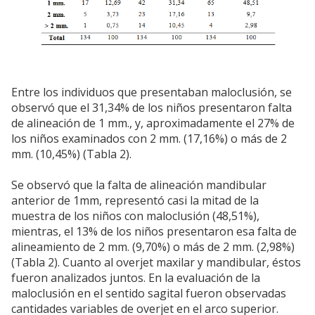
Entre los individuos que presentaban maloclusión, se
observó que el 31,34% de los niños presentaron falta
de alineación de 1 mm., y, aproximadamente el 27% de
los niños examinados con 2 mm. (17,16%) o más de 2
mm. (10,45%) (Tabla 2).
Se observó que la falta de alineación mandibular
anterior de 1mm, representó casi la mitad de la
muestra de los niños con maloclusión (48,51%),
mientras, el 13% de los niños presentaron esa falta de
alineamiento de 2 mm. (9,70%) o más de 2 mm. (2,98%)
(Tabla 2). Cuanto al overjet maxilar y mandibular, éstos
fueron analizados juntos. En la evaluación de la
maloclusión en el sentido sagital fueron observadas
cantidades variables de overjet en el arco superior.