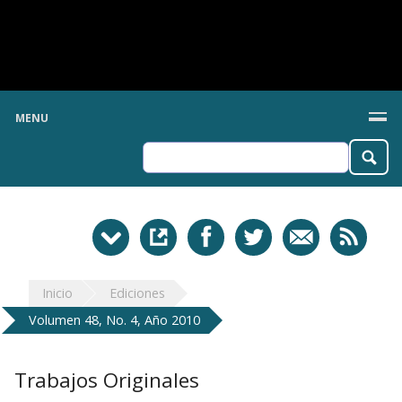
MENU
Inicio
Ediciones
Volumen 48, No. 4, Año 2010
Trabajos Originales