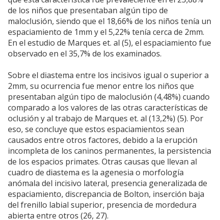
de los niños que presentaban algún tipo de
maloclusión, siendo que el 18,66% de los niños tenía un
espaciamiento de 1mm y el 5,22% tenía cerca de 2mm.
En el estudio de Marques et. al (5), el espaciamiento fue
observado en el 35,7% de los examinados.
Sobre el diastema entre los incisivos igual o superior a
2mm, su ocurrencia fue menor entre los niños que
presentaban algún tipo de maloclusión (4,48%) cuando
comparado a los valores de las otras características de
oclusión y al trabajo de Marques et. al (13,2%) (5). Por
eso, se concluye que estos espaciamientos sean
causados entre otros factores, debido a la erupción
incompleta de los caninos permanentes, la persistencia
de los espacios primates. Otras causas que llevan al
cuadro de diastema es la agenesia o morfología
anómala del incisivo lateral, presencia generalizada de
espaciamiento, discrepancia de Bolton, inserción baja
del frenillo labial superior, presencia de mordedura
abierta entre otros (26, 27).