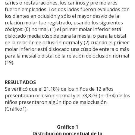
caries o restauraciones, los caninos y pre molares
fueron empleados. Los dos lados fueron evaluados con
los dientes en oclusión y sólo el mayor desvío de la
relación molar fue registrado, usando los siguientes
códigos: (0) normal, (1) el primer molar inferior está
dislocado media cúspide para la mesial o para la distal
de la relación de oclusión normal y (2) cuando el primer
molar inferior está dislocado una cúspide entera o más
para la mesial o distal de la relación de oclusión normal
(19).
RESULTADOS
Se verificó que el 21,18% de los niños de 12 años
presentaban oclusión normal y el 78,82% (n=134) de los
niños presentaron algún tipo de maloclusión
(Gráfico1).
Gráfico 1
Distribución porcentual de la