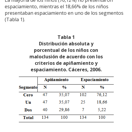
espaciamiento, mientras el 18,66% de los niños
presentaban espaciamiento en uno de los segmentos
(Tabla 1).
Tabla 1
Distribución absoluta y
porcentual de los niños con
maloclusión de acuerdo con los
criterios de apiñamiento y
espaciamiento. Cáceres, 2006.