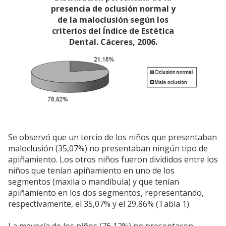
presencia de oclusión normal y
de la maloclusión según los
criterios del Índice de Estética
Dental. Cáceres, 2006.
Se observó que un tercio de los niños que presentaban
maloclusión (35,07%) no presentaban ningún tipo de
apiñamiento. Los otros niños fueron divididos entre los
niños que tenían apiñamiento en uno de los
segmentos (maxila o mandíbula) y que tenían
apiñamiento en los dos segmentos, representando,
respectivamente, el 35,07% y el 29,86% (Tabla 1).
La mayoría de los niños (76,12%) no presentaron