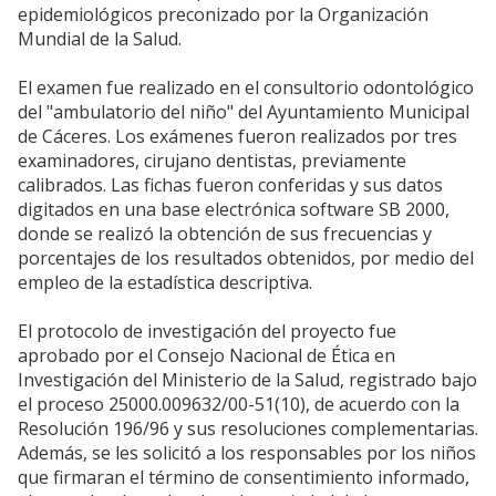
epidemiológicos preconizado por la Organización
Mundial de la Salud.
El examen fue realizado en el consultorio odontológico
del "ambulatorio del niño" del Ayuntamiento Municipal
de Cáceres. Los exámenes fueron realizados por tres
examinadores, cirujano dentistas, previamente
calibrados. Las fichas fueron conferidas y sus datos
digitados en una base electrónica software SB 2000,
donde se realizó la obtención de sus frecuencias y
porcentajes de los resultados obtenidos, por medio del
empleo de la estadística descriptiva.
El protocolo de investigación del proyecto fue
aprobado por el Consejo Nacional de Ética en
Investigación del Ministerio de la Salud, registrado bajo
el proceso 25000.009632/00-51(10), de acuerdo con la
Resolución 196/96 y sus resoluciones complementarias.
Además, se les solicitó a los responsables por los niños
que firmaran el término de consentimiento informado,