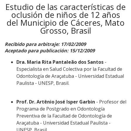
Estudio de las características de
oclusión de niños de 12 años
del Municipio de Cáceres, Mato
Grosso, Brasil
Recibido para arbitraje: 17/02/2009
Aceptado para publicación: 15/12/2009
Dra. Maria Rita Pantaleão dos Santos
-
Especialista en Salud Colectiva por la Facultad de
Odontología de Araçatuba - Universidad Estadual
Paulista - UNESP, Brasil.
Prof. Dr. Artênio José Isper Garbin
- Profesor del
Programa de Postgrado en Odontología
Preventiva de la Facultad de Odontología de
Araçatuba - Universidad Estadual Paulista -
UNESP, Brasil.