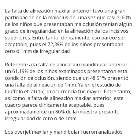
La falta de alineación maxilar anterior tuvo una gran
participación en la maloclusión, una vez que casi el 60%
de los niños que presentaban maloclusión tenían algún
grado de irregularidad en la alineación de los incisivos
superiores. Entre tanto, clínicamente, eso parece ser
aceptable, pues el 72,39% de los niños presentaban
cero ó 1mm de irregularidad.
Referente a la falta de alineación mandibular anterior,
un 61,19% de los niños examinados presentaron esta
condición de oclusión, siendo que un 48,51% presentó
una falta de alineación de 1mm. Ya en el estudio de
Ciuffolo et. al (16), la ocurrencia fue mayor. Entre tanto,
así como la falta de alineación maxilar anterior, este
cuadro parece clínicamente aceptable, pues
aproximadamente un 86% de la muestra presentó
irregularidad de cero o de 1mm.
Los overjet maxilar y mandibular fueron analizados