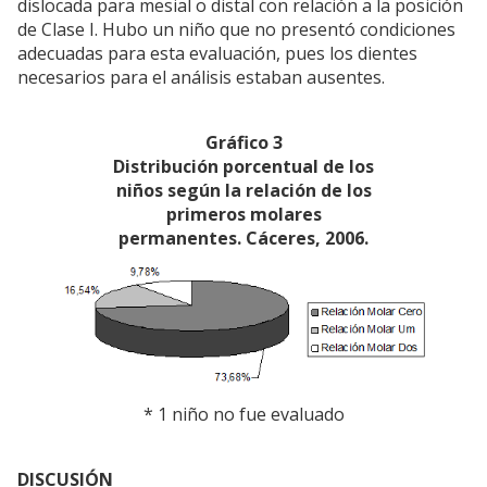
dislocada para mesial o distal con relación a la posición
de Clase I. Hubo un niño que no presentó condiciones
adecuadas para esta evaluación, pues los dientes
necesarios para el análisis estaban ausentes.
Gráfico 3
Distribución porcentual de los
niños según la relación de los
primeros molares
permanentes. Cáceres, 2006.
* 1 niño no fue evaluado
DISCUSIÓN