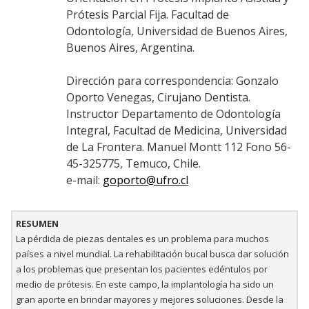
Prótesis Parcial Fija. Facultad de
Odontología, Universidad de Buenos Aires,
Buenos Aires, Argentina.
Dirección para correspondencia: Gonzalo
Oporto Venegas, Cirujano Dentista.
Instructor Departamento de Odontología
Integral, Facultad de Medicina, Universidad
de La Frontera. Manuel Montt 112 Fono 56-
45-325775, Temuco, Chile.
e-mail:
goporto@ufro.cl
RESUMEN
La pérdida de piezas dentales es un problema para muchos
países a nivel mundial. La rehabilitación bucal busca dar solución
a los problemas que presentan los pacientes edéntulos por
medio de prótesis. En este campo, la implantología ha sido un
gran aporte en brindar mayores y mejores soluciones. Desde la