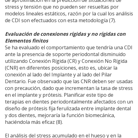
stress y tensión que no pueden ser resueltas por
modelos lineales estáticos, razón por la cual los análisis
de CDI son efectuados con esta metodología (7).
Evaluación de conexiones rígidas y no rígidas con
Elementos finitos
Se ha evaluado el comportamiento que tendría una CDI
ante la presencia de soporte periodontal disminuido
utilizando Conexión Rígida (CR) y Conexión No Rígida
(CNR) en diferentes posiciones, esto es, ubicar la
conexión al lado del Implante y al lado del Pilar
Dentario. Fue observado que las CNR deben ser usadas
con precaución, dado que incrementan la tasa de stress
en el implante y prótesis. Planificar este tipo de
terapias en dientes periodontalmente afectados con un
diseño de prótesis fija ferulizada entre implante dental
y dos dientes, mejoraría la función biomecánica,
haciéndola más eficaz (8).
El análisis del stress acumulado en el hueso y en la