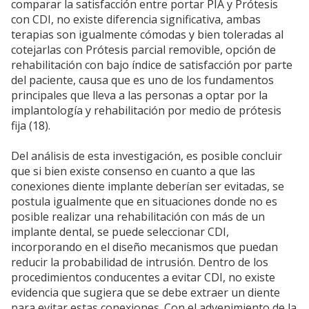
comparar la satisfacción entre portar PIA y Prótesis
con CDI, no existe diferencia significativa, ambas
terapias son igualmente cómodas y bien toleradas al
cotejarlas con Prótesis parcial removible, opción de
rehabilitación con bajo índice de satisfacción por parte
del paciente, causa que es uno de los fundamentos
principales que lleva a las personas a optar por la
implantología y rehabilitación por medio de prótesis
fija (18).
Del análisis de esta investigación, es posible concluir
que si bien existe consenso en cuanto a que las
conexiones diente implante deberían ser evitadas, se
postula igualmente que en situaciones donde no es
posible realizar una rehabilitación con más de un
implante dental, se puede seleccionar CDI,
incorporando en el diseño mecanismos que puedan
reducir la probabilidad de intrusión. Dentro de los
procedimientos conducentes a evitar CDI, no existe
evidencia que sugiera que se debe extraer un diente
para evitar estas conexiones. Con el advenimiento de la