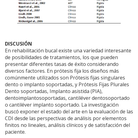
DISCUSIÓN
En rehabilitación bucal existe una variedad interesante
de posibilidades de tratamientos, los que pueden
presentar diferentes tasas de éxito considerando
diversos factores. En prótesis fija los diseños más
comúnmente utilizados son Prótesis fijas singulares
dento o implanto soportadas, y Prótesis Fijas Plurales
Dento soportadas, Implanto asistida (PIA),
dentoimplantosoportadas, cantiléver dentosoportado
o cantiléver implanto soportado. La investigación
buscó exponer el estado del arte en la evaluación de las
CDI desde las perspectivas de análisis por elementos
finitos no lineales, análisis clínicos y de satisfacción del
paciente.