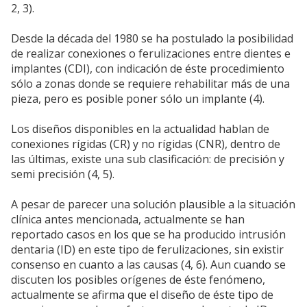
2, 3).
Desde la década del 1980 se ha postulado la posibilidad
de realizar conexiones o ferulizaciones entre dientes e
implantes (CDI), con indicación de éste procedimiento
sólo a zonas donde se requiere rehabilitar más de una
pieza, pero es posible poner sólo un implante (4).
Los diseños disponibles en la actualidad hablan de
conexiones rígidas (CR) y no rígidas (CNR), dentro de
las últimas, existe una sub clasificación: de precisión y
semi precisión (4, 5).
A pesar de parecer una solución plausible a la situación
clínica antes mencionada, actualmente se han
reportado casos en los que se ha producido intrusión
dentaria (ID) en este tipo de ferulizaciones, sin existir
consenso en cuanto a las causas (4, 6). Aun cuando se
discuten los posibles orígenes de éste fenómeno,
actualmente se afirma que el diseño de éste tipo de