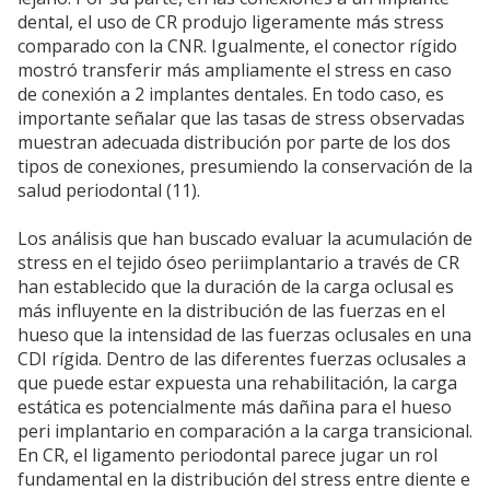
dental, el uso de CR produjo ligeramente más stress
comparado con la CNR. Igualmente, el conector rígido
mostró transferir más ampliamente el stress en caso
de conexión a 2 implantes dentales. En todo caso, es
importante señalar que las tasas de stress observadas
muestran adecuada distribución por parte de los dos
tipos de conexiones, presumiendo la conservación de la
salud periodontal (11).
Los análisis que han buscado evaluar la acumulación de
stress en el tejido óseo periimplantario a través de CR
han establecido que la duración de la carga oclusal es
más influyente en la distribución de las fuerzas en el
hueso que la intensidad de las fuerzas oclusales en una
CDI rígida. Dentro de las diferentes fuerzas oclusales a
que puede estar expuesta una rehabilitación, la carga
estática es potencialmente más dañina para el hueso
peri implantario en comparación a la carga transicional.
En CR, el ligamento periodontal parece jugar un rol
fundamental en la distribución del stress entre diente e