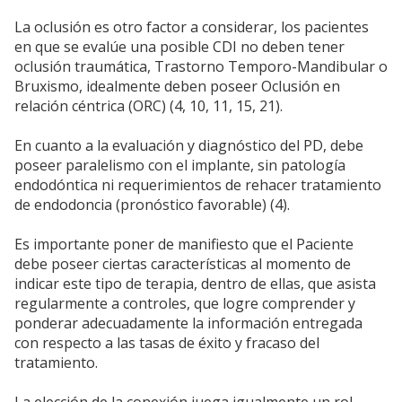
La oclusión es otro factor a considerar, los pacientes
en que se evalúe una posible CDI no deben tener
oclusión traumática, Trastorno Temporo-Mandibular o
Bruxismo, idealmente deben poseer Oclusión en
relación céntrica (ORC) (4, 10, 11, 15, 21).
En cuanto a la evaluación y diagnóstico del PD, debe
poseer paralelismo con el implante, sin patología
endodóntica ni requerimientos de rehacer tratamiento
de endodoncia (pronóstico favorable) (4).
Es importante poner de manifiesto que el Paciente
debe poseer ciertas características al momento de
indicar este tipo de terapia, dentro de ellas, que asista
regularmente a controles, que logre comprender y
ponderar adecuadamente la información entregada
con respecto a las tasas de éxito y fracaso del
tratamiento.