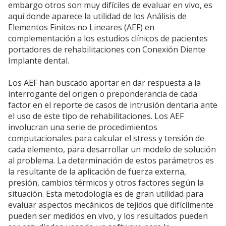
embargo otros son muy difíciles de evaluar en vivo, es
aquí donde aparece la utilidad de los Análisis de
Elementos Finitos no Lineares (AEF) en
complementación a los estudios clínicos de pacientes
portadores de rehabilitaciones con Conexión Diente
Implante dental.
Los AEF han buscado aportar en dar respuesta a la
interrogante del origen o preponderancia de cada
factor en el reporte de casos de intrusión dentaria ante
el uso de este tipo de rehabilitaciones. Los AEF
involucran una serie de procedimientos
computacionales para calcular el stress y tensión de
cada elemento, para desarrollar un modelo de solución
al problema. La determinación de estos parámetros es
la resultante de la aplicación de fuerza externa,
presión, cambios térmicos y otros factores según la
situación. Esta metodología es de gran utilidad para
evaluar aspectos mecánicos de tejidos que difícilmente
pueden ser medidos en vivo, y los resultados pueden