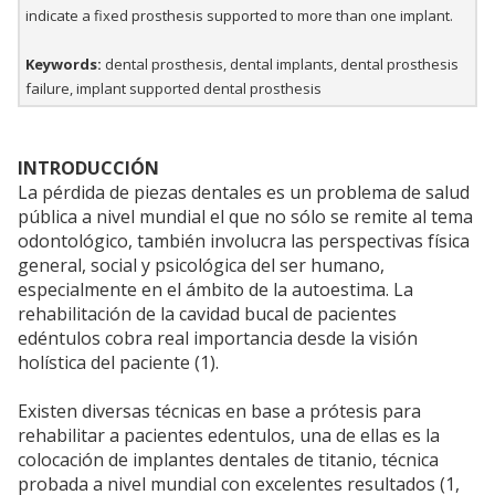
indicate a fixed prosthesis supported to more than one implant.
Keywords:
dental prosthesis, dental implants, dental prosthesis
failure, implant supported dental prosthesis
INTRODUCCIÓN
La pérdida de piezas dentales es un problema de salud
pública a nivel mundial el que no sólo se remite al tema
odontológico, también involucra las perspectivas física
general, social y psicológica del ser humano,
especialmente en el ámbito de la autoestima. La
rehabilitación de la cavidad bucal de pacientes
edéntulos cobra real importancia desde la visión
holística del paciente (1).
Existen diversas técnicas en base a prótesis para
rehabilitar a pacientes edentulos, una de ellas es la
colocación de implantes dentales de titanio, técnica
probada a nivel mundial con excelentes resultados (1,