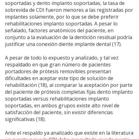
soportadas y dento implanto soportadas, la tasa de
sobrevida de CDI fueron menores a las registradas por
implantes solamente, por lo que se debe preferir
rehabilitaciones implanto soportadas. A pesar lo
señalado, factores anatómicos del paciente, en
conjunto a la evaluación de la dentición residual podría
justificar una conexión diente implante dental (17).
A pesar de todo lo expuesto y analizado, y tal vez
respaldado en que gran número de pacientes
portadores de prótesis removibles presentan
dificultades en aceptar este tipo de solución de
rehabilitación (18), al comparar la aceptación por parte
del paciente de prótesis completas fijas dento implanto
soportadas versus rehabilitaciones implanto
soportadas, en ambos grupos existe alto nivel de
satisfacción del paciente, sin existir diferencias
significativas (18).
Ante el respaldo ya analizado que existe en la literatura