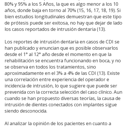
80% y 95% a los 5 Años, la que es algo menor a los 10
años, donde baja en torno al 70% (15, 16, 17, 18, 19). Si
bien estudios longitudinales demuestran que este tipo
de prótesis puede ser exitosa, no hay que dejar de lado
los casos reportados de intrusión dentaria (13).
Los reportes de intrusión dentaria en casos de CDI se
han publicado y enuncian que es posible observarlos
desde el 1° al 12° año desde el momento en que la
rehabilitación se encuentra funcionando en boca, y no
se observa en todos los tratamientos, sino
aproximadamente en el 3% a 4% de las CDI (13). Existe
una correlación entre experiencia del operador e
incidencia de intrusión, lo que sugiere que puede ser
prevenida con la correcta selección del caso clínico. Aun
cuando se han propuesto diversas teorías, la causa de
intrusión de dientes conectados con implantes sigue
siendo desconocida.
Al analizar la opinión de los pacientes en cuanto a