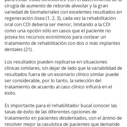
cirugía de aumento de reborde alveolar y la gran
variedad de biomateriales con excelentes resultados en
regeneración ósea (1, 2, 3), cada vez la rehabilitación
oral con CDI debería ser menor, limitando a la CDI
como una opción sólo en casos que el paciente no
posea los recursos económicos para costear un
tratamiento de rehabilitación con dos o más implantes
dentales (21).
Los resultados pueden replicarse en situaciones
clínicas similares, sin dejar de lado que la variabilidad de
resultados fuera de un escenario clínico similar puede
ser considerable, por lo tanto, la selección del
tratamiento de acuerdo al caso clínico influirá en el
éxito.
Es importante para el rehabilitador bucal conocer las
tasas de éxito de las diferentes opciones de
tratamiento en pacientes desdentados, con el ánimo de
resolver mejor la casuística de pacientes que demande