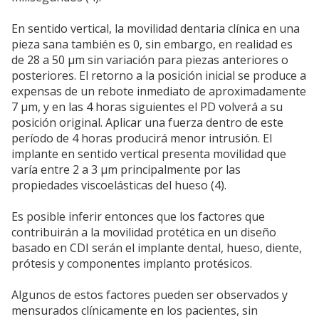
En sentido vertical, la movilidad dentaria clínica en una
pieza sana también es 0, sin embargo, en realidad es
de 28 a 50 µm sin variación para piezas anteriores o
posteriores. El retorno a la posición inicial se produce a
expensas de un rebote inmediato de aproximadamente
7 µm, y en las 4 horas siguientes el PD volverá a su
posición original. Aplicar una fuerza dentro de este
período de 4 horas producirá menor intrusión. El
implante en sentido vertical presenta movilidad que
varía entre 2 a 3 µm principalmente por las
propiedades viscoelásticas del hueso (4).
Es posible inferir entonces que los factores que
contribuirán a la movilidad protética en un diseño
basado en CDI serán el implante dental, hueso, diente,
prótesis y componentes implanto protésicos.
Algunos de estos factores pueden ser observados y
mensurados clínicamente en los pacientes, sin