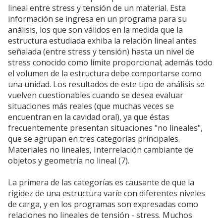
lineal entre stress y tensión de un material. Esta
información se ingresa en un programa para su
análisis, los que son válidos en la medida que la
estructura estudiada exhiba la relación lineal antes
señalada (entre stress y tensión) hasta un nivel de
stress conocido como límite proporcional; además todo
el volumen de la estructura debe comportarse como
una unidad. Los resultados de este tipo de análisis se
vuelven cuestionables cuando se desea evaluar
situaciones más reales (que muchas veces se
encuentran en la cavidad oral), ya que éstas
frecuentemente presentan situaciones "no lineales",
que se agrupan en tres categorías principales.
Materiales no lineales, Interrelación cambiante de
objetos y geometría no lineal (7).
La primera de las categorías es causante de que la
rigidez de una estructura varíe con diferentes niveles
de carga, y en los programas son expresadas como
relaciones no lineales de tensión - stress. Muchos