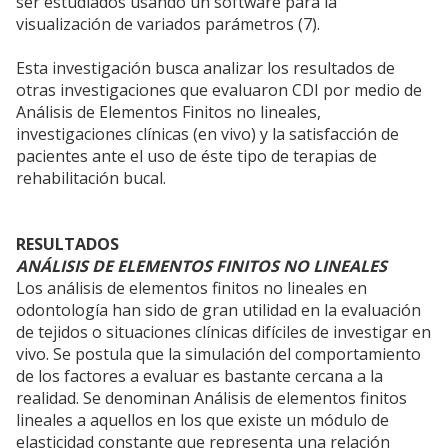
ser estudiados usando un software para la
visualización de variados parámetros (7).
Esta investigación busca analizar los resultados de
otras investigaciones que evaluaron CDI por medio de
Análisis de Elementos Finitos no lineales,
investigaciones clínicas (en vivo) y la satisfacción de
pacientes ante el uso de éste tipo de terapias de
rehabilitación bucal.
RESULTADOS
ANÁLISIS DE ELEMENTOS FINITOS NO LINEALES
Los análisis de elementos finitos no lineales en
odontología han sido de gran utilidad en la evaluación
de tejidos o situaciones clínicas difíciles de investigar en
vivo. Se postula que la simulación del comportamiento
de los factores a evaluar es bastante cercana a la
realidad. Se denominan Análisis de elementos finitos
lineales a aquellos en los que existe un módulo de
elasticidad constante que representa una relación