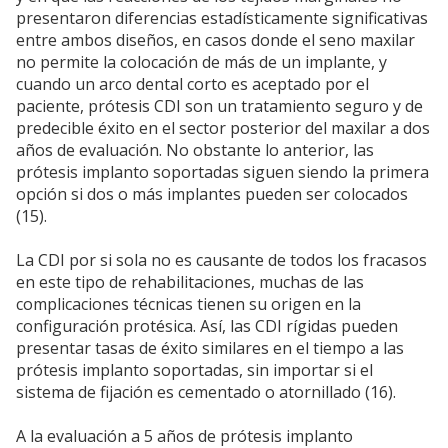
presentaron diferencias estadísticamente significativas
entre ambos diseños, en casos donde el seno maxilar
no permite la colocación de más de un implante, y
cuando un arco dental corto es aceptado por el
paciente, prótesis CDI son un tratamiento seguro y de
predecible éxito en el sector posterior del maxilar a dos
años de evaluación. No obstante lo anterior, las
prótesis implanto soportadas siguen siendo la primera
opción si dos o más implantes pueden ser colocados
(15).
La CDI por si sola no es causante de todos los fracasos
en este tipo de rehabilitaciones, muchas de las
complicaciones técnicas tienen su origen en la
configuración protésica. Así, las CDI rígidas pueden
presentar tasas de éxito similares en el tiempo a las
prótesis implanto soportadas, sin importar si el
sistema de fijación es cementado o atornillado (16).
A la evaluación a 5 años de prótesis implanto