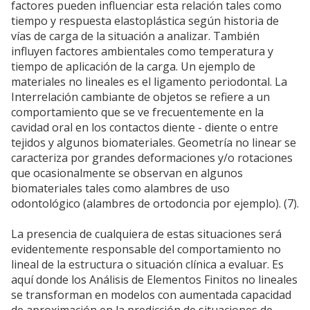
factores pueden influenciar esta relación tales como
tiempo y respuesta elastoplástica según historia de
vías de carga de la situación a analizar. También
influyen factores ambientales como temperatura y
tiempo de aplicación de la carga. Un ejemplo de
materiales no lineales es el ligamento periodontal. La
Interrelación cambiante de objetos se refiere a un
comportamiento que se ve frecuentemente en la
cavidad oral en los contactos diente - diente o entre
tejidos y algunos biomateriales. Geometría no linear se
caracteriza por grandes deformaciones y/o rotaciones
que ocasionalmente se observan en algunos
biomateriales tales como alambres de uso
odontológico (alambres de ortodoncia por ejemplo). (7).
La presencia de cualquiera de estas situaciones será
evidentemente responsable del comportamiento no
lineal de la estructura o situación clínica a evaluar. Es
aquí donde los Análisis de Elementos Finitos no lineales
se transforman en modelos con aumentada capacidad
de aproximación en la predicción de situaciones de