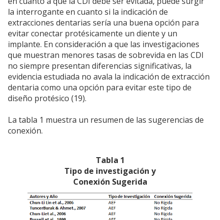
en cuanto a que la CDI debe ser evitada, puede surgir
la interrogante en cuanto si la indicación de
extracciones dentarias sería una buena opción para
evitar conectar protésicamente un diente y un
implante. En consideración a que las investigaciones
que muestran menores tasas de sobrevida en las CDI
no siempre presentan diferencias significativas, la
evidencia estudiada no avala la indicación de extracción
dentaria como una opción para evitar este tipo de
diseño protésico (19).
La tabla 1 muestra un resumen de las sugerencias de
conexión.
Tabla 1
Tipo de investigación y
Conexión Sugerida