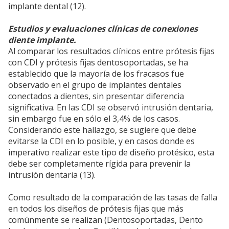
implante dental (12).
Estudios y evaluaciones clínicas de conexiones
diente implante.
Al comparar los resultados clínicos entre prótesis fijas
con CDI y prótesis fijas dentosoportadas, se ha
establecido que la mayoría de los fracasos fue
observado en el grupo de implantes dentales
conectados a dientes, sin presentar diferencia
significativa. En las CDI se observó intrusión dentaria,
sin embargo fue en sólo el 3,4% de los casos.
Considerando este hallazgo, se sugiere que debe
evitarse la CDI en lo posible, y en casos donde es
imperativo realizar este tipo de diseño protésico, esta
debe ser completamente rígida para prevenir la
intrusión dentaria (13).
Como resultado de la comparación de las tasas de falla
en todos los diseños de prótesis fijas que más
comúnmente se realizan (Dentosoportadas, Dento