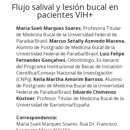
Flujo salival y lesión bucal en
pacientes VIH+
Maria Sueli Marques Soares
, Profesora Titular
de Medicina Bucal de la Universidad Federal de
Paraíba/Brasil.
Marcus Setally Azevedo Macena
,
Alumno de Postgrado de Medicina Bucal de la
Universidad Federal de Paraíba/Brasil.
Luiz Felipe
Fernandes Gonçalves
, Odontólogo, Ex-becario
del Programa Institucional de Becas de Iniciación
Científica/Consejo Nacional de Investigación
(CNPq).
Keila Martha Amorim Barroso
, Alumno
de Postgrado de Medicina Bucal de la Universidad
Federal de Paraíba/Brasil.
Eduardo Chimenos
Küstner
, Profesor Titular de Medicina Bucal de la
Universidad de Barcelona/España.
Correspondencia:
Maria Sueli Marques Soares. Rua Dr. Francisco