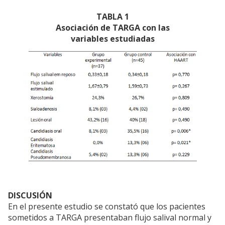
TABLA 1
Asociación de TARGA con las
variables estudiadas
DISCUSIÓN
En el presente estudio se constató que los pacientes
sometidos a TARGA presentaban flujo salival normal y