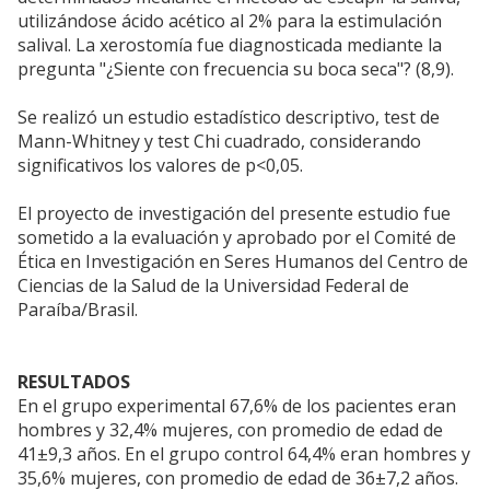
utilizándose ácido acético al 2% para la estimulación
salival. La xerostomía fue diagnosticada mediante la
pregunta "¿Siente con frecuencia su boca seca"? (8,9).
Se realizó un estudio estadístico descriptivo, test de
Mann-Whitney y test Chi cuadrado, considerando
significativos los valores de p<0,05.
El proyecto de investigación del presente estudio fue
sometido a la evaluación y aprobado por el Comité de
Ética en Investigación en Seres Humanos del Centro de
Ciencias de la Salud de la Universidad Federal de
Paraíba/Brasil.
RESULTADOS
En el grupo experimental 67,6% de los pacientes eran
hombres y 32,4% mujeres, con promedio de edad de
41±9,3 años. En el grupo control 64,4% eran hombres y
35,6% mujeres, con promedio de edad de 36±7,2 años.