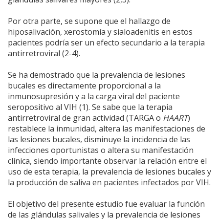
Por otra parte, se supone que el hallazgo de
hiposalivación, xerostomía y sialoadenitis en estos
pacientes podría ser un efecto secundario a la terapia
antirretroviral (2-4).
Se ha demostrado que la prevalencia de lesiones
bucales es directamente proporcional a la
inmunosupresión y a la carga viral del paciente
seropositivo al VIH (1). Se sabe que la terapia
antirretroviral de gran actividad (TARGA o
HAART
)
restablece la inmunidad, altera las manifestaciones de
las lesiones bucales, disminuye la incidencia de las
infecciones oportunistas o altera su manifestación
clínica, siendo importante observar la relación entre el
uso de esta terapia, la prevalencia de lesiones bucales y
la producción de saliva en pacientes infectados por VIH.
El objetivo del presente estudio fue evaluar la función
de las glándulas salivales y la prevalencia de lesiones