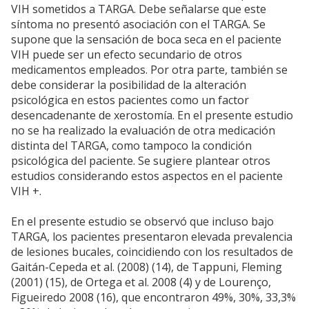
VIH sometidos a TARGA. Debe señalarse que este
síntoma no presentó asociación con el TARGA. Se
supone que la sensación de boca seca en el paciente
VIH puede ser un efecto secundario de otros
medicamentos empleados. Por otra parte, también se
debe considerar la posibilidad de la alteración
psicológica en estos pacientes como un factor
desencadenante de xerostomía. En el presente estudio
no se ha realizado la evaluación de otra medicación
distinta del TARGA, como tampoco la condición
psicológica del paciente. Se sugiere plantear otros
estudios considerando estos aspectos en el paciente
VIH +.
En el presente estudio se observó que incluso bajo
TARGA, los pacientes presentaron elevada prevalencia
de lesiones bucales, coincidiendo con los resultados de
Gaitán-Cepeda et al. (2008) (14), de Tappuni, Fleming
(2001) (15), de Ortega et al. 2008 (4) y de Lourenço,
Figueiredo 2008 (16), que encontraron 49%, 30%, 33,3%