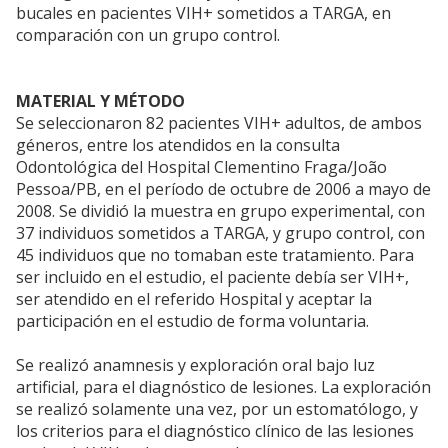
bucales en pacientes VIH+ sometidos a TARGA, en
comparación con un grupo control.
MATERIAL Y MÉTODO
Se seleccionaron 82 pacientes VIH+ adultos, de ambos
géneros, entre los atendidos en la consulta
Odontológica del Hospital Clementino Fraga/João
Pessoa/PB, en el período de octubre de 2006 a mayo de
2008. Se dividió la muestra en grupo experimental, con
37 individuos sometidos a TARGA, y grupo control, con
45 individuos que no tomaban este tratamiento. Para
ser incluido en el estudio, el paciente debía ser VIH+,
ser atendido en el referido Hospital y aceptar la
participación en el estudio de forma voluntaria.
Se realizó anamnesis y exploración oral bajo luz
artificial, para el diagnóstico de lesiones. La exploración
se realizó solamente una vez, por un estomatólogo, y
los criterios para el diagnóstico clínico de las lesiones