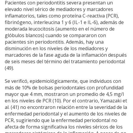
Pacientes con periodontitis severa presentan un
elevado nivel sérico de mediadores y marcadores
inflamatorios, tales como proteína C-reactiva (PCR),
fibrinógeno, interleucina 1 y 6 (IL-1 e IL-6), además de
moderada leucocitosis (aumento en el número de
glóbulos blancos) cuando se compararon con
pacientes sin periodontitis. Además, hay una
disminución en los niveles de los mediadores y
marcadores de la fase aguda de la inflamación después
de seis meses del término del tratamiento periodontal
(49).
Se verificó, epidemiológicamente, que individuos con
más de 10% de bolsas periodontales con profundidad
mayor que 4 mm, mostraron un promedio de 4,5 mg/l
en los niveles de PCR (10). Por el contrario, Yamazaki et
al. (41) no encontraron relación entre la severidad de la
enfermedad periodontal y el aumento de los niveles de
PCR, sugiriendo que la enfermedad periodontal no
afecta de forma significativa los niveles séricos de los