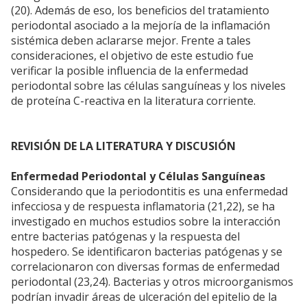
(20). Además de eso, los beneficios del tratamiento
periodontal asociado a la mejoría de la inflamación
sistémica deben aclararse mejor. Frente a tales
consideraciones, el objetivo de este estudio fue
verificar la posible influencia de la enfermedad
periodontal sobre las células sanguíneas y los niveles
de proteína C-reactiva en la literatura corriente.
REVISIÓN DE LA LITERATURA Y DISCUSIÓN
Enfermedad Periodontal y Células Sanguíneas
Considerando que la periodontitis es una enfermedad
infecciosa y de respuesta inflamatoria (21,22), se ha
investigado en muchos estudios sobre la interacción
entre bacterias patógenas y la respuesta del
hospedero. Se identificaron bacterias patógenas y se
correlacionaron con diversas formas de enfermedad
periodontal (23,24). Bacterias y otros microorganismos
podrían invadir áreas de ulceración del epitelio de la