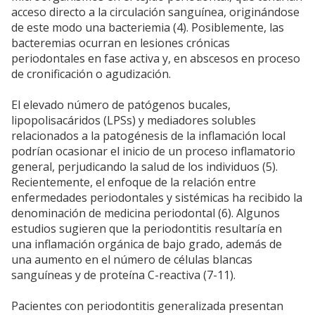
acceso directo a la circulación sanguínea, originándose
de este modo una bacteriemia (4). Posiblemente, las
bacteremias ocurran en lesiones crónicas
periodontales en fase activa y, en abscesos en proceso
de cronificación o agudización.
El elevado número de patógenos bucales,
lipopolisacáridos (LPSs) y mediadores solubles
relacionados a la patogénesis de la inflamación local
podrían ocasionar el inicio de un proceso inflamatorio
general, perjudicando la salud de los individuos (5).
Recientemente, el enfoque de la relación entre
enfermedades periodontales y sistémicas ha recibido la
denominación de medicina periodontal (6). Algunos
estudios sugieren que la periodontitis resultaría en
una inflamación orgánica de bajo grado, además de
una aumento en el número de células blancas
sanguíneas y de proteína C-reactiva (7-11).
Pacientes con periodontitis generalizada presentan