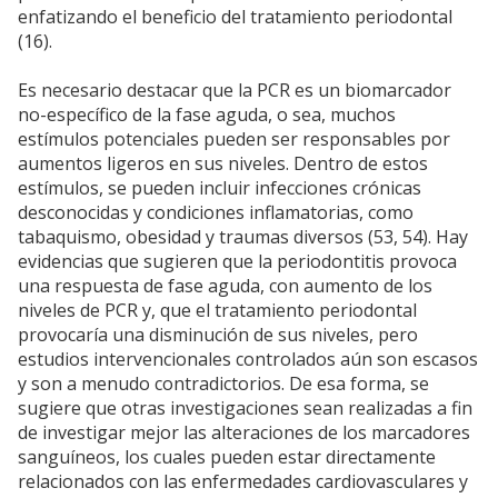
enfatizando el beneficio del tratamiento periodontal
(16).
Es necesario destacar que la PCR es un biomarcador
no-específico de la fase aguda, o sea, muchos
estímulos potenciales pueden ser responsables por
aumentos ligeros en sus niveles. Dentro de estos
estímulos, se pueden incluir infecciones crónicas
desconocidas y condiciones inflamatorias, como
tabaquismo, obesidad y traumas diversos (53, 54). Hay
evidencias que sugieren que la periodontitis provoca
una respuesta de fase aguda, con aumento de los
niveles de PCR y, que el tratamiento periodontal
provocaría una disminución de sus niveles, pero
estudios intervencionales controlados aún son escasos
y son a menudo contradictorios. De esa forma, se
sugiere que otras investigaciones sean realizadas a fin
de investigar mejor las alteraciones de los marcadores
sanguíneos, los cuales pueden estar directamente
relacionados con las enfermedades cardiovasculares y