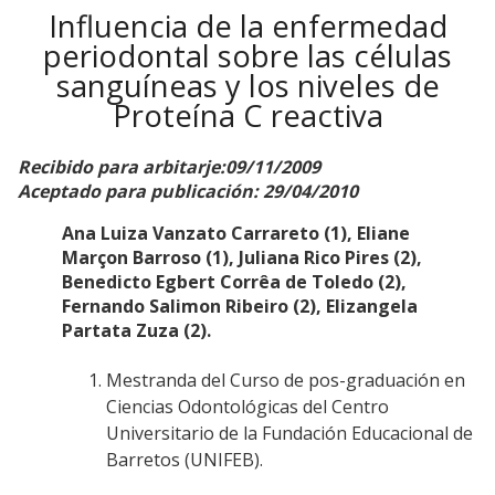
Influencia de la enfermedad
periodontal sobre las células
sanguíneas y los niveles de
Proteína C reactiva
Recibido para arbitarje:09/11/2009
Aceptado para publicación: 29/04/2010
Ana Luiza Vanzato Carrareto (1), Eliane
Marçon Barroso (1), Juliana Rico Pires (2),
Benedicto Egbert Corrêa de Toledo (2),
Fernando Salimon Ribeiro (2), Elizangela
Partata Zuza (2).
Mestranda del Curso de pos-graduación en
Ciencias Odontológicas del Centro
Universitario de la Fundación Educacional de
Barretos (UNIFEB).