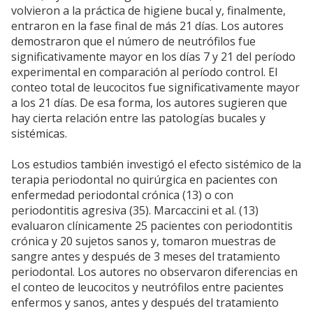
volvieron a la práctica de higiene bucal y, finalmente,
entraron en la fase final de más 21 días. Los autores
demostraron que el número de neutrófilos fue
significativamente mayor en los días 7 y 21 del período
experimental en comparación al período control. El
conteo total de leucocitos fue significativamente mayor
a los 21 días. De esa forma, los autores sugieren que
hay cierta relación entre las patologías bucales y
sistémicas.
Los estudios también investigó el efecto sistémico de la
terapia periodontal no quirúrgica en pacientes con
enfermedad periodontal crónica (13) o con
periodontitis agresiva (35). Marcaccini et al. (13)
evaluaron clínicamente 25 pacientes con periodontitis
crónica y 20 sujetos sanos y, tomaron muestras de
sangre antes y después de 3 meses del tratamiento
periodontal. Los autores no observaron diferencias en
el conteo de leucocitos y neutrófilos entre pacientes
enfermos y sanos, antes y después del tratamiento