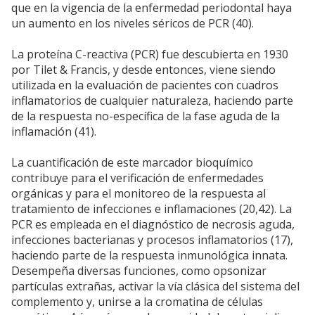
que en la vigencia de la enfermedad periodontal haya
un aumento en los niveles séricos de PCR (40).
La proteína C-reactiva (PCR) fue descubierta en 1930
por Tilet & Francis, y desde entonces, viene siendo
utilizada en la evaluación de pacientes con cuadros
inflamatorios de cualquier naturaleza, haciendo parte
de la respuesta no-específica de la fase aguda de la
inflamación (41).
La cuantificación de este marcador bioquímico
contribuye para el verificación de enfermedades
orgánicas y para el monitoreo de la respuesta al
tratamiento de infecciones e inflamaciones (20,42). La
PCR es empleada en el diagnóstico de necrosis aguda,
infecciones bacterianas y procesos inflamatorios (17),
haciendo parte de la respuesta inmunológica innata.
Desempeña diversas funciones, como opsonizar
partículas extrañas, activar la vía clásica del sistema del
complemento y, unirse a la cromatina de células