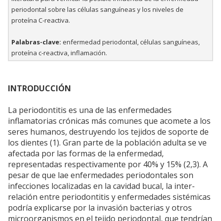
periodontal sobre las células sanguíneas y los niveles de
proteína C-reactiva.
Palabras-clave:
enfermedad periodontal, células sanguíneas,
proteína c-reactiva, inflamación.
INTRODUCCIÓN
La periodontitis es una de las enfermedades
inflamatorias crónicas más comunes que acomete a los
seres humanos, destruyendo los tejidos de soporte de
los dientes (1). Gran parte de la población adulta se ve
afectada por las formas de la enfermedad,
representadas respectivamente por 40% y 15% (2,3). A
pesar de que lae enfermedades periodontales son
infecciones localizadas en la cavidad bucal, la inter-
relación entre periodontitis y enfermedades sistémicas
podría explicarse por la invasión bacterias y otros
microorganismos en el tejido periodontal, que tendrían