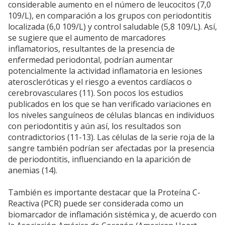
considerable aumento en el número de leucocitos (7,0
109/L), en comparación a los grupos con periodontitis
localizada (6,0 109/L) y control saludable (5,8 109/L). Así,
se sugiere que el aumento de marcadores
inflamatorios, resultantes de la presencia de
enfermedad periodontal, podrían aumentar
potencialmente la actividad inflamatoria en lesiones
ateroscleróticas y el riesgo a eventos cardíacos o
cerebrovasculares (11). Son pocos los estudios
publicados en los que se han verificado variaciones en
los niveles sanguíneos de células blancas en individuos
con periodontitis y aún así, los resultados son
contradictorios (11-13). Las células de la serie roja de la
sangre también podrían ser afectadas por la presencia
de periodontitis, influenciando en la aparición de
anemias (14).
También es importante destacar que la Proteína C-
Reactiva (PCR) puede ser considerada como un
biomarcador de inflamación sistémica y, de acuerdo con