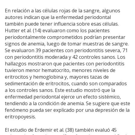
En relación a las células rojas de la sangre, algunos
autores indican que la enfermedad periodontal
también puede tener influencia sobre esas células.
Hutter et al. (14) evaluaron como los pacientes
periodontalmente comprometidos podrían presentar
signos de anemia, luego de tomar muestras de sangre.
Se evaluaron 39 pacientes con periodontitis severa, 71
con periodontitis moderada y 42 controles sanos. Los
hallazgos mostraron que pacientes con periodontitis
tuvieron menor hematocrito, menores niveles de
eritrocitos y hemoglobina y, mayores tazas de
sedimentación de eritrocitos, cuando son comparados
a los controles sanos. Este estudio mostró que la
enfermedad periodontal ejerce un efecto sistémico,
tendiendo a la condición de anemia. Se sugiere que este
fenómeno pueda ser explicado por una depresión de la
eritropoyesis.
El estudio de Erdemir et al. (38) también evaluó 45