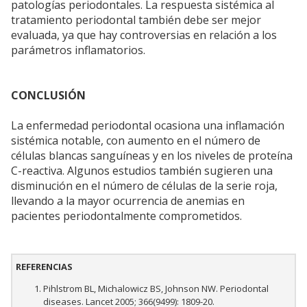
patologías periodontales. La respuesta sistémica al
tratamiento periodontal también debe ser mejor
evaluada, ya que hay controversias en relación a los
parámetros inflamatorios.
CONCLUSIÓN
La enfermedad periodontal ocasiona una inflamación
sistémica notable, con aumento en el número de
células blancas sanguíneas y en los niveles de proteína
C-reactiva. Algunos estudios también sugieren una
disminución en el número de células de la serie roja,
llevando a la mayor ocurrencia de anemias en
pacientes periodontalmente comprometidos.
REFERENCIAS
Pihlstrom BL, Michalowicz BS, Johnson NW. Periodontal
diseases. Lancet 2005; 366(9499): 1809-20.