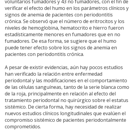
voluntarios fumadores y 43 no fumadores, con el fin de
verificar el efecto del humo en los parámetros clínicos y
signos de anemia de pacientes con periodontitis
crónica. Se observó que el número de eritrocitos y los
niveles de hemoglobina, hematocrito e hierro fueron
estadísticamente menores en fumadores que en no
fumadores. De esa forma, se sugiere que el humo
puede tener efecto sobre los signos de anemia en
pacientes con periodontitis crónica.
A pesar de existir evidencias, aún hay pocos estudios
han verificado la relación entre enfermedad
periodontal y las modificaciones en el comportamiento
de las células sanguíneas, tanto de la serie blanca como
de la roja, principalmente en relación al efecto del
tratamiento periodontal no quirúrgico sobre el estatus
sistémico. De cierta forma, hay necesidad de realizar
nuevos estudios clínicos longitudinales que evalúen el
compromiso sistémico de pacientes periodontalmente
comprometidos.