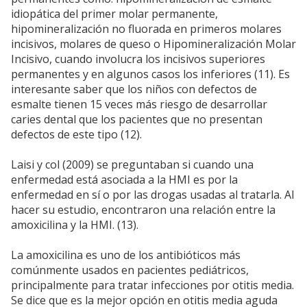
idiopática del primer molar permanente,
hipomineralización no fluorada en primeros molares
incisivos, molares de queso o Hipomineralización Molar
Incisivo, cuando involucra los incisivos superiores
permanentes y en algunos casos los inferiores (11). Es
interesante saber que los niños con defectos de
esmalte tienen 15 veces más riesgo de desarrollar
caries dental que los pacientes que no presentan
defectos de este tipo (12).
Laisi y col (2009) se preguntaban si cuando una
enfermedad está asociada a la HMI es por la
enfermedad en sí o por las drogas usadas al tratarla. Al
hacer su estudio, encontraron una relación entre la
amoxicilina y la HMI. (13).
La amoxicilina es uno de los antibióticos más
comúnmente usados en pacientes pediátricos,
principalmente para tratar infecciones por otitis media.
Se dice que es la mejor opción en otitis media aguda