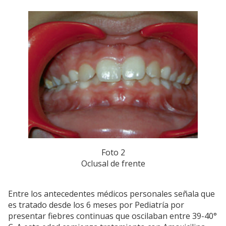
Foto 2
Oclusal de frente
Entre los antecedentes médicos personales señala que
es tratado desde los 6 meses por Pediatría por
presentar fiebres continuas que oscilaban entre 39-40°