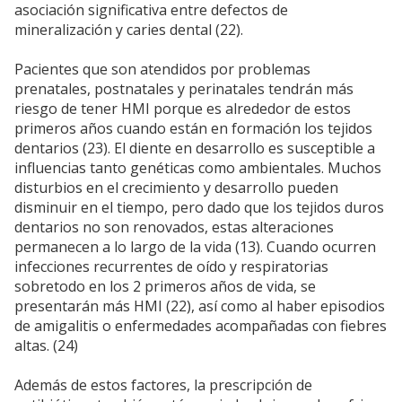
asociación significativa entre defectos de
mineralización y caries dental (22).
Pacientes que son atendidos por problemas
prenatales, postnatales y perinatales tendrán más
riesgo de tener HMI porque es alrededor de estos
primeros años cuando están en formación los tejidos
dentarios (23). El diente en desarrollo es susceptible a
influencias tanto genéticas como ambientales. Muchos
disturbios en el crecimiento y desarrollo pueden
disminuir en el tiempo, pero dado que los tejidos duros
dentarios no son renovados, estas alteraciones
permanecen a lo largo de la vida (13). Cuando ocurren
infecciones recurrentes de oído y respiratorias
sobretodo en los 2 primeros años de vida, se
presentarán más HMI (22), así como al haber episodios
de amigalitis o enfermedades acompañadas con fiebres
altas. (24)
Además de estos factores, la prescripción de