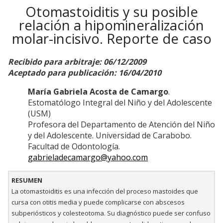
Otomastoiditis y su posible
relación a hipomineralización
molar-incisivo. Reporte de caso
Recibido para arbitraje: 06/12/2009
Aceptado para publicación: 16/04/2010
María Gabriela Acosta de Camargo
.
Estomatólogo Integral del Niño y del Adolescente
(USM)
Profesora del Departamento de Atención del Niño
y del Adolescente. Universidad de Carabobo.
Facultad de Odontología.
gabrieladecamargo@yahoo.com
RESUMEN
La otomastoiditis es una infección del proceso mastoides que
cursa con otitis media y puede complicarse con abscesos
subperiósticos y colesteotoma. Su diagnóstico puede ser confuso