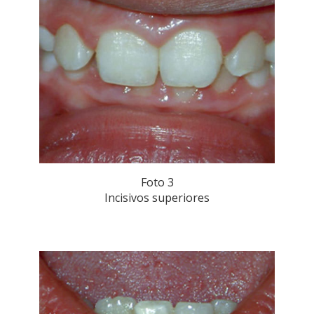
Foto 3
Incisivos superiores