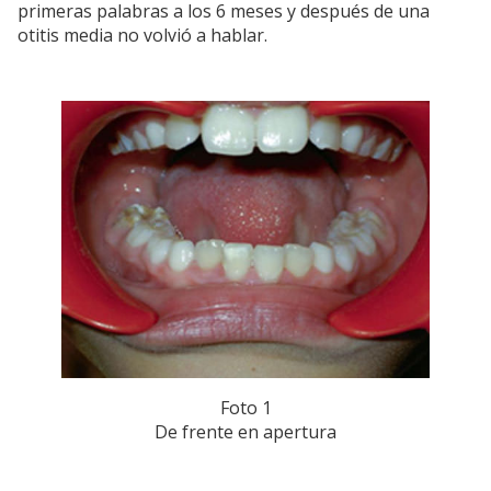
primeras palabras a los 6 meses y después de una
otitis media no volvió a hablar.
Foto 1
De frente en apertura