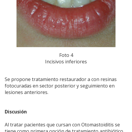
Foto 4
Incisivos inferiores
Se propone tratamiento restaurador a con resinas
fotocuradas en sector posterior y seguimiento en
lesiones anteriores.
Discusión
Al tratar pacientes que cursan con Otomastoiditis se
tiene como primera opción de tratamiento antibiótico