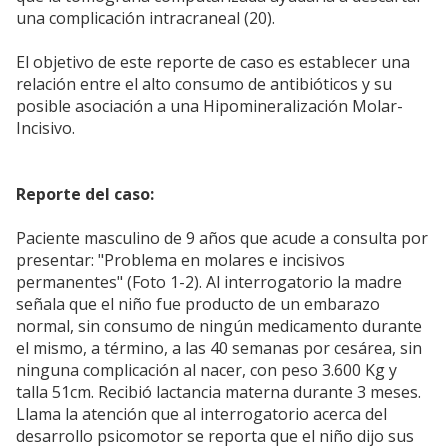
una complicación intracraneal (20).
El objetivo de este reporte de caso es establecer una
relación entre el alto consumo de antibióticos y su
posible asociación a una Hipomineralización Molar-
Incisivo.
Reporte del caso:
Paciente masculino de 9 años que acude a consulta por
presentar: "Problema en molares e incisivos
permanentes" (Foto 1-2). Al interrogatorio la madre
señala que el niño fue producto de un embarazo
normal, sin consumo de ningún medicamento durante
el mismo, a término, a las 40 semanas por cesárea, sin
ninguna complicación al nacer, con peso 3.600 Kg y
talla 51cm. Recibió lactancia materna durante 3 meses.
Llama la atención que al interrogatorio acerca del
desarrollo psicomotor se reporta que el niño dijo sus