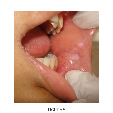
FIGURA 5