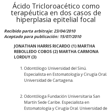
Ácido Tricloroacético como
terapéutica en dos casos de
hiperplasia epitelial focal
Recibido parta arbitraje: 23/04/2010
Aceptado para publicación: 15/07/2010
JONATHAN HARRIS RICARDO (1) MARTHA
REBOLLEDO COBOS (2) MARTHA CARMONA
LORDUY (3)
Odontólogo Universidad del Sinú.
Especialista en Estomatología y Cirugía Oral.
Universidad de Cartagena.
Odontóloga Fundación Universitaria San
Martín Sede Caribe. Especialista en
Estomatología y Cirugía Oral. Universidad de