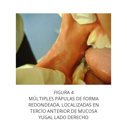
FIGURA 4
MÚLTIPLES PÁPULAS DE FORMA
REDONDEADA, LOCALIZADAS EN
TERCIO ANTERIOR DE MUCOSA
YUGAL LADO DERECHO