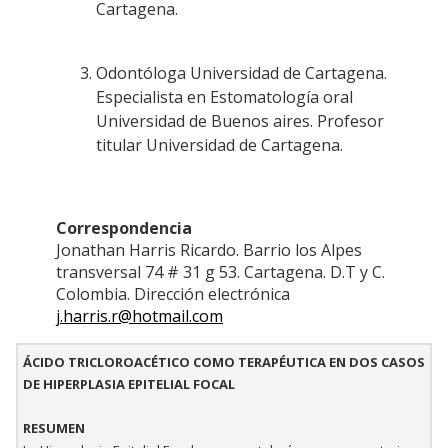
Cartagena.
Odontóloga Universidad de Cartagena.
Especialista en Estomatología oral
Universidad de Buenos aires. Profesor
titular Universidad de Cartagena.
Correspondencia
Jonathan Harris Ricardo. Barrio los Alpes
transversal 74 # 31 g 53. Cartagena. D.T y C.
Colombia. Dirección electrónica
j.harris.r@hotmail.com
ÁCIDO TRICLOROACÉTICO COMO TERAPÉUTICA EN DOS CASOS
DE HIPERPLASIA EPITELIAL FOCAL
RESUMEN