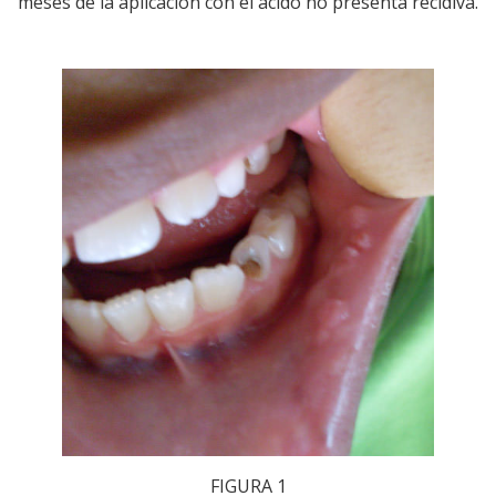
meses de la aplicación con el ácido no presenta recidiva.
FIGURA 1