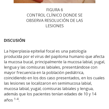
FIGURA 6
CONTROL CLÍNICO DONDE SE
OBSERVA RESOLUCIÓN DE LAS
LESIONES
DISCUSIÓN
La hiperplasia epitelial focal es una patología
producida por el virus del papiloma humano que afecta
la mucosa bucal, principalmente la mucosa labial, yugal,
lengua y las comisuras labiales, presentándose con
mayor frecuencia en la población pediátrica,
coincidiendo en los dos caso presentados, en los cuales
las lesiones se localizaron en semimucosa labial,
mucosa labial, yugal, comisuras labiales y lengua,
además que los pacientes tenían edades de 10 y 14
1-4
años
.