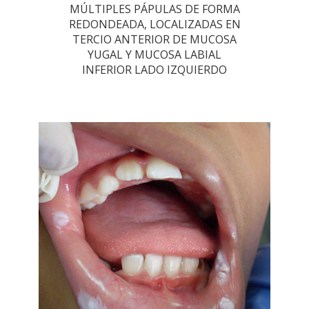
MÚLTIPLES PÁPULAS DE FORMA
REDONDEADA, LOCALIZADAS EN
TERCIO ANTERIOR DE MUCOSA
YUGAL Y MUCOSA LABIAL
INFERIOR LADO IZQUIERDO