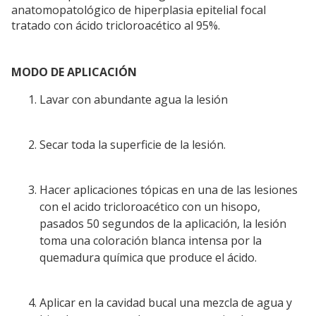
anatomopatológico de hiperplasia epitelial focal
tratado con ácido tricloroacético al 95%.
MODO DE APLICACIÓN
Lavar con abundante agua la lesión
Secar toda la superficie de la lesión.
Hacer aplicaciones tópicas en una de las lesiones
con el acido tricloroacético con un hisopo,
pasados 50 segundos de la aplicación, la lesión
toma una coloración blanca intensa por la
quemadura química que produce el ácido.
Aplicar en la cavidad bucal una mezcla de agua y