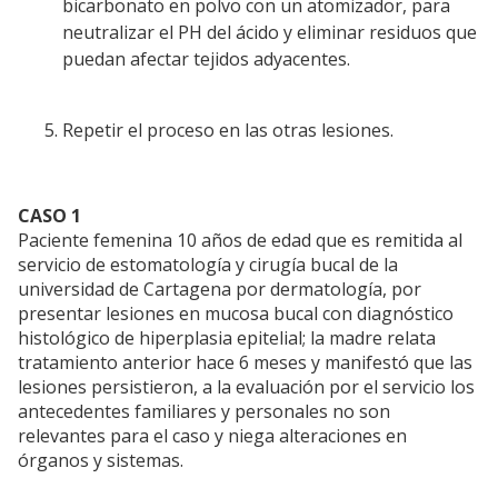
bicarbonato en polvo con un atomizador, para
neutralizar el PH del ácido y eliminar residuos que
puedan afectar tejidos adyacentes.
Repetir el proceso en las otras lesiones.
CASO 1
Paciente femenina 10 años de edad que es remitida al
servicio de estomatología y cirugía bucal de la
universidad de Cartagena por dermatología, por
presentar lesiones en mucosa bucal con diagnóstico
histológico de hiperplasia epitelial; la madre relata
tratamiento anterior hace 6 meses y manifestó que las
lesiones persistieron, a la evaluación por el servicio los
antecedentes familiares y personales no son
relevantes para el caso y niega alteraciones en
órganos y sistemas.