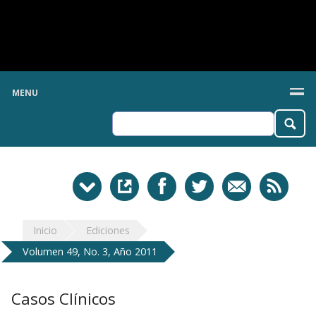
MENU
Inicio
Ediciones
Volumen 49, No. 3, Año 2011
Casos Clínicos