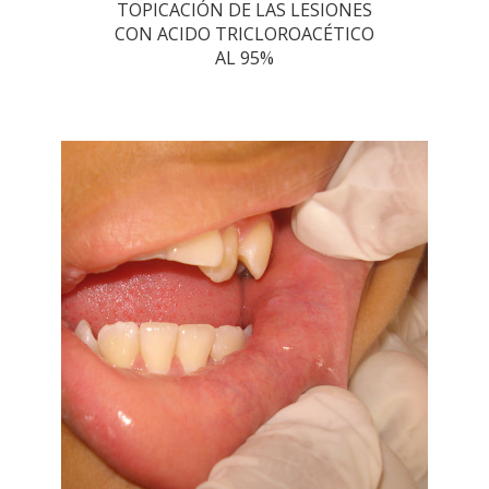
TOPICACIÓN DE LAS LESIONES
CON ACIDO TRICLOROACÉTICO
AL 95%