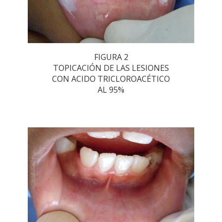
FIGURA 2
TOPICACIÓN DE LAS LESIONES
CON ACIDO TRICLOROACÉTICO
AL 95%