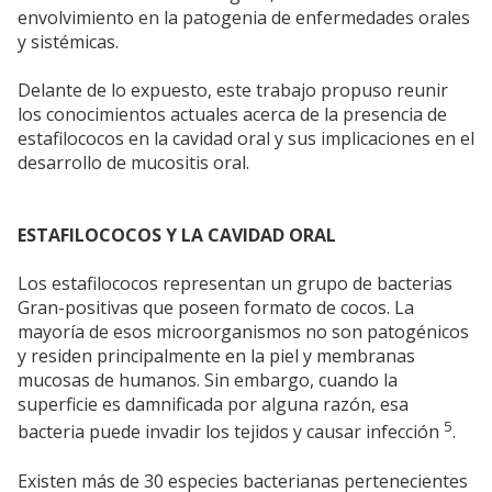
envolvimiento en la patogenia de enfermedades orales
y sistémicas.
Delante de lo expuesto, este trabajo propuso reunir
los conocimientos actuales acerca de la presencia de
estafilococos en la cavidad oral y sus implicaciones en el
desarrollo de mucositis oral.
ESTAFILOCOCOS Y LA CAVIDAD ORAL
Los estafilococos representan un grupo de bacterias
Gran-positivas que poseen formato de cocos. La
mayoría de esos microorganismos no son patogénicos
y residen principalmente en la piel y membranas
mucosas de humanos. Sin embargo, cuando la
superficie es damnificada por alguna razón, esa
5
bacteria puede invadir los tejidos y causar infección
.
Existen más de 30 especies bacterianas pertenecientes