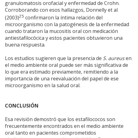
granulomatosis orofacial y enfermedad de Crohn.
Corroborando con esos hallazgos, Donnelly et al
25
(2003)
confirmaron la íntima relación del
microorganismo con la patogénesis de la enfermedad
cuando trataron la mucositis oral con medicación
antiestafilocócica y estos pacientes obtuvieron una
buena respuesta.
Los estudios sugieren que la presencia de
S. aureus
en
el medio ambiente oral puede ser más significativa de
lo que era estimado previamente, remitiendo a la
importancia de una reevaluación del papel de ese
microorganismo en la salud oral.
CONCLUSIÓN
Esa revisión demostró que los estafilococos son
frecuentemente encontrados en el medio ambiente
oral tanto en pacientes comprometidos