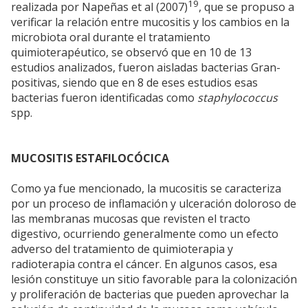
19
realizada por Napeñas et al (2007)
, que se propuso a
verificar la relación entre mucositis y los cambios en la
microbiota oral durante el tratamiento
quimioterapéutico, se observó que en 10 de 13
estudios analizados, fueron aisladas bacterias Gran-
positivas, siendo que en 8 de eses estudios esas
bacterias fueron identificadas como
staphylococcus
spp.
MUCOSITIS ESTAFILOCÓCICA
Como ya fue mencionado, la mucositis se caracteriza
por un proceso de inflamación y ulceración doloroso de
las membranas mucosas que revisten el tracto
digestivo, ocurriendo generalmente como un efecto
adverso del tratamiento de quimioterapia y
radioterapia contra el cáncer. En algunos casos, esa
lesión constituye un sitio favorable para la colonización
y proliferación de bacterias que pueden aprovechar la