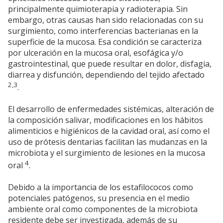
principalmente quimioterapia y radioterapia. Sin
embargo, otras causas han sido relacionadas con su
surgimiento, como interferencias bacterianas en la
superficie de la mucosa. Esa condición se caracteriza
por ulceración en la mucosa oral, esofágica y/o
gastrointestinal, que puede resultar en dolor, disfagia,
diarrea y disfunción, dependiendo del tejido afectado
2,3
.
El desarrollo de enfermedades sistémicas, alteración de
la composición salivar, modificaciones en los hábitos
alimenticios e higiénicos de la cavidad oral, así como el
uso de prótesis dentarias facilitan las mudanzas en la
microbiota y el surgimiento de lesiones en la mucosa
4
oral
.
Debido a la importancia de los estafilococos como
potenciales patógenos, su presencia en el medio
ambiente oral como componentes de la microbiota
residente debe ser investigada, además de su