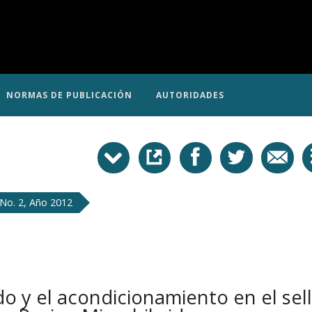
NORMAS DE PUBLICACIÓN
AUTORIDADES
No. 2, Año 2012
o y el acondicionamiento en el sel