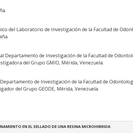
ña.
cnico del Laboratorio de Investigación de la Facultad de Odon
aña.
a al Departamento de Investigación de la Facultad de Odonto
estigadora del Grupo GMIO, Mérida, Venezuela.
l Departamento de Investigación de la Facultad de Odontolog
tigador del Grupo GEODE, Mérida, Venezuela.
NAMIENTO EN EL SELLADO DE UNA RESINA MICROHIBRIDA