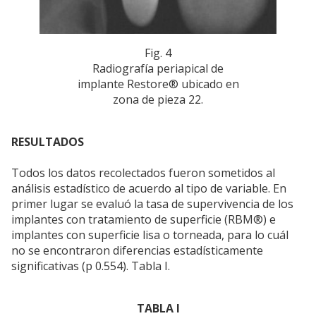
Fig. 4
Radiografía periapical de
implante Restore® ubicado en
zona de pieza 22.
RESULTADOS
Todos los datos recolectados fueron sometidos al
análisis estadístico de acuerdo al tipo de variable. En
primer lugar se evaluó la tasa de supervivencia de los
implantes con tratamiento de superficie (RBM®) e
implantes con superficie lisa o torneada, para lo cuál
no se encontraron diferencias estadísticamente
significativas (p 0.554). Tabla I.
TABLA I