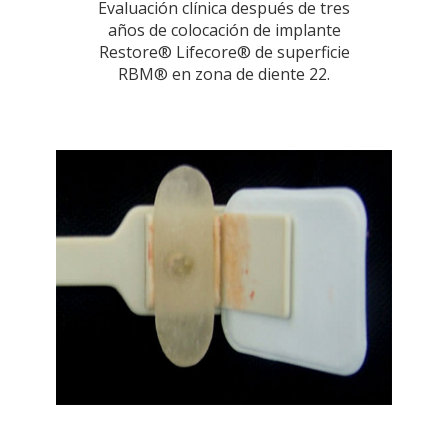
Evaluación clínica después de tres
años de colocación de implante
Restore® Lifecore® de superficie
RBM® en zona de diente 22.