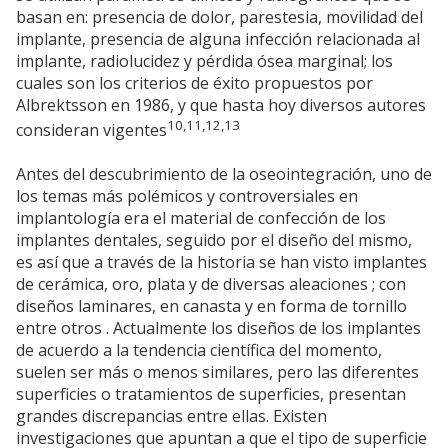
basan en: presencia de dolor, parestesia, movilidad del
implante, presencia de alguna infección relacionada al
implante, radiolucidez y pérdida ósea marginal; los
cuales son los criterios de éxito propuestos por
Albrektsson en 1986, y que hasta hoy diversos autores
10,11,12,13
consideran vigentes
Antes del descubrimiento de la oseointegración, uno de
los temas más polémicos y controversiales en
implantología era el material de confección de los
implantes dentales, seguido por el diseño del mismo,
es así que a través de la historia se han visto implantes
de cerámica, oro, plata y de diversas aleaciones ; con
diseños laminares, en canasta y en forma de tornillo
entre otros . Actualmente los diseños de los implantes
de acuerdo a la tendencia científica del momento,
suelen ser más o menos similares, pero las diferentes
superficies o tratamientos de superficies, presentan
grandes discrepancias entre ellas. Existen
investigaciones que apuntan a que el tipo de superficie