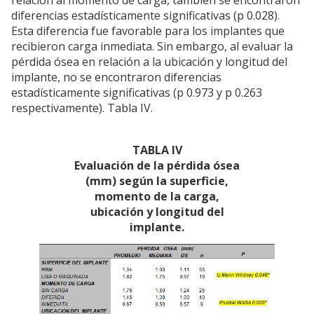
diferencias estadísticamente significativas (p 0.028).
Esta diferencia fue favorable para los implantes que
recibieron carga inmediata. Sin embargo, al evaluar la
pérdida ósea en relación a la ubicación y longitud del
implante, no se encontraron diferencias
estadísticamente significativas (p 0.973 y p 0.263
respectivamente). Tabla IV.
TABLA IV
Evaluación de la pérdida ósea
(mm) según la superficie,
momento de la carga,
ubicación y longitud del
implante.