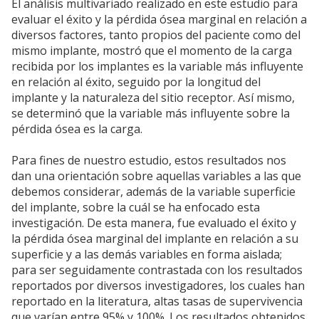
El análisis multivariado realizado en este estudio para
evaluar el éxito y la pérdida ósea marginal en relación a
diversos factores, tanto propios del paciente como del
mismo implante, mostró que el momento de la carga
recibida por los implantes es la variable más influyente
en relación al éxito, seguido por la longitud del
implante y la naturaleza del sitio receptor. Así mismo,
se determinó que la variable más influyente sobre la
pérdida ósea es la carga.
Para fines de nuestro estudio, estos resultados nos
dan una orientación sobre aquellas variables a las que
debemos considerar, además de la variable superficie
del implante, sobre la cuál se ha enfocado esta
investigación. De esta manera, fue evaluado el éxito y
la pérdida ósea marginal del implante en relación a su
superficie y a las demás variables en forma aislada;
para ser seguidamente contrastada con los resultados
reportados por diversos investigadores, los cuales han
reportado en la literatura, altas tasas de supervivencia
que varían entre 95% y 100%. Los resultados obtenidos