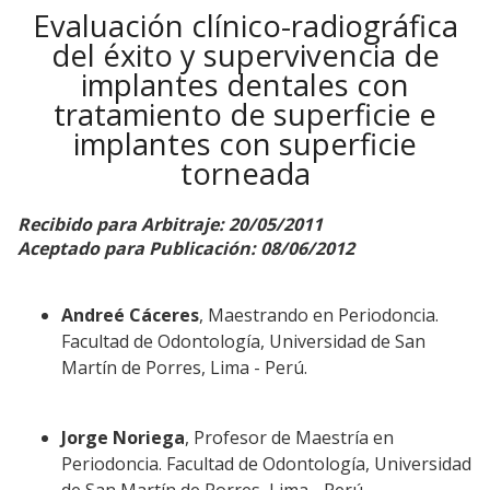
Evaluación clínico-radiográfica
del éxito y supervivencia de
implantes dentales con
tratamiento de superficie e
implantes con superficie
torneada
Recibido para Arbitraje: 20/05/2011
Aceptado para Publicación: 08/06/2012
Andreé Cáceres
, Maestrando en Periodoncia.
Facultad de Odontología, Universidad de San
Martín de Porres, Lima - Perú.
Jorge Noriega
, Profesor de Maestría en
Periodoncia. Facultad de Odontología, Universidad