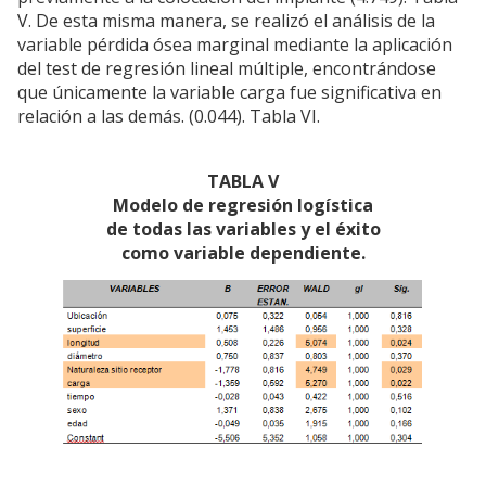
V. De esta misma manera, se realizó el análisis de la
variable pérdida ósea marginal mediante la aplicación
del test de regresión lineal múltiple, encontrándose
que únicamente la variable carga fue significativa en
relación a las demás. (0.044). Tabla VI.
TABLA V
Modelo de regresión logística
de todas las variables y el éxito
como variable dependiente.