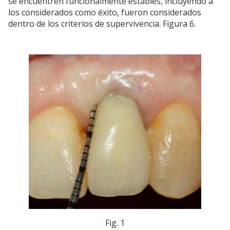
se encuentren funcionalmente estables, incluyendo a
los considerados como éxito, fueron considerados
dentro de los criterios de supervivencia. Figura 6.
Fig. 1