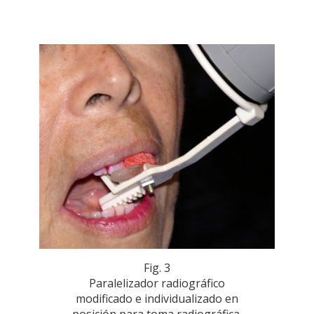
Fig. 3
Paralelizador radiográfico
modificado e individualizado en