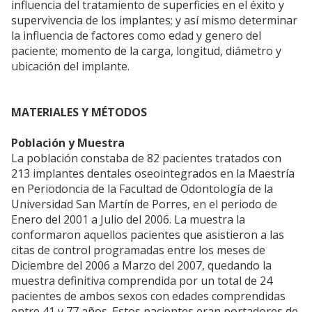
influencia del tratamiento de superficies en el éxito y
supervivencia de los implantes; y así mismo determinar
la influencia de factores como edad y genero del
paciente; momento de la carga, longitud, diámetro y
ubicación del implante.
MATERIALES Y MÉTODOS
Población y Muestra
La población constaba de 82 pacientes tratados con
213 implantes dentales oseointegrados en la Maestría
en Periodoncia de la Facultad de Odontología de la
Universidad San Martín de Porres, en el periodo de
Enero del 2001 a Julio del 2006. La muestra la
conformaron aquellos pacientes que asistieron a las
citas de control programadas entre los meses de
Diciembre del 2006 a Marzo del 2007, quedando la
muestra definitiva comprendida por un total de 24
pacientes de ambos sexos con edades comprendidas
entre 41 y 77 años. Estos pacientes eran portadores de