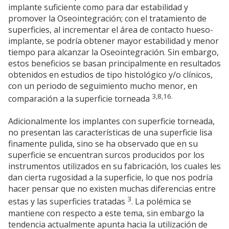
implante suficiente como para dar estabilidad y
promover la Oseointegración; con el tratamiento de
superficies, al incrementar el área de contacto hueso-
implante, se podría obtener mayor estabilidad y menor
tiempo para alcanzar la Oseointegración. Sin embargo,
estos beneficios se basan principalmente en resultados
obtenidos en estudios de tipo histológico y/o clínicos,
con un periodo de seguimiento mucho menor, en
3,8,16.
comparación a la superficie torneada
Adicionalmente los implantes con superficie torneada,
no presentan las características de una superficie lisa
finamente pulida, sino se ha observado que en su
superficie se encuentran surcos producidos por los
instrumentos utilizados en su fabricación, los cuales les
dan cierta rugosidad a la superficie, lo que nos podría
hacer pensar que no existen muchas diferencias entre
3
estas y las superficies tratadas
. La polémica se
mantiene con respecto a este tema, sin embargo la
tendencia actualmente apunta hacia la utilización de