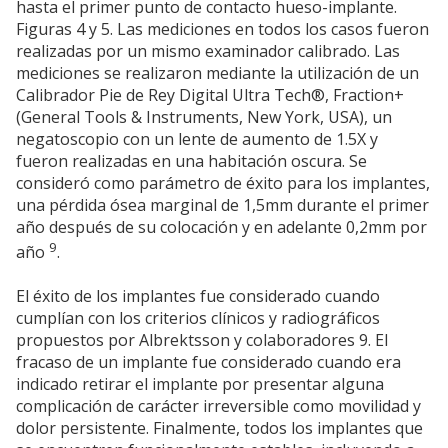
hasta el primer punto de contacto hueso-implante.
Figuras 4 y 5. Las mediciones en todos los casos fueron
realizadas por un mismo examinador calibrado. Las
mediciones se realizaron mediante la utilización de un
Calibrador Pie de Rey Digital Ultra Tech®, Fraction+
(General Tools & Instruments, New York, USA), un
negatoscopio con un lente de aumento de 1.5X y
fueron realizadas en una habitación oscura. Se
consideró como parámetro de éxito para los implantes,
una pérdida ósea marginal de 1,5mm durante el primer
año después de su colocación y en adelante 0,2mm por
9
año
.
El éxito de los implantes fue considerado cuando
cumplían con los criterios clínicos y radiográficos
propuestos por Albrektsson y colaboradores 9. El
fracaso de un implante fue considerado cuando era
indicado retirar el implante por presentar alguna
complicación de carácter irreversible como movilidad y
dolor persistente. Finalmente, todos los implantes que