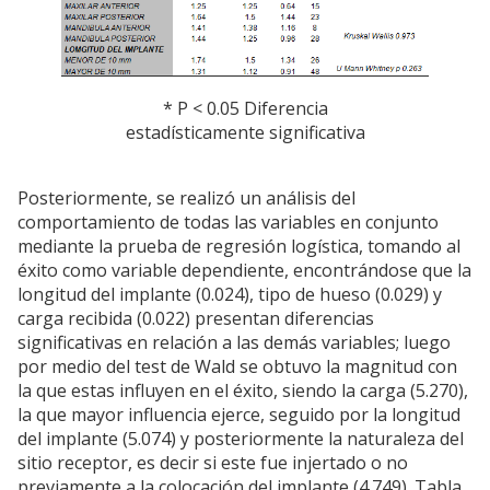
* P < 0.05 Diferencia
estadísticamente significativa
Posteriormente, se realizó un análisis del
comportamiento de todas las variables en conjunto
mediante la prueba de regresión logística, tomando al
éxito como variable dependiente, encontrándose que la
longitud del implante (0.024), tipo de hueso (0.029) y
carga recibida (0.022) presentan diferencias
significativas en relación a las demás variables; luego
por medio del test de Wald se obtuvo la magnitud con
la que estas influyen en el éxito, siendo la carga (5.270),
la que mayor influencia ejerce, seguido por la longitud
del implante (5.074) y posteriormente la naturaleza del
sitio receptor, es decir si este fue injertado o no
previamente a la colocación del implante (4.749). Tabla