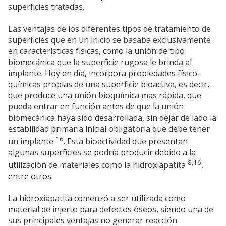
superficies tratadas.
Las ventajas de los diferentes tipos de tratamiento de
superficies que en un inicio se basaba exclusivamente
en características físicas, como la unión de tipo
biomecánica que la superficie rugosa le brinda al
implante. Hoy en día, incorpora propiedades físico-
químicas propias de una superficie bioactiva, es decir,
que produce una unión bioquímica mas rápida, que
pueda entrar en función antes de que la unión
biomecánica haya sido desarrollada, sin dejar de lado la
estabilidad primaria inicial obligatoria que debe tener
16
un implante
. Esta bioactividad que presentan
algunas superficies se podría producir debido a la
8,16
utilización de materiales como la hidroxiapatita
,
entre otros.
La hidroxiapatita comenzó a ser utilizada como
material de injerto para defectos óseos, siendo una de
sus principales ventajas no generar reacción