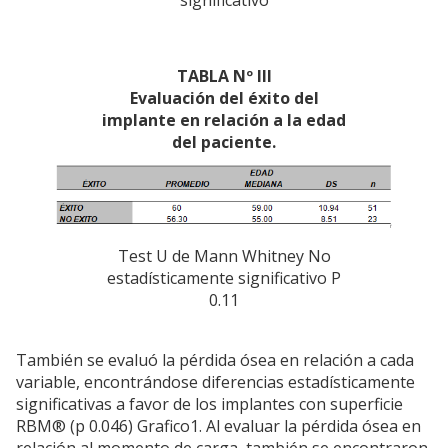
significativo
TABLA Nº III
Evaluación del éxito del
implante en relación a la edad
del paciente.
Test U de Mann Whitney No
estadísticamente significativo P
0.11
También se evaluó la pérdida ósea en relación a cada
variable, encontrándose diferencias estadísticamente
significativas a favor de los implantes con superficie
RBM® (p 0.046) Grafico1. Al evaluar la pérdida ósea en
relación al momento de carga, también se encontraron