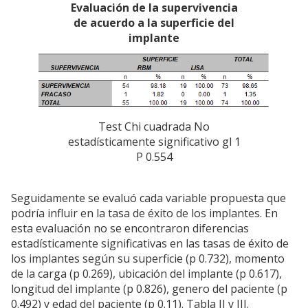
Evaluación de la supervivencia
de acuerdo a la superficie del
implante
Test Chi cuadrada No
estadísticamente significativo gl 1
P 0.554
Seguidamente se evaluó cada variable propuesta que
podría influir en la tasa de éxito de los implantes. En
esta evaluación no se encontraron diferencias
estadísticamente significativas en las tasas de éxito de
los implantes según su superficie (p 0.732), momento
de la carga (p 0.269), ubicación del implante (p 0.617),
longitud del implante (p 0.826), genero del paciente (p
0.492) y edad del paciente (p 0.11). Tabla II y III.