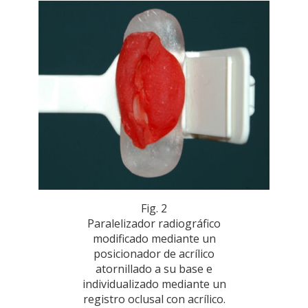
Fig. 2
Paralelizador radiográfico
modificado mediante un
posicionador de acrílico
atornillado a su base e
individualizado mediante un
registro oclusal con acrílico.