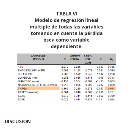
TABLA VI
Modelo de regresión lineal
múltiple de todas las variables
tomando en cuenta la pérdida
ósea como variable
dependiente.
DISCUSION