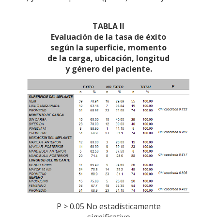
TABLA II
Evaluación de la tasa de éxito
según la superficie, momento
de la carga, ubicación, longitud
y género del paciente.
P > 0.05 No estadísticamente