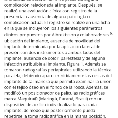
complicación relacionada al implante. Después, se
realizó una evaluación clínica con registro de la
presencia o ausencia de alguna patología o
complicación actual. El registro se realizó en una ficha
en la que se incluyeron los siguientes parámetros
9
clínicos propuestos por Albrektsson y colaboradores
:
ubicación del implante, ausencia de movilidad del
implante determinada por la aplicación lateral de
presión con dos instrumentos a ambos lados del
implante, ausencia de dolor, parestesia y de alguna
infección atribuible al implante. Figura 1. Además se
tomaron radiografías periapicales utilizando la técnica
paralela, debiendo aparecer nítidamente las roscas del
implante de tal manera que permita examinar la unión
con el tejido óseo en el fondo de la rosca. Además, se
modificó un posicionador de películas radiográficas
marca Maquira® (Maringá, Paraná, Brasil) con un
dispositivo de acrílico individualizado para cada
implante, de modo que posteriormente pueda
repetirse la toma radiográfica en la misma posición,