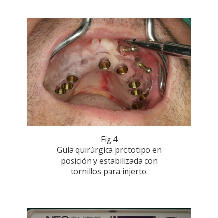
Fig.4
Guía quirúrgica prototipo en
posición y estabilizada con
tornillos para injerto.