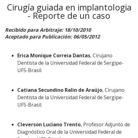
Cirugía guiada en implantologia
- Reporte de un caso
Recibido para Arbitraje: 18/10/2010
Aceptado para Publicación: 06/05/2012
Erica Monique Correia Dantas
, Cirujano
Dentista de la Universidad Federal de Sergipe-
UFS-Brasil.
Catiana Secundino Ralin de Araújo
, Cirujano
Dentista de la Universidad Federal de Sergipe-
UFS-Brasil.
Cleverson Luciano Trento
, Profesor Adjunto de
Diagnóstico Oral de la Universidad Federal de