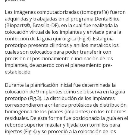
Las imágenes computadorizadas (tomografía) fueron
adquiridas y trabajadas en el programa DentalSlice
(Bioparts®, Brasília-DF), en la cual fue realizada la
colocación virtual de los implantes y enviada para la
confección de la guía quirúrgica (Fig.3). Esta guía
prototipo presenta cilindros y anillos metálicos los
cuales son colocados para poder transferir con
precisión el posicionamiento e inclinación de los
implantes, de acuerdo con el planeamiento pre-
establecido.
Durante la planificación inicial fue determinada la
colocación de 9 implantes como se observa en la guía
prototipo (Fig.3). La distribución de los implantes
correspondieron a criterios protésicos de distribución
homogénea de los pilares (implantes) en los rebordes
residuales. De esta forma fue posicionado la guía en el
reborde superior maxilar y fijada con tornillos para
injertos (Fig.4) y se procedió a la colocación de los