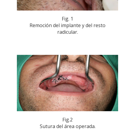
Fig. 1
Remoción del implante y del resto
radicular.
Fig.2
Sutura del área operada.