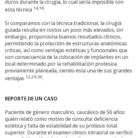
duros durante la cirugía, lo cual sería imposible con
14,16
esta técnica
.
Si comparamos con la técnica tradicional, la cirugía
guiada resulta en costos un poco más elevados, sin
embargo, proporciona buenos resultados clínicos,
permitiendo la protección de estructuras anatómicas
críticas, así como ventajas estéticas y funcionales que
son consecuencia de la colocación de implantes en un
local determinado por la rehabilitación protésica
previamente planeada, siendo ésta una de sus grandes
12,29,30
ventajas
.
REPORTE DE UN CASO
Paciente de género masculino, caucásico de 56 años
quién relató como motivo de consulta: deficiencia
estética y falta de estabilidad de su prótesis total
superior. Durante el examen clínico intraoral se verificó