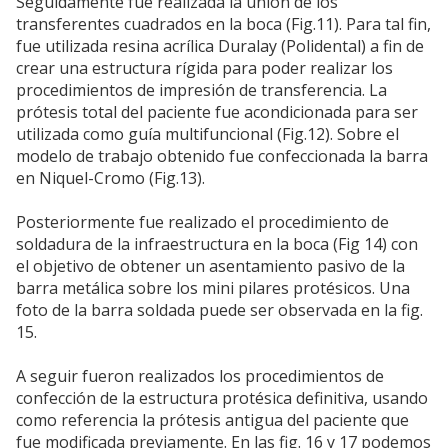
Seguidamente fue realizada la unión de los
transferentes cuadrados en la boca (Fig.11). Para tal fin,
fue utilizada resina acrílica Duralay (Polidental) a fin de
crear una estructura rígida para poder realizar los
procedimientos de impresión de transferencia. La
prótesis total del paciente fue acondicionada para ser
utilizada como guía multifuncional (Fig.12). Sobre el
modelo de trabajo obtenido fue confeccionada la barra
en Niquel-Cromo (Fig.13).
Posteriormente fue realizado el procedimiento de
soldadura de la infraestructura en la boca (Fig 14) con
el objetivo de obtener un asentamiento pasivo de la
barra metálica sobre los mini pilares protésicos. Una
foto de la barra soldada puede ser observada en la fig.
15.
A seguir fueron realizados los procedimientos de
confección de la estructura protésica definitiva, usando
como referencia la prótesis antigua del paciente que
fue modificada previamente. En las fig. 16 y 17 podemos