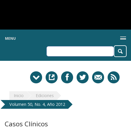
MENU
Inicio
Ediciones
Volumen 50, No. 4, Año 2012
Casos Clínicos