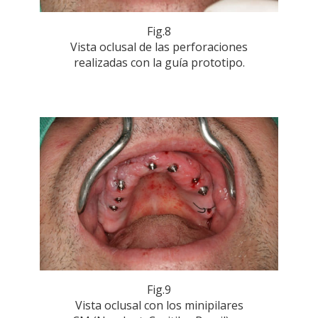
Fig.8
Vista oclusal de las perforaciones
realizadas con la guía prototipo.
Fig.9
Vista oclusal con los minipilares