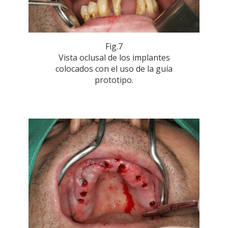
Fig.7
Vista oclusal de los implantes
colocados con el uso de la guía
prototipo.