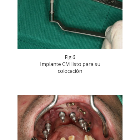
Fig.6
Implante CM listo para su
colocación