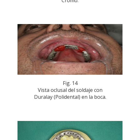
Cromo.
Fig. 14
Vista oclusal del soldaje con
Duralay (Polidental) en la boca.