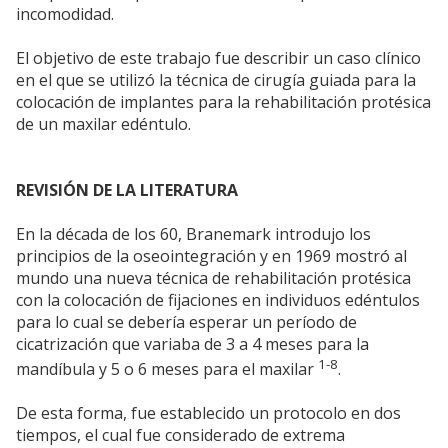
incomodidad.
El objetivo de este trabajo fue describir un caso clínico
en el que se utilizó la técnica de cirugía guiada para la
colocación de implantes para la rehabilitación protésica
de un maxilar edéntulo.
REVISIÓN DE LA LITERATURA
En la década de los 60, Branemark introdujo los
principios de la oseointegración y en 1969 mostró al
mundo una nueva técnica de rehabilitación protésica
con la colocación de fijaciones en individuos edéntulos
para lo cual se debería esperar un período de
cicatrización que variaba de 3 a 4 meses para la
1-8
mandíbula y 5 o 6 meses para el maxilar
.
De esta forma, fue establecido un protocolo en dos
tiempos, el cual fue considerado de extrema