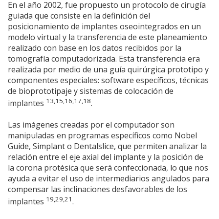
En el año 2002, fue propuesto un protocolo de cirugía
guiada que consiste en la definición del
posicionamiento de implantes oseointegrados en un
modelo virtual y la transferencia de este planeamiento
realizado con base en los datos recibidos por la
tomografía computadorizada. Esta transferencia era
realizada por medio de una guía quirúrgica prototipo y
componentes especiales: software específicos, técnicas
de bioprototipaje y sistemas de colocación de
13,15,16,17,18
implantes
.
Las imágenes creadas por el computador son
manipuladas en programas específicos como Nobel
Guide, Simplant o Dentalslice, que permiten analizar la
relación entre el eje axial del implante y la posición de
la corona protésica que será confeccionada, lo que nos
ayuda a evitar el uso de intermediarios angulados para
compensar las inclinaciones desfavorables de los
19,29,21
implantes
.