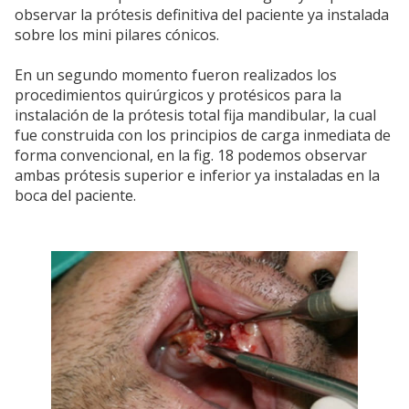
observar la prótesis definitiva del paciente ya instalada
sobre los mini pilares cónicos.
En un segundo momento fueron realizados los
procedimientos quirúrgicos y protésicos para la
instalación de la prótesis total fija mandibular, la cual
fue construida con los principios de carga inmediata de
forma convencional, en la fig. 18 podemos observar
ambas prótesis superior e inferior ya instaladas en la
boca del paciente.