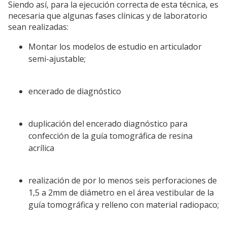
Siendo así, para la ejecución correcta de esta técnica, es
necesaria que algunas fases clínicas y de laboratorio
sean realizadas:
Montar los modelos de estudio en articulador
semi-ajustable;
encerado de diagnóstico
duplicación del encerado diagnóstico para
confección de la guía tomográfica de resina
acrílica
realización de por lo menos seis perforaciones de
1,5 a 2mm de diámetro en el área vestibular de la
guía tomográfica y relleno con material radiopaco;