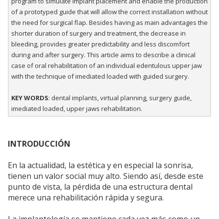
program to simulate implant placement and enable the production
of a prototyped guide that will allow the correct installation without
the need for surgical flap. Besides having as main advantages the
shorter duration of surgery and treatment, the decrease in
bleeding, provides greater predictability and less discomfort
during and after surgery. This article aims to describe a clinical
case of oral rehabilitation of an individual edentulous upper jaw
with the technique of imediated loaded with guided surgery.
KEY WORDS
: dental implants, virtual planning, surgery guide,
imediated loaded, upper jaws rehabilitation.
INTRODUCCIÓN
En la actualidad, la estética y en especial la sonrisa,
tienen un valor social muy alto. Siendo así, desde este
punto de vista, la pérdida de una estructura dental
merece una rehabilitación rápida y segura.