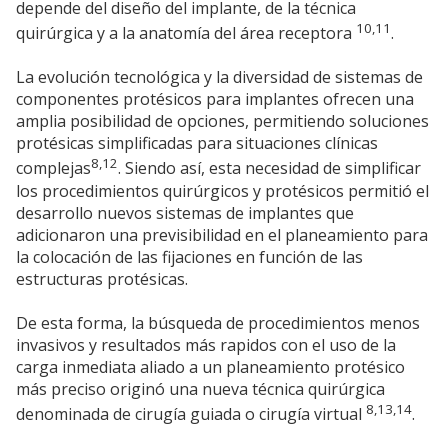
depende del diseño del implante, de la técnica
10,11
quirúrgica y a la anatomía del área receptora
.
La evolución tecnológica y la diversidad de sistemas de
componentes protésicos para implantes ofrecen una
amplia posibilidad de opciones, permitiendo soluciones
protésicas simplificadas para situaciones clínicas
8,12
complejas
. Siendo así, esta necesidad de simplificar
los procedimientos quirúrgicos y protésicos permitió el
desarrollo nuevos sistemas de implantes que
adicionaron una previsibilidad en el planeamiento para
la colocación de las fijaciones en función de las
estructuras protésicas.
De esta forma, la búsqueda de procedimientos menos
invasivos y resultados más rapidos con el uso de la
carga inmediata aliado a un planeamiento protésico
más preciso originó una nueva técnica quirúrgica
8,13,14
denominada de cirugía guiada o cirugía virtual
.