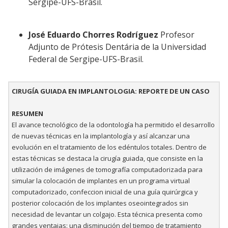
Sergipe-UFS-Brasil.
José Eduardo Chorres Rodríguez
Profesor
Adjunto de Prótesis Dentária de la Universidad
Federal de Sergipe-UFS-Brasil.
CIRUGÍA GUIADA EN IMPLANTOLOGIA: REPORTE DE UN CASO
RESUMEN
El avance tecnológico de la odontología ha permitido el desarrollo
de nuevas técnicas en la implantología y así alcanzar una
evolución en el tratamiento de los edéntulos totales. Dentro de
estas técnicas se destaca la cirugía guiada, que consiste en la
utilización de imágenes de tomografía computadorizada para
simular la colocación de implantes en un programa virtual
computadorizado, confeccion inicial de una guía quirúrgica y
posterior colocación de los implantes oseointegrados sin
necesidad de levantar un colgajo. Esta técnica presenta como
grandes ventajas: una disminución del tiempo de tratamiento