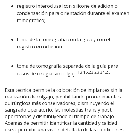
registro interoclusal con silicone de adición o
condensación para orientación durante el examen
tomográfico;
toma de la tomografía con la guía y con el
registro en oclusión
toma de tomografía separada de la guía para
13,15,22,23,24,25.
casos de cirugía sin colgajo
Esta técnica permite la colocación de implantes sin la
realización de colgajo, posibilitando procedimientos
quirúrgicos más conservadores, disminuyendo el
sangrado operatorio, las molestias trans y post
operatorias y disminuyendo el tiempo de trabajo.
Además de permitir identificar la cantidad y calidad
ósea, permitir una visión detallada de las condiciones