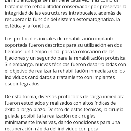
La implantología se mantiene cada vez más como un
tratamiento rehabilitador conservador por preservar la
integridad de las estructuras intrabucales, además de
recuperar la función del sistema estomatognático, la
estética y la fonética.
Los protocolos iniciales de rehabilitación implanto
soportada fueron descritos para su utilización en dos
tiempos: un tiempo inicial para la colocación de las
fijaciones y un segundo para la rehabilitación protésica.
Sin embargo, nuevas técnicas fueron desarrolladas con
el objetivo de realizar la rehabilitación inmediata de los
individuos candidatos a tratamiento con implantes
oseointegrados.
De esta forma, diversos protocolos de carga inmediata
fueron estudiados y realizados con altos índices de
éxito a largo plazo. Dentro de estas técnicas, la cirugía
guiada posibilita la realización de cirugías
mínimamente invasivas, dando condiciones para una
recuperación rápida del individuo con poca