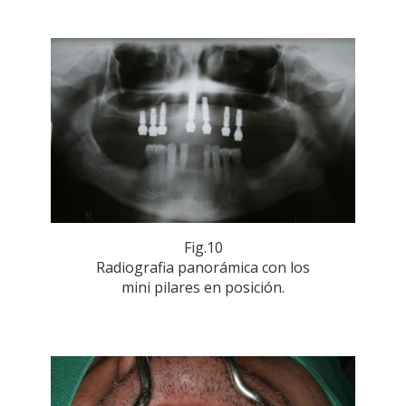
Fig.10
Radiografia panorámica con los
mini pilares en posición.