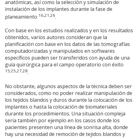
anatómicas, así como la selección y simulación de
instalación de los implantes durante la fase de
16,21,26
planeamiento
.
Con base en los estudios realizados y en los resultados
obtenidos, varios autores consideran que la
planificación con base en los datos de las tomografías
computadorizadas y manipulados en softwares
específicos pueden ser transferidos con ayuda de una
guía quirúrgica para el campo operatorio con éxito
15;25,27,28
.
No obstante, algunos aspectos de la técnica deben ser
considerados, como no poder realizar manipulación de
los tejidos blandos y duros durante la colocación de los
implantes o hasta la colocación de biomateriales
durante los procedimientos. Una situación compleja
seria también por ejemplo en los casos donde los
pacientes presenten una línea de sonrisa alta, donde
hay una necesidad de remoción de tejidos blandos y