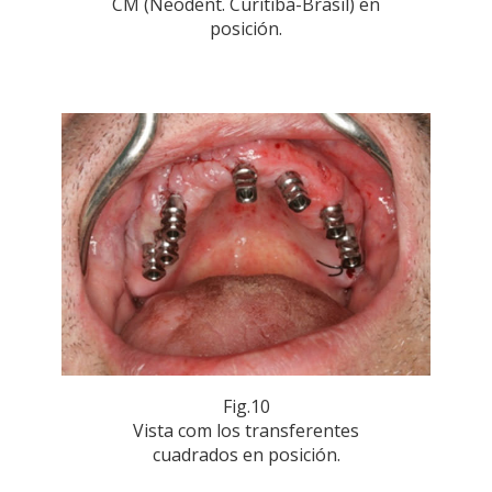
CM (Neodent. Curitiba-Brasil) en
posición.
Fig.10
Vista com los transferentes
cuadrados en posición.