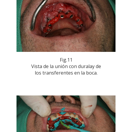
Fig.11
Vista de la unión con duralay de
los transferentes en la boca.