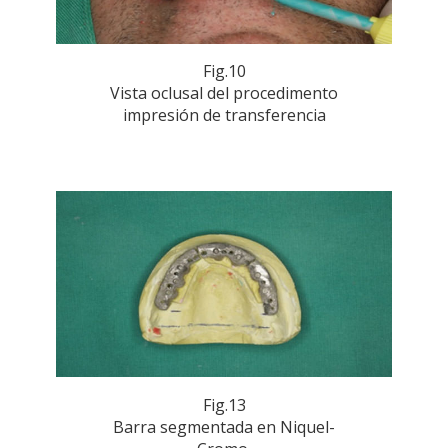
Fig.10
Vista oclusal del procedimento
impresión de transferencia
Fig.13
Barra segmentada en Niquel-