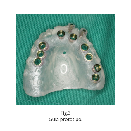
Fig.3
Guía prototipo.