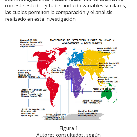
con este estudio, y haber incluido variables similares,
las cuales permiten la comparación y el análisis
realizado en esta investigación.
Figura 1
Autores consultados, según