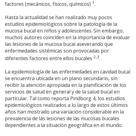
1
factores (mecánicos, físicos, químicos)
.
Hasta la actualidad se han realizado muy pocos
estudios epidemiológicos sobre la patología de la
mucosa bucal en niños y adolescentes. Sin embargo,
muchos autores coinciden en la importancia de evaluar
las lesiones de la mucosa bucal aseverando que
enfermedades sistémicas son provocadas por
2,3
diferentes factores entre ellos bucales
.
La epidemiología de las enfermedades en cavidad bucal
se encuentra ubicada en un plano secundario, sin
recibir la atención apropiada en la planificación de los
servicios de salud en general y de la salud bucal en
particular. Tal como reporta Pindborg 4, los estudios
epidemiológicos realizados a lo largo de estos últimos
años han mostrado una variación considerable en la
prevalencia de las lesiones de las mucosas bucales
dependientes a la situación geográfica en el mundo.