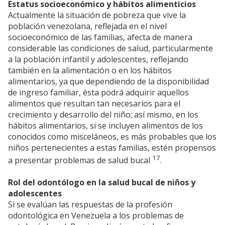
Estatus socioeconómico y hábitos alimenticios
Actualmente la situación de pobreza que vive la
población venezolana, reflejada en el nivel
socioeconómico de las familias, afecta de manera
considerable las condiciones de salud, particularmente
a la población infantil y adolescentes, reflejando
también en la alimentación o en los hábitos
alimentarios, ya que dependiendo de la disponibilidad
de ingreso familiar, ésta podrá adquirir aquellos
alimentos que resultan tan necesarios para el
crecimiento y desarrollo del niño; así mismo, en los
hábitos alimentarios, si se incluyen alimentos de los
conocidos como misceláneos, es más probables que los
niños pertenecientes a estas familias, estén propensos
17
a presentar problemas de salud bucal
.
Rol del odontólogo en la salud bucal de niños y
adolescentes
Si se evalúan las respuestas de la profesión
odontológica en Venezuela a los problemas de