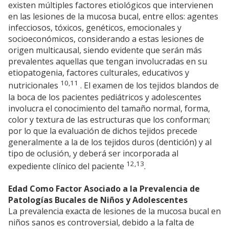
existen múltiples factores etiológicos que intervienen
en las lesiones de la mucosa bucal, entre ellos: agentes
infecciosos, tóxicos, genéticos, emocionales y
socioeconómicos, considerando a estas lesiones de
origen multicausal, siendo evidente que serán más
prevalentes aquellas que tengan involucradas en su
etiopatogenia, factores culturales, educativos y
10,11
nutricionales
. El examen de los tejidos blandos de
la boca de los pacientes pediátricos y adolescentes
involucra el conocimiento del tamaño normal, forma,
color y textura de las estructuras que los conforman;
por lo que la evaluación de dichos tejidos precede
generalmente a la de los tejidos duros (dentición) y al
tipo de oclusión, y deberá ser incorporada al
12,13
expediente clínico del paciente
.
Edad Como Factor Asociado a la Prevalencia de
Patologías Bucales de Niños y Adolescentes
La prevalencia exacta de lesiones de la mucosa bucal en
niños sanos es controversial, debido a la falta de