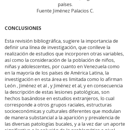
países.
Fuente Jiménez Palacios C.
CONCLUSIONES
Esta revisión bibliográfica, sugiere la importancia de
definir una línea de investigación, que conlleve la
realización de estudios que incorporen otras variables,
así como la consideración de la población de niños,
niñas y adolescentes, por cuanto en Venezuela como
en la mayoría de los países de América Latina, la
investigación en esta área es limitada como lo afirman
León , Jiménez et al , y Jiménez et al, y en consecuencia
la descripción de estas lesiones patológicas, son
hechos basándose en estudios extranjeros, lo cual
corresponde a otros grupos raciales, estructuras
socioeconómicas y culturales diferentes que modulan
de manera substancial a la aparición y prevalencia de
las diversas patologías bucales, y a la vez dar un aporte