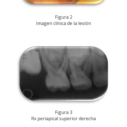
Figura 2
Imagen clínica de la lesión
Figura 3
Rx periapical superior derecha