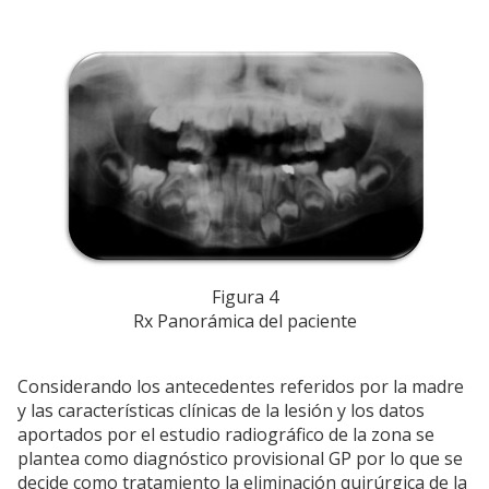
Figura 4
Rx Panorámica del paciente
Considerando los antecedentes referidos por la madre
y las características clínicas de la lesión y los datos
aportados por el estudio radiográfico de la zona se
plantea como diagnóstico provisional GP por lo que se
decide como tratamiento la eliminación quirúrgica de la