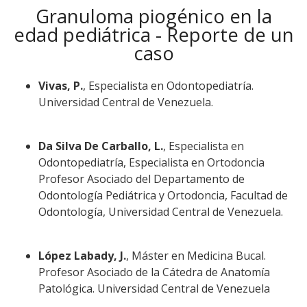
Granuloma piogénico en la
edad pediátrica - Reporte de un
caso
Vivas, P.
, Especialista en Odontopediatría.
Universidad Central de Venezuela.
Da Silva De Carballo, L.
, Especialista en
Odontopediatría, Especialista en Ortodoncia
Profesor Asociado del Departamento de
Odontología Pediátrica y Ortodoncia, Facultad de
Odontología, Universidad Central de Venezuela.
López Labady, J.
, Máster en Medicina Bucal.
Profesor Asociado de la Cátedra de Anatomía
Patológica. Universidad Central de Venezuela