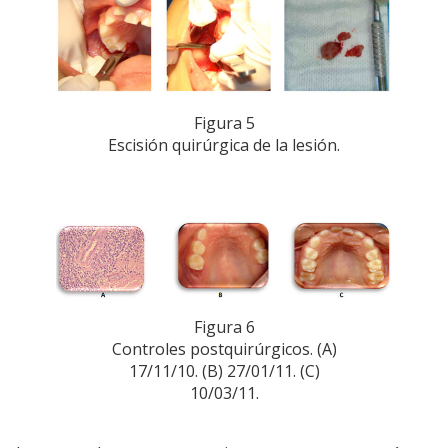
Figura 5
Escisión quirúrgica de la lesión.
Figura 6
Controles postquirúrgicos. (A)
17/11/10. (B) 27/01/11. (C)
10/03/11.