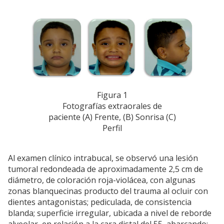
Figura 1
Fotografías extraorales de
paciente (A) Frente, (B) Sonrisa (C)
Perfil
Al examen clínico intrabucal, se observó una lesión
tumoral redondeada de aproximadamente 2,5 cm de
diámetro, de coloración roja-violácea, con algunas
zonas blanquecinas producto del trauma al ocluir con
dientes antagonistas; pediculada, de consistencia
blanda; superficie irregular, ubicada a nivel de reborde