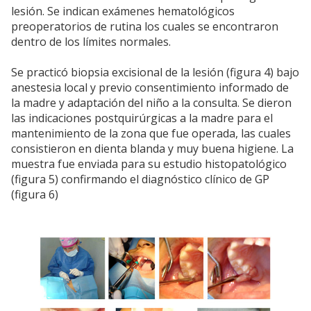
lesión. Se indican exámenes hematológicos
preoperatorios de rutina los cuales se encontraron
dentro de los límites normales.
Se practicó biopsia excisional de la lesión (figura 4) bajo
anestesia local y previo consentimiento informado de
la madre y adaptación del niño a la consulta. Se dieron
las indicaciones postquirúrgicas a la madre para el
mantenimiento de la zona que fue operada, las cuales
consistieron en dienta blanda y muy buena higiene. La
muestra fue enviada para su estudio histopatológico
(figura 5) confirmando el diagnóstico clínico de GP
(figura 6)