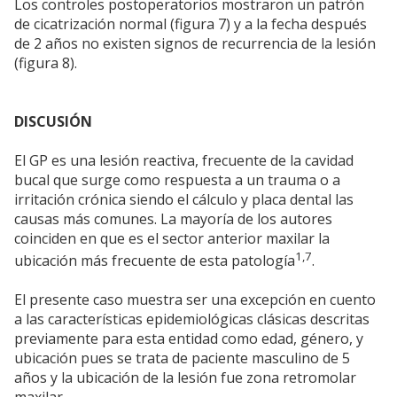
Los controles postoperatorios mostraron un patrón
de cicatrización normal (figura 7) y a la fecha después
de 2 años no existen signos de recurrencia de la lesión
(figura 8).
DISCUSIÓN
El GP es una lesión reactiva, frecuente de la cavidad
bucal que surge como respuesta a un trauma o a
irritación crónica siendo el cálculo y placa dental las
causas más comunes. La mayoría de los autores
coinciden en que es el sector anterior maxilar la
1,7
ubicación más frecuente de esta patología
.
El presente caso muestra ser una excepción en cuento
a las características epidemiológicas clásicas descritas
previamente para esta entidad como edad, género, y
ubicación pues se trata de paciente masculino de 5
años y la ubicación de la lesión fue zona retromolar