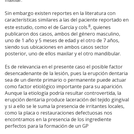
maxilar.
Sin embargo existen reportes en la literatura con
características similares a las del paciente reportado en
8
este estudio, como el de García y cols.
, quienes
publicaron dos casos, ambos del género masculino,
uno de 1 año y 5 meses de edad y el otro de 7 años,
siendo sus ubicaciones en ambos casos sector
posterior, uno de ellos maxilar y el otro mandibular.
Es de relevancia en el presente caso el posible factor
desencadenante de la lesión, pues la erupción dentaria
sea de un diente primario o permanente puede actuar
como factor etiológico importante para su aparición.
Aunque la etiología podría resultar controvertida, la
erupción dentaria produce laceración del tejido gingival
y si a ello se le suma la presencia de irritantes locales,
como la placa o restauraciones defectuosas nos
encontramos en la presencia de los ingrediente
perfectos para la formación de un GP