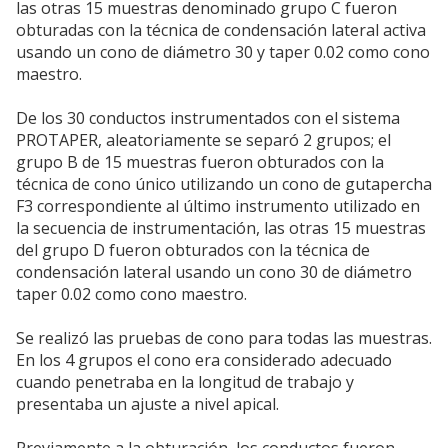
las otras 15 muestras denominado grupo C fueron
obturadas con la técnica de condensación lateral activa
usando un cono de diámetro 30 y taper 0.02 como cono
maestro.
De los 30 conductos instrumentados con el sistema
PROTAPER, aleatoriamente se separó 2 grupos; el
grupo B de 15 muestras fueron obturados con la
técnica de cono único utilizando un cono de gutapercha
F3 correspondiente al último instrumento utilizado en
la secuencia de instrumentación, las otras 15 muestras
del grupo D fueron obturados con la técnica de
condensación lateral usando un cono 30 de diámetro
taper 0.02 como cono maestro.
Se realizó las pruebas de cono para todas las muestras.
En los 4 grupos el cono era considerado adecuado
cuando penetraba en la longitud de trabajo y
presentaba un ajuste a nivel apical.