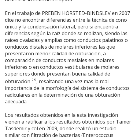
En el trabajo de PREBEN HÖRSTED-BINDSLEV en 2007
dice no encontrar diferencias entre la técnica de cono
único y la condensación lateral, pero si encuentra
diferencias según la raíz donde se realizan, siendo las
raíces ovaladas y amplias como conductos palatinos o
conductos distales de molares inferiores las que
presentaron menor calidad de obturación, a
comparación de conductos mesiales en molares
inferiores o en conductos vestibulares de molares
superiores donde presentan buena calidad de
29
obturación
, resaltando una vez mas la real
importancia de la morfología del sistema de conductos
radiculares en la determinación de una obturación
adecuada.
Los resultados obtenidos en la esta investigación
vienen a ratificar a los resultados obtenidos por Tamer
Tasdemir y col en 2009, donde realizó un estudio
similar con filtración de bacterias (Enterococcus