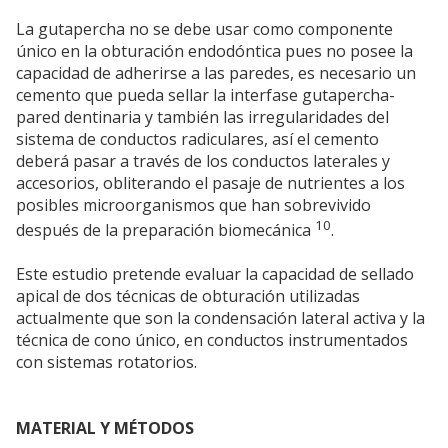
La gutapercha no se debe usar como componente
único en la obturación endodóntica pues no posee la
capacidad de adherirse a las paredes, es necesario un
cemento que pueda sellar la interfase gutapercha-
pared dentinaria y también las irregularidades del
sistema de conductos radiculares, así el cemento
deberá pasar a través de los conductos laterales y
accesorios, obliterando el pasaje de nutrientes a los
posibles microorganismos que han sobrevivido
10
después de la preparación biomecánica
.
Este estudio pretende evaluar la capacidad de sellado
apical de dos técnicas de obturación utilizadas
actualmente que son la condensación lateral activa y la
técnica de cono único, en conductos instrumentados
con sistemas rotatorios.
MATERIAL Y MÉTODOS