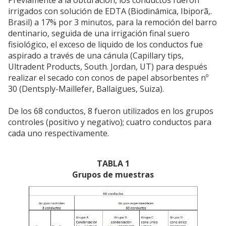
Previamente a la obturación, los conductos fueron
irrigados con solución de EDTA (Biodinámica, Ibiporã,.
Brasil) a 17% por 3 minutos, para la remoción del barro
dentinario, seguida de una irrigación final suero
fisiológico, el exceso de liquido de los conductos fue
aspirado a través de una cánula (Capillary tips,
Ultradent Products, South. Jordan, UT) para después
realizar el secado con conos de papel absorbentes nº
30 (Dentsply-Maillefer, Ballaigues, Suiza).
De los 68 conductos, 8 fueron utilizados en los grupos
controles (positivo y negativo); cuatro conductos para
cada uno respectivamente.
TABLA 1
Grupos de muestras