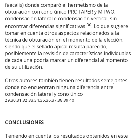
faecalis) donde comparó el hermetismo de la
obturación con cono único PROTAPER y MTWO,
condensación lateral e condensación vertical, sin
30
encontrar diferencias significativas
. Lo que sugiere
tomar en cuenta otros aspectos relacionados a la
técnica de obturación en el momento de la elección,
siendo que el sellado apical resulta parecido,
posiblemente la revisión de características individuales
de cada una podría marcar un diferencial al momento
de su utilización.
Otros autores también tienen resultados semejantes
donde no encuentran ninguna diferencia entre
condensación lateral y cono único
29,30,31,32,33,34,35,36,37,38,39,40
CONCLUSIONES
Teniendo en cuenta los resultados obtenidos en este