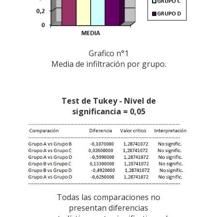
Grafico n°1
Media de infiltración por grupo.
Test de Tukey - Nivel de
significancia = 0,05
Todas las comparaciones no
presentan diferencias