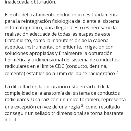
inadecuada obturación.
El éxito del tratamiento endodóntico es fundamental
para la reintegración fisiológica del diente al sistema
estomatognático, para llegar a esto es necesario la
realización adecuada de todas las etapas de este
tratamiento, como la manutención de la cadena
aséptica, instrumentación eficiente, irrigación con
soluciones apropiadas y finalmente la obturación
hermética y tridimensional del sistema de conductos
radiculares en el límite CDC (conducto, dentina,
2
cemento) establecido a 1mm del ápice radiográfico
.
La dificultad en la obturación está en virtud de la
complejidad de la anatomía del sistema de conductos
radiculares. Una raíz con un único foramen, representa
3
una excepción en vez de una regla
, como resultado
conseguir un sellado tridimensional se torna bastante
difícil.