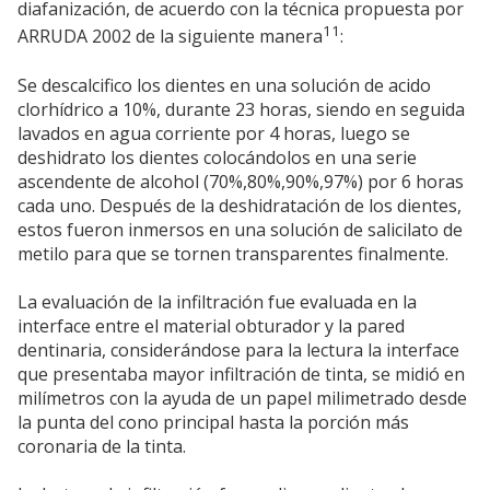
diafanización, de acuerdo con la técnica propuesta por
11
ARRUDA 2002 de la siguiente manera
:
Se descalcifico los dientes en una solución de acido
clorhídrico a 10%, durante 23 horas, siendo en seguida
lavados en agua corriente por 4 horas, luego se
deshidrato los dientes colocándolos en una serie
ascendente de alcohol (70%,80%,90%,97%) por 6 horas
cada uno. Después de la deshidratación de los dientes,
estos fueron inmersos en una solución de salicilato de
metilo para que se tornen transparentes finalmente.
La evaluación de la infiltración fue evaluada en la
interface entre el material obturador y la pared
dentinaria, considerándose para la lectura la interface
que presentaba mayor infiltración de tinta, se midió en
milímetros con la ayuda de un papel milimetrado desde
la punta del cono principal hasta la porción más
coronaria de la tinta.