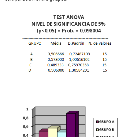
TEST ANOVA
NIVEL DE SIGNIFICANCIA DE 5%
(p<0,05) = Prob. = 0,098004