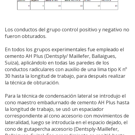
Los conductos del grupo control positivo y negativo no
fueron obturados.
En todos los grupos experimentales fue empleado el
cemento AH Plus (Dentsply/ Maillefer, Ballaigues,
Suiza), aplicándolo en todas las paredes de los
conductos radiculares con auxilio de una lima tipo K nº
30 hasta la longitud de trabajo, para después realizar
la técnica de obturación.
Para la técnica de condensación lateral se introdujo el
cono maestro embadurnado de cemento AH Plus hasta
la longitud de trabajo, se usó un espaciador
correspondiente al cono accesorio con movimientos de
lateralidad, luego se introducía en el espacio dejado, el
cono de gutapercha accesorio (Dentsply-Maillefer,