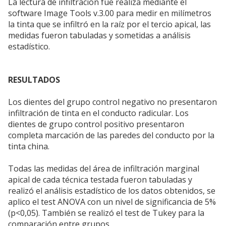
La lectura de infiltración fue realiza mediante el
software Image Tools v.3.00 para medir en milímetros
la tinta que se infiltró en la raíz por el tercio apical, las
medidas fueron tabuladas y sometidas a análisis
estadístico.
RESULTADOS
Los dientes del grupo control negativo no presentaron
infiltración de tinta en el conducto radicular. Los
dientes de grupo control positivo presentaron
completa marcación de las paredes del conducto por la
tinta china.
Todas las medidas del área de infiltración marginal
apical de cada técnica testada fueron tabuladas y
realizó el análisis estadístico de los datos obtenidos, se
aplico el test ANOVA con un nivel de significancia de 5%
(p<0,05). También se realizó el test de Tukey para la
comparación entre grupos.