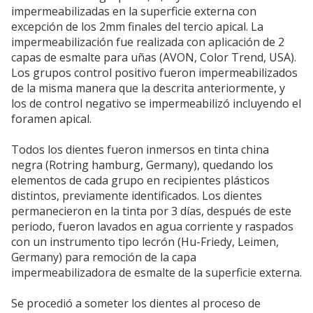
impermeabilizadas en la superficie externa con
excepción de los 2mm finales del tercio apical. La
impermeabilización fue realizada con aplicación de 2
capas de esmalte para uñas (AVON, Color Trend, USA).
Los grupos control positivo fueron impermeabilizados
de la misma manera que la descrita anteriormente, y
los de control negativo se impermeabilizó incluyendo el
foramen apical.
Todos los dientes fueron inmersos en tinta china
negra (Rotring hamburg, Germany), quedando los
elementos de cada grupo en recipientes plásticos
distintos, previamente identificados. Los dientes
permanecieron en la tinta por 3 días, después de este
periodo, fueron lavados en agua corriente y raspados
con un instrumento tipo lecrón (Hu-Friedy, Leimen,
Germany) para remoción de la capa
impermeabilizadora de esmalte de la superficie externa.
Se procedió a someter los dientes al proceso de