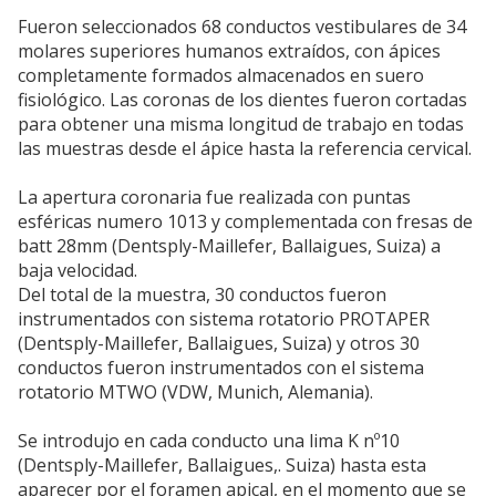
Fueron seleccionados 68 conductos vestibulares de 34
molares superiores humanos extraídos, con ápices
completamente formados almacenados en suero
fisiológico. Las coronas de los dientes fueron cortadas
para obtener una misma longitud de trabajo en todas
las muestras desde el ápice hasta la referencia cervical.
La apertura coronaria fue realizada con puntas
esféricas numero 1013 y complementada con fresas de
batt 28mm (Dentsply-Maillefer, Ballaigues, Suiza) a
baja velocidad.
Del total de la muestra, 30 conductos fueron
instrumentados con sistema rotatorio PROTAPER
(Dentsply-Maillefer, Ballaigues, Suiza) y otros 30
conductos fueron instrumentados con el sistema
rotatorio MTWO (VDW, Munich, Alemania).
Se introdujo en cada conducto una lima K nº10
(Dentsply-Maillefer, Ballaigues,. Suiza) hasta esta
aparecer por el foramen apical, en el momento que se