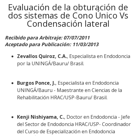
Evaluación de la obturación de
dos sistemas de Cono Único Vs
Condensación lateral
Recibido para Arbitraje: 07/07/2011
Aceptado para Publicación: 11/03/2013
Zevallos Quiroz, C.A.
, Especialista en Endodoncia
por la UNINGÁ/Bauru/ Brasil.
Burgos Ponce, J.
, Especialista en Endodoncia
UNINGÁ/Bauru - Maestrante en Ciencias de la
Rehabilitación HRAC/USP-Bauru/ Brasil.
Kenji Nishiyama, C.
, Doctor en Endodoncia - Jefe
del Sector de Endodoncia HRAC/USP- Coordinador
del Curso de Especialización en Endodoncia