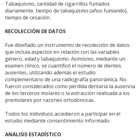
Tabaquismo, cantidad de cigarrillos fumados
diariamente, tiempo de tabaquismo (años fumando),
tiempo de cesación.
RECOLECCIÓN DE DATOS
Fue diseñado un instrumento de recolección de datos
que incluía aspectos en relación con las variables
género, edad y tabaquismo. Asimismo, mediante un
examen clínico, se cuantificó el número de dientes
ausentes, utilizando además el estudio
complementario de una radiografía panorámica. No
fueron considerados como pérdida dentaria la ausencia
de los terceros molares o la extracción realizada a los
premolares por razones ortodóncicas.
Todos los individuos accedieron a participar en el
estudio mediante consentimiento informado.
ANÁLISIS ESTADÍSTICO