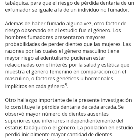
tabáquica, para que el riesgo de pérdida dentaria de un
exfumador se iguale a la de un individuo no fumador.
Además de haber fumado alguna vez, otro factor de
riesgo observado en el estudio fue el género. Los
hombres fumadores presentaron mayores
probabilidades de perder dientes que las mujeres. Las
razones por las cuales el género masculino tiene
mayor riego al edentulismo pudieran estar
relacionadas con el interés por la salud y estética que
muestra el género femenino en comparación con el
masculino, o factores genéticos u hormonales
5
implícitos en cada género
.
Otro hallazgo importante de la presente investigación
lo constituye la pérdida dentaria de cada arcada. Se
observó mayor número de dientes ausentes
superiores que inferiores independientemente del
estatus tabáquico o el género. La población en estudio
perdió inicialmente mayor cantidad de dientes