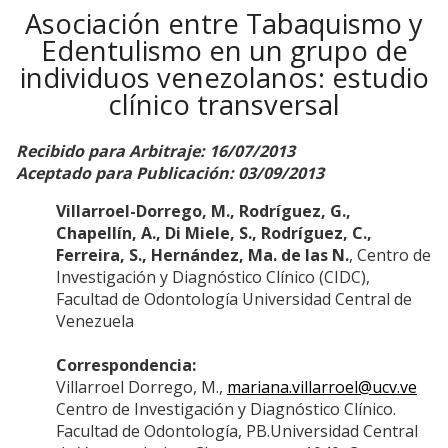
Asociación entre Tabaquismo y
Edentulismo en un grupo de
individuos venezolanos: estudio
clínico transversal
Recibido para Arbitraje: 16/07/2013
Aceptado para Publicación: 03/09/2013
Villarroel-Dorrego, M., Rodríguez, G.,
Chapellín, A., Di Miele, S., Rodríguez, C.,
Ferreira, S., Hernández, Ma. de las N.
, Centro de
Investigación y Diagnóstico Clínico (CIDC),
Facultad de Odontología Universidad Central de
Venezuela
Correspondencia:
Villarroel Dorrego, M.,
mariana.villarroel@ucv.ve
Centro de Investigación y Diagnóstico Clínico.
Facultad de Odontología, PB.Universidad Central