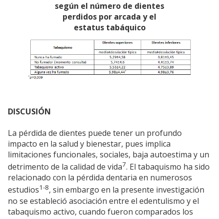
según el número de dientes
perdidos por arcada y el
estatus tabáquico
DISCUSIÓN
La pérdida de dientes puede tener un profundo
impacto en la salud y bienestar, pues implica
limitaciones funcionales, sociales, baja autoestima y un
7
detrimento de la calidad de vida
. El tabaquismo ha sido
relacionado con la pérdida dentaria en numerosos
1-8
estudios
, sin embargo en la presente investigación
no se estableció asociación entre el edentulismo y el
tabaquismo activo, cuando fueron comparados los