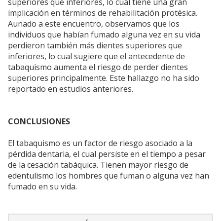
superiores que inferiores, lo cual tiene una gran
implicación en términos de rehabilitación protésica.
Aunado a este encuentro, observamos que los
individuos que habían fumado alguna vez en su vida
perdieron también más dientes superiores que
inferiores, lo cual sugiere que el antecedente de
tabaquismo aumenta el riesgo de perder dientes
superiores principalmente. Este hallazgo no ha sido
reportado en estudios anteriores.
CONCLUSIONES
El tabaquismo es un factor de riesgo asociado a la
pérdida dentaria, el cual persiste en el tiempo a pesar
de la cesación tabáquica. Tienen mayor riesgo de
edentulismo los hombres que fuman o alguna vez han
fumado en su vida.