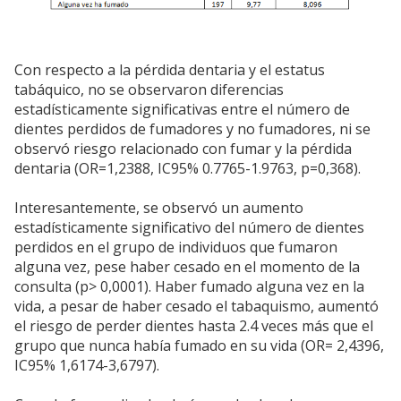
Con respecto a la pérdida dentaria y el estatus
tabáquico, no se observaron diferencias
estadísticamente significativas entre el número de
dientes perdidos de fumadores y no fumadores, ni se
observó riesgo relacionado con fumar y la pérdida
dentaria (OR=1,2388, IC95% 0.7765-1.9763, p=0,368).
Interesantemente, se observó un aumento
estadísticamente significativo del número de dientes
perdidos en el grupo de individuos que fumaron
alguna vez, pese haber cesado en el momento de la
consulta (p> 0,0001). Haber fumado alguna vez en la
vida, a pesar de haber cesado el tabaquismo, aumentó
el riesgo de perder dientes hasta 2.4 veces más que el
grupo que nunca había fumado en su vida (OR= 2,4396,
IC95% 1,6174-3,6797).