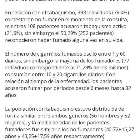
En relación con el tabaquismo, 393 individuos (78,4%)
contestaron no fumar en el momento de la consulta,
mientras 108 pacientes acusaron tabaquismo activo
(21,6%), sin embargo el 50,29% (252 pacientes)
reconocieron haber fumado alguna vez en su vida.
El número de cigarrillos fumados osciló entre 1 y 60
diarios, sin embargo la mayoría de los fumadores (77
individuos correspondiente al 71,29% de los mismos)
consumían entre 10 y 20 cigarrillos diarios. Con
relación al tiempo de la enfermedad, los pacientes
acusaron fumar por períodos desde 6 meses hasta 32
años.
La población con tabaquismo estuvo distribuida de
forma similar entre ambos géneros (56 hombres y 52
mujeres), y la media de edad de los pacientes
fumadores fue similar a los no fumadores (40,72±16,27
años y 43,25±17,59 años respectivamente).