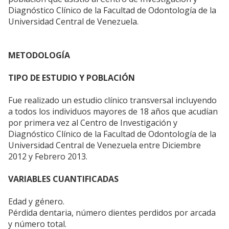
Diagnóstico Clínico de la Facultad de Odontología de la
Universidad Central de Venezuela.
METODOLOGÍA
TIPO DE ESTUDIO Y POBLACIÓN
Fue realizado un estudio clínico transversal incluyendo
a todos los individuos mayores de 18 años que acudían
por primera vez al Centro de Investigación y
Diagnóstico Clínico de la Facultad de Odontología de la
Universidad Central de Venezuela entre Diciembre
2012 y Febrero 2013.
VARIABLES CUANTIFICADAS
Edad y género.
Pérdida dentaria, número dientes perdidos por arcada
y número total.