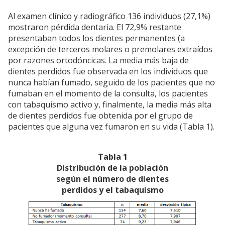
Al examen clínico y radiográfico 136 individuos (27,1%)
mostraron pérdida dentaria. El 72,9% restante
presentaban todos los dientes permanentes (a
excepción de terceros molares o premolares extraídos
por razones ortodóncicas. La media más baja de
dientes perdidos fue observada en los individuos que
nunca habían fumado, seguido de los pacientes que no
fumaban en el momento de la consulta, los pacientes
con tabaquismo activo y, finalmente, la media más alta
de dientes perdidos fue obtenida por el grupo de
pacientes que alguna vez fumaron en su vida (Tabla 1).
Tabla 1
Distribución de la población
según el número de dientes
perdidos y el tabaquismo