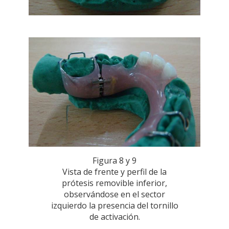
Figura 8 y 9
Vista de frente y perfil de la
prótesis removible inferior,
observándose en el sector
izquierdo la presencia del tornillo
de activación.