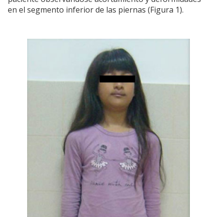
en el segmento inferior de las piernas (Figura 1).