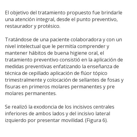
El objetivo del tratamiento propuesto fue brindarle
una atención integral, desde el punto preventivo,
restaurador y protésico.
Tratándose de una paciente colaboradora y con un
nivel intelectual que le permitía comprender y
mantener hábitos de buena higiene oral, el
tratamiento preventivo consistió en la aplicación de
medidas preventivas enfatizando la enseñanza de
técnica de cepillado aplicación de flúor tópico
trimestralmente y colocación de sellantes de fosas y
fisuras en primeros molares permanentes y pre
molares permanentes.
Se realizó la exodoncia de los incisivos centrales
inferiores de ambos lados y del incisivo lateral
izquierdo por presentar movilidad. (Figura 6).