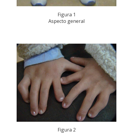
Figura 1
Aspecto general
Figura 2