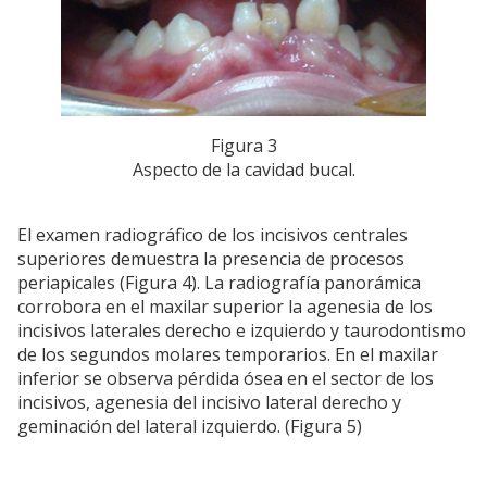
Figura 3
Aspecto de la cavidad bucal.
El examen radiográfico de los incisivos centrales
superiores demuestra la presencia de procesos
periapicales (Figura 4). La radiografía panorámica
corrobora en el maxilar superior la agenesia de los
incisivos laterales derecho e izquierdo y taurodontismo
de los segundos molares temporarios. En el maxilar
inferior se observa pérdida ósea en el sector de los
incisivos, agenesia del incisivo lateral derecho y
geminación del lateral izquierdo. (Figura 5)