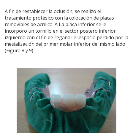
A fin de restablecer la oclusión, se realizó el
tratamiento protésico con la colocación de placas
removibles de acrílico. A La placa inferior se le
incorporo un tornillo en el sector postero inferior
izquierdo con el fin de reganar el espacio perdido por la
mesialización del primer molar inferior del mismo lado
(Figura 8 y 9).