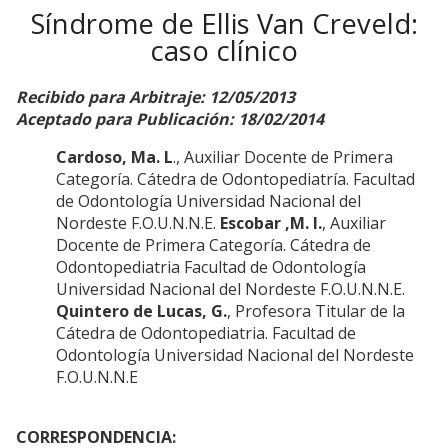
Síndrome de Ellis Van Creveld:
caso clínico
Recibido para Arbitraje: 12/05/2013
Aceptado para Publicación: 18/02/2014
Cardoso, Ma. L
., Auxiliar Docente de Primera
Categoría. Cátedra de Odontopediatría. Facultad
de Odontología Universidad Nacional del
Nordeste F.O.U.N.N.E.
Escobar ,M. I.
, Auxiliar
Docente de Primera Categoría. Cátedra de
Odontopediatria Facultad de Odontología
Universidad Nacional del Nordeste F.O.U.N.N.E.
Quintero de Lucas, G.
, Profesora Titular de la
Cátedra de Odontopediatria. Facultad de
Odontología Universidad Nacional del Nordeste
F.O.U.N.N.E
CORRESPONDENCIA: