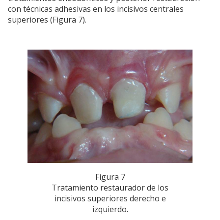
con técnicas adhesivas en los incisivos centrales
superiores (Figura 7).
Figura 7
Tratamiento restaurador de los
incisivos superiores derecho e
izquierdo.