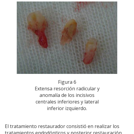
Figura 6
Extensa resorción radicular y
anomalía de los incisivos
centrales inferiores y lateral
inferior izquierdo.
El tratamiento restaurador consistió en realizar los
tratamientos endodónticos y posterior restauración