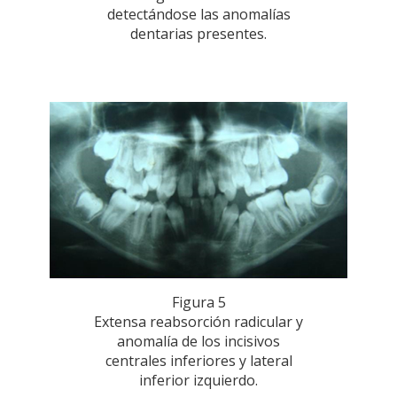
detectándose las anomalías
dentarias presentes.
Figura 5
Extensa reabsorción radicular y
anomalía de los incisivos
centrales inferiores y lateral
inferior izquierdo.