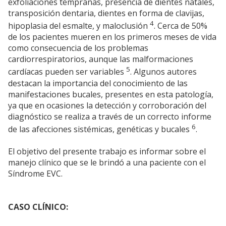
exfoliaciones tempranas, presencia de dientes natales,
transposición dentaria, dientes en forma de clavijas,
4
hipoplasia del esmalte, y maloclusión
. Cerca de 50%
de los pacientes mueren en los primeros meses de vida
como consecuencia de los problemas
cardiorrespiratorios, aunque las malformaciones
5
cardíacas pueden ser variables
. Algunos autores
destacan la importancia del conocimiento de las
manifestaciones bucales, presentes en esta patología,
ya que en ocasiones la detección y corroboración del
diagnóstico se realiza a través de un correcto informe
6
de las afecciones sistémicas, genéticas y bucales
.
El objetivo del presente trabajo es informar sobre el
manejo clínico que se le brindó a una paciente con el
Síndrome EVC.
CASO CLÍNICO: