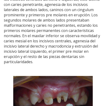
con caries penetrante, agenesia de los incisivos
laterales de ambos lados, caninos con un cingulum
prominente y primeros pre molares en erupción. Los
segundos molares de ambos lados presentaban
malformaciones y caries no penetrantes, estando los
primeros molares permanentes con características
normales. En el maxilar inferior se observa movilidad y
caries mesial en los incisivos centrales, agenesia del
incisivo lateral derecho y macrodoncia y extrusión del
incisivo lateral izquierdo, el primer pre molar en
erupción y el resto de las piezas dentarias sin
particularidades.