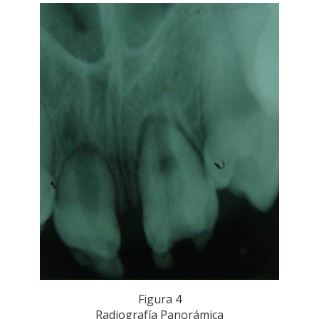
Figura 4
Radiografía Panorámica