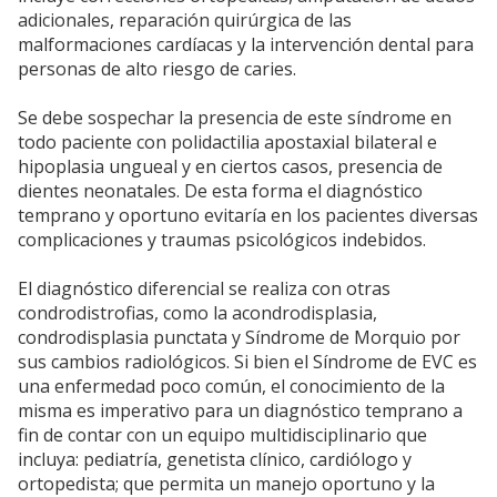
adicionales, reparación quirúrgica de las
malformaciones cardíacas y la intervención dental para
personas de alto riesgo de caries.
Se debe sospechar la presencia de este síndrome en
todo paciente con polidactilia apostaxial bilateral e
hipoplasia ungueal y en ciertos casos, presencia de
dientes neonatales. De esta forma el diagnóstico
temprano y oportuno evitaría en los pacientes diversas
complicaciones y traumas psicológicos indebidos.
El diagnóstico diferencial se realiza con otras
condrodistrofias, como la acondrodisplasia,
condrodisplasia punctata y Síndrome de Morquio por
sus cambios radiológicos. Si bien el Síndrome de EVC es
una enfermedad poco común, el conocimiento de la
misma es imperativo para un diagnóstico temprano a
fin de contar con un equipo multidisciplinario que
incluya: pediatría, genetista clínico, cardiólogo y
ortopedista; que permita un manejo oportuno y la