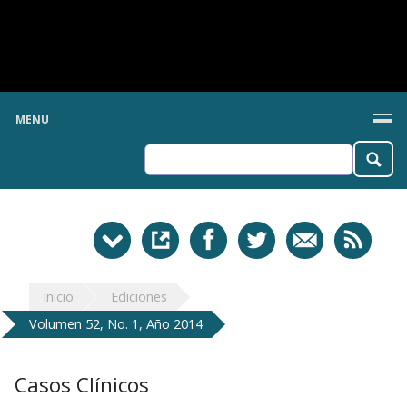
MENU
Inicio
Ediciones
Volumen 52, No. 1, Año 2014
Casos Clínicos