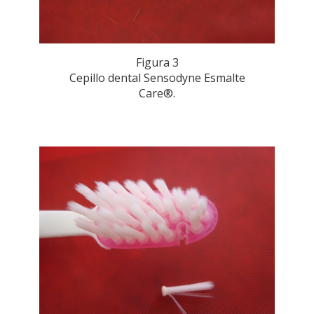
Figura 3
Cepillo dental Sensodyne Esmalte
Care®.