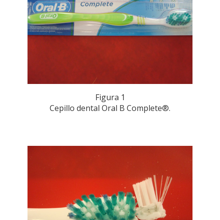
Figura 1
Cepillo dental Oral B Complete®.