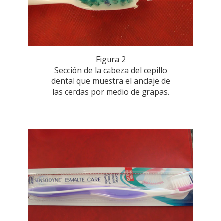
Figura 2
Sección de la cabeza del cepillo
dental que muestra el anclaje de
las cerdas por medio de grapas.