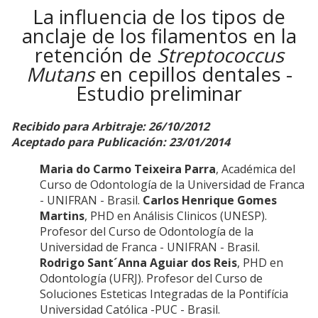
La influencia de los tipos de
anclaje de los filamentos en la
retención de
Streptococcus
Mutans
en cepillos dentales -
Estudio preliminar
Recibido para Arbitraje: 26/10/2012
Aceptado para Publicación: 23/01/2014
Maria do Carmo Teixeira Parra
, Académica del
Curso de Odontología de la Universidad de Franca
- UNIFRAN - Brasil.
Carlos Henrique Gomes
Martins
, PHD en Análisis Clinicos (UNESP).
Profesor del Curso de Odontología de la
Universidad de Franca - UNIFRAN - Brasil.
Rodrigo Sant´Anna Aguiar dos Reis
, PHD en
Odontología (UFRJ). Profesor del Curso de
Soluciones Esteticas Integradas de la Pontifícia
Universidad Católica -PUC - Brasil.