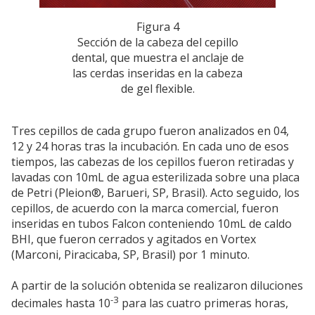
Figura 4
Sección de la cabeza del cepillo
dental, que muestra el anclaje de
las cerdas inseridas en la cabeza
de gel flexible.
Tres cepillos de cada grupo fueron analizados en 04,
12 y 24 horas tras la incubación. En cada uno de esos
tiempos, las cabezas de los cepillos fueron retiradas y
lavadas con 10mL de agua esterilizada sobre una placa
de Petri (Pleion®, Barueri, SP, Brasil). Acto seguido, los
cepillos, de acuerdo con la marca comercial, fueron
inseridas en tubos Falcon conteniendo 10mL de caldo
BHI, que fueron cerrados y agitados en Vortex
(Marconi, Piracicaba, SP, Brasil) por 1 minuto.
A partir de la solución obtenida se realizaron diluciones
-3
decimales hasta 10
para las cuatro primeras horas,