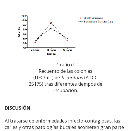
Gráfico I
Recuento de las colonias
(UFC/mL) de
S. mutans
(ATCC
25175) tras diferentes tiempos de
incubación.
DISCUSIÓN
Al tratarse de enfermedades infecto-contagiosas, las
caries y otras patologías bucales acometen gran parte