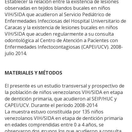
Establecer la relación entre la existencia de lesiones
observadas en tejidos blandos bucales en niños
VIH/SIDA que acudieron al Servicio Pediátrico de
Enfermedades Infecciosas del Hospital Universitario de
Caracas y la existencia de lesiones bucales en niños
VIH/SIDA que acuden regularmente a su consulta
odontológica al Centro de Atención a Pacientes con
Enfermedades Infectocontagiosas (CAPEI/UCV). 2008-
julio 2014.
MATERIALES Y MÉTODOS
El presente es un estudio transversal y prospectivo de
la población de niños venezolanos VIH/SIDA en etapa
de dentición primaria, que acudieron al SEIP/HUC y
CAPEI/UCV. Durante el periodo 2008-2014
La muestra estuvo constituida por 135 niños
venezolanos VIH/SIDA en etapa de dentición primaria
en edades comprendidas entre 0 a 4 años, se
observaron dos grupos los que acudieron a consulta