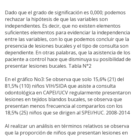
Dado que el grado de significación es 0,000; podemos
rechazar la hipótesis de que las variables son
independientes. Es decir, que no existen elementos
suficientes elementos para evidenciar la independencia
entre las variables, con lo que podemos concluir que la
presencia de lesiones bucales y el tipo de consulta son
dependiente. En otras palabras, que la asistencia de los
paciente a control hace que disminuya su posibilidad de
presentar lesiones bucales. Tabla N°2
En el gráfico No3: Se observa que solo 15,6% (21) del
81,5% (110) niños VIH/SIDA que asiste a consulta
odontológica en CAPEI/UCV regularmente presentaron
lesiones en tejidos blandos bucales, se observa que
presentan menos frecuencia al compararlos con los
18,5% (25) niños que se dirigen al SPEI/HUC. 2008-2014
Al realizar un análisis en términos relativos se observa
que la proporción de niños que presentan lesiones en