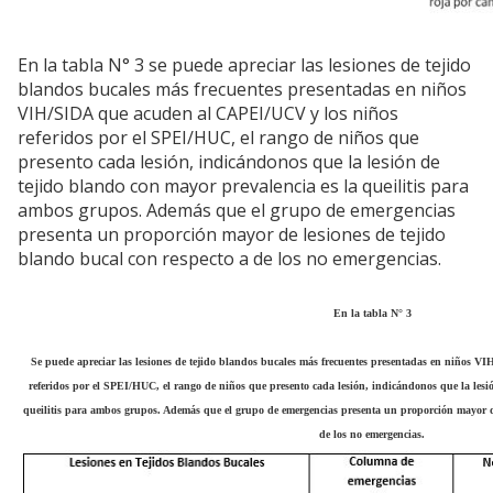
En la tabla N° 3 se puede apreciar las lesiones de tejido
blandos bucales más frecuentes presentadas en niños
VIH/SIDA que acuden al CAPEI/UCV y los niños
referidos por el SPEI/HUC, el rango de niños que
presento cada lesión, indicándonos que la lesión de
tejido blando con mayor prevalencia es la queilitis para
ambos grupos. Además que el grupo de emergencias
presenta un proporción mayor de lesiones de tejido
blando bucal con respecto a de los no emergencias.
En la tabla N° 3
Se puede apreciar las lesiones de tejido blandos bucales más frecuentes presentadas en niños
referidos por el SPEI/HUC, el rango de niños que presento cada lesión, indicándonos que la lesi
queilitis para ambos grupos. Además que el grupo de emergencias presenta un proporción mayor de
de los no emergencias.