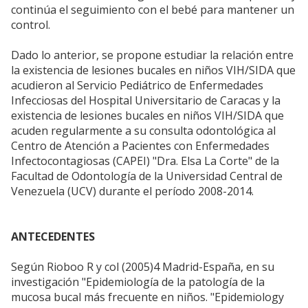
continúa el seguimiento con el bebé para mantener un
control.
Dado lo anterior, se propone estudiar la relación entre
la existencia de lesiones bucales en niños VIH/SIDA que
acudieron al Servicio Pediátrico de Enfermedades
Infecciosas del Hospital Universitario de Caracas y la
existencia de lesiones bucales en niños VIH/SIDA que
acuden regularmente a su consulta odontológica al
Centro de Atención a Pacientes con Enfermedades
Infectocontagiosas (CAPEI) "Dra. Elsa La Corte" de la
Facultad de Odontología de la Universidad Central de
Venezuela (UCV) durante el período 2008-2014.
ANTECEDENTES
Según Rioboo R y col (2005)4 Madrid-España, en su
investigación "Epidemiología de la patología de la
mucosa bucal más frecuente en niños. "Epidemiology