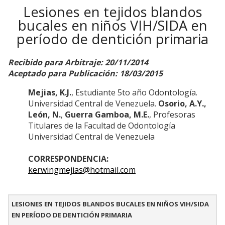
Lesiones en tejidos blandos
bucales en niños VIH/SIDA en
período de dentición primaria
Recibido para Arbitraje: 20/11/2014
Aceptado para Publicación: 18/03/2015
Mejias, K.J.
, Estudiante 5to año Odontología.
Universidad Central de Venezuela.
Osorio, A.Y.,
León, N.
,
Guerra Gamboa, M.E.
, Profesoras
Titulares de la Facultad de Odontología
Universidad Central de Venezuela
CORRESPONDENCIA:
kerwingmejias@hotmail.com
LESIONES EN TEJIDOS BLANDOS BUCALES EN NIÑOS VIH/SIDA
EN PERÍODO DE DENTICIÓN PRIMARIA