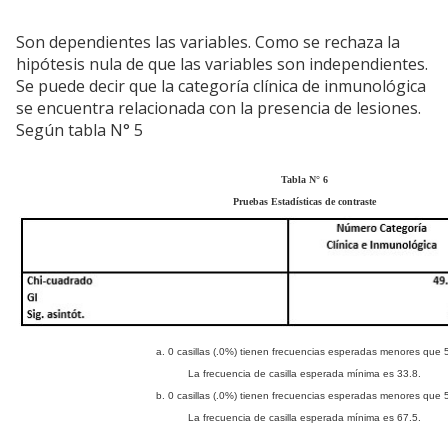
Son dependientes las variables. Como se rechaza la
hipótesis nula de que las variables son independientes.
Se puede decir que la categoría clínica de inmunológica
se encuentra relacionada con la presencia de lesiones.
Según tabla N° 5
Tabla N° 6
Pruebas Estadísticas de contraste
a. 0 casillas (.0%) tienen frecuencias esperadas menores que 5
La frecuencia de casilla esperada mínima es 33.8.
b. 0 casillas (.0%) tienen frecuencias esperadas menores que 5
La frecuencia de casilla esperada mínima es 67.5.