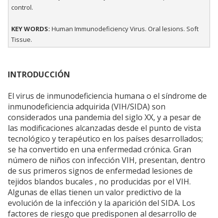
control.
KEY WORDS:
Human Immunodeficiency Virus. Oral lesions. Soft
Tissue.
INTRODUCCIÓN
El virus de inmunodeficiencia humana o el síndrome de
inmunodeficiencia adquirida (VIH/SIDA) son
considerados una pandemia del siglo XX, y a pesar de
las modificaciones alcanzadas desde el punto de vista
tecnológico y terapéutico en los países desarrollados;
se ha convertido en una enfermedad crónica. Gran
número de niños con infección VIH, presentan, dentro
de sus primeros signos de enfermedad lesiones de
tejidos blandos bucales , no producidas por el VIH.
Algunas de ellas tienen un valor predictivo de la
evolución de la infección y la aparición del SIDA. Los
factores de riesgo que predisponen al desarrollo de