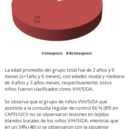
La edad promedio del grupo total fue de 2 años y 6
meses (s=1año y 6 meses), con edades modal y mediana
de 4 años y 3 años meses, respectivamente, estos
niños fueron clasificados como VIH/SIDA.
Se observa que el grupo de niños VIH/SIDA que
asististe a la consulta regular de control 66 % (89) en
CAPEI/UCV no se observaron lesiones en tejidos
blandos bucales de los niños VIH/SIDA, mientras que
en un 34% (46) si se observaron con la siguiente