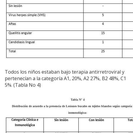
Todos los niños estaban bajo terapia antirretroviral y
pertenecían a la categoría A1, 20%, A2 27%, B2 48%, C1
5%. (Tabla No 4)
Tabla N° 4
Distribución de acuerdo a la presencia de Lesiones bucales en tejidos blandos según categoría 
inmunológica: