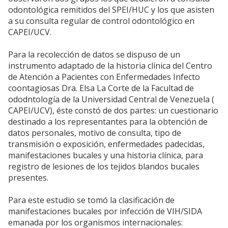
odontológica remitidos del SPEI/HUC y los que asisten
a su consulta regular de control odontológico en
CAPEI/UCV.
Para la recolección de datos se dispuso de un
instrumento adaptado de la historia clínica del Centro
de Atención a Pacientes con Enfermedades Infecto
coontagiosas Dra. Elsa La Corte de la Facultad de
ododntología de la Universidad Central de Venezuela (
CAPEI/UCV), éste constó de dos partes: un cuestionario
destinado a los representantes para la obtención de
datos personales, motivo de consulta, tipo de
transmisión o exposición, enfermedades padecidas,
manifestaciones bucales y una historia clínica, para
registro de lesiones de los tejidos blandos bucales
presentes.
Para este estudio se tomó la clasificación de
manifestaciones bucales por infección de VIH/SIDA
emanada por los organismos internacionales: