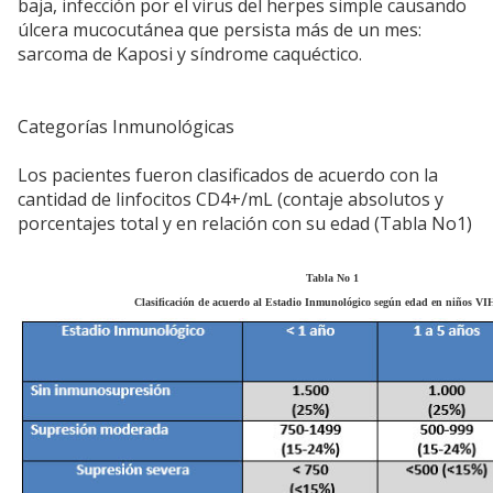
baja, infección por el virus del herpes simple causando
úlcera mucocutánea que persista más de un mes:
sarcoma de Kaposi y síndrome caquéctico.
Categorías Inmunológicas
Los pacientes fueron clasificados de acuerdo con la
cantidad de linfocitos CD4+/mL (contaje absolutos y
porcentajes total y en relación con su edad (Tabla No1)
Tabla No 1
Clasificación de acuerdo al Estadio Inmunológico según edad en niños V