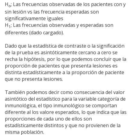
H
; Las frecuencias observadas de los pacientes con y
o
sin lesión vs las frecuencia esperadas son
significativamente iguales
H
; Las frecuencias observadas y esperadas son
1
diferentes (dado cargado).
Dado que la estadística de contraste o la significación
de la prueba es asintóticamente cercano a cero se
recha la hipótesis, por lo que podemos concluir que la
proporción de pacientes que presenta lesiones es
distinta estadísticamente a la proporción de paciente
que no presenta lesiones.
También podemos decir como consecuencia del valor
asintótico del estadístico para la variable categoría de
inmunológica, el tipo inmunológico se comportan
diferente al los valore esperados, lo que indica que las
proporciones de cada uno de ellos son
estadísticamente distintos y que no provienen de la
misma población.