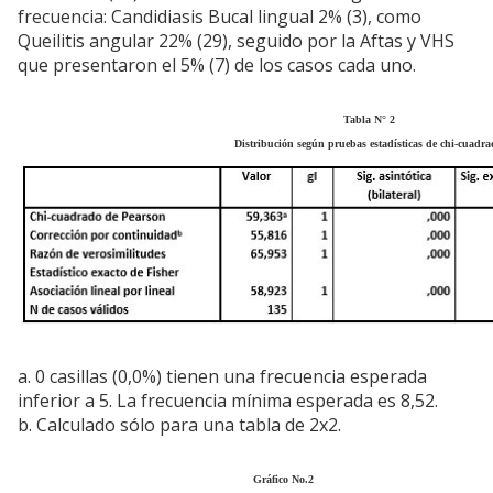
frecuencia: Candidiasis Bucal lingual 2% (3), como
Queilitis angular 22% (29), seguido por la Aftas y VHS
que presentaron el 5% (7) de los casos cada uno.
Tabla N° 2
Distribución según pruebas estadísticas de chi-cuadr
a. 0 casillas (0,0%) tienen una frecuencia esperada
inferior a 5. La frecuencia mínima esperada es 8,52.
b. Calculado sólo para una tabla de 2x2.
Gráfico No.2