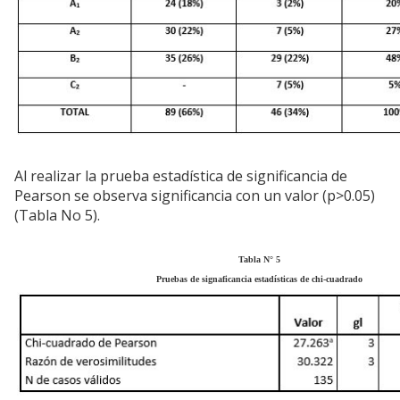
Al realizar la prueba estadística de significancia de
Pearson se observa significancia con un valor (p>0.05)
(Tabla No 5).
Tabla N° 5
Pruebas de signaficancia estadísticas de chi-cuadrado