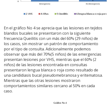
En el gráfico No 4 se aprecia que las lesiones en tejidos
blandos bucales se presentaron con la siguiente
frecuencia Queilitis con un más del 60% (29 niños) de
los casos, sin mostrar un patrón de comportamiento
por el tipo de consulta. Adicionalmente podemos
observar que más del 70%(5 niños) de las emergencias
presentan lesiones por VHS, mientras que el 60% (2
niños) de las lesiones encontrada en consultas
presentaron lengua blanca o roja como resultado de
una candidiasis bucal pseudomebranosa y eritematosa.
Mientras que las otras lesiones mostraron
comportamientos similares cercano al 50% en cada
caso.
Gráfico No 4