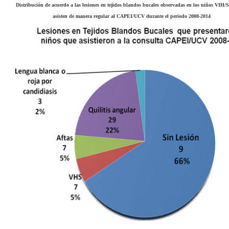
Distribución de acuerdo a las lesiones en tejidos blandos bucales observadas en los niños VIH
asisten de manera regular al CAPEI/UCV durante el periodo 2008-2014