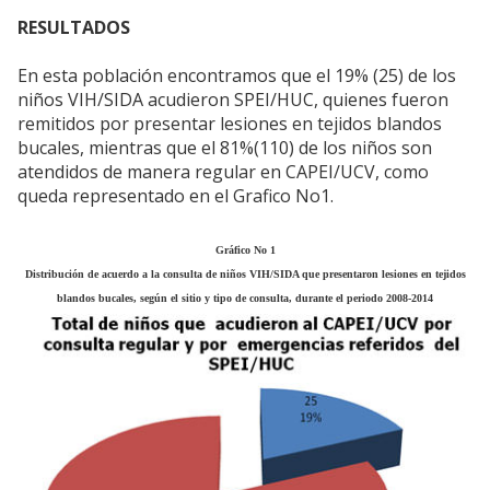
RESULTADOS
En esta población encontramos que el 19% (25) de los
niños VIH/SIDA acudieron SPEI/HUC, quienes fueron
remitidos por presentar lesiones en tejidos blandos
bucales, mientras que el 81%(110) de los niños son
atendidos de manera regular en CAPEI/UCV, como
queda representado en el Grafico No1.
Gráfico No 1
Distribución de acuerdo a la consulta de niños VIH/SIDA que presentaron lesiones en tejidos
blandos bucales, según el sitio y tipo de consulta, durante el periodo 2008-2014