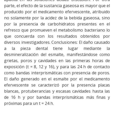
parte, el efecto de la sustancia gaseosa es mayor que el
producido por el medicamento efervescente, atribuido
no solamente por la acidez de la bebida gaseosa, sino
por la presencia de carbohidratos presentes en el
refresco que promueven el metabolismo bacteriano lo
que concuerda con los resultados obtenidos por
diversos investigadores. Conclusiones: El daño causado
a la pieza dental tiene lugar mediante la
desmineralización del esmalte, manifestándose como
grietas, poros y cavidades en las primeras horas de
exposición (t = 8, 12 y 16), y para las 24 h de contacto
como bandas interprismáticas con presencia de poros.
El daño generado en el esmalte por el medicamento
efervescente se caracterizó por la presencia placas
blancas, protuberancias y escasas cavidades hasta las
de 16 h y por bandas interprismáticas más finas y
próximas para un t = 24 h.