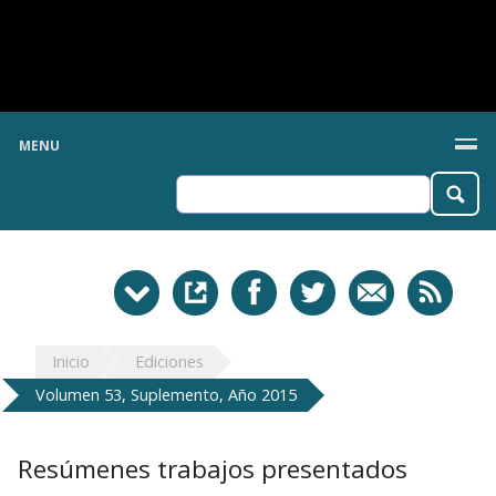
MENU
Inicio
Ediciones
Volumen 53, Suplemento, Año 2015
Resúmenes trabajos presentados