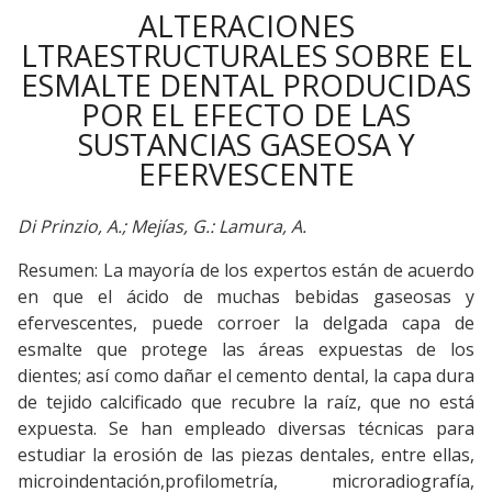
ALTERACIONES
LTRAESTRUCTURALES SOBRE EL
ESMALTE DENTAL PRODUCIDAS
POR EL EFECTO DE LAS
SUSTANCIAS GASEOSA Y
EFERVESCENTE
Di Prinzio, A.; Mejías, G.: Lamura, A.
Resumen: La mayoría de los expertos están de acuerdo
en que el ácido de muchas bebidas gaseosas y
efervescentes, puede corroer la delgada capa de
esmalte que protege las áreas expuestas de los
dientes; así como dañar el cemento dental, la capa dura
de tejido calcificado que recubre la raíz, que no está
expuesta. Se han empleado diversas técnicas para
estudiar la erosión de las piezas dentales, entre ellas,
microindentación,profilometría, microradiografía,