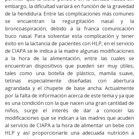
embargo, la dificultad variará en función de la gravedad
de la hendidura. Entre las complicaciones más comunes
se encuentran la regurgitación nasal y la
broncoaspiración, debido a la franca comunicación
buco nasal. Para solventar esta complicación y tener
éxito en la lactancia de pacientes con HLP, en el servicio
de CIAPA se le indica a la madre algunas modificaciones
a la hora de la alimentación, entre las cuales se
encuentran dispositivos que pueden ser muy útiles,
tales como una botella de plástico, mamila suave,
tetinas especialmente diseñadas con abertura
agrandada y el chupete de base ancha. Actualmente
por la falta de información acerca de este tema y ya que
es una condición con la que nacen una gran cantidad de
niños, surge el interés de dar a conocer las
modificaciones que se indican a las madres que acuden
al servicio de CIAPA a la hora de alimentar un bebe con
HLP y así proporcionarle una adecuada nutrición a