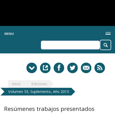
MENU
Inicio
Ediciones
Volumen 53, Suplemento, Año 2015
Resúmenes trabajos presentados