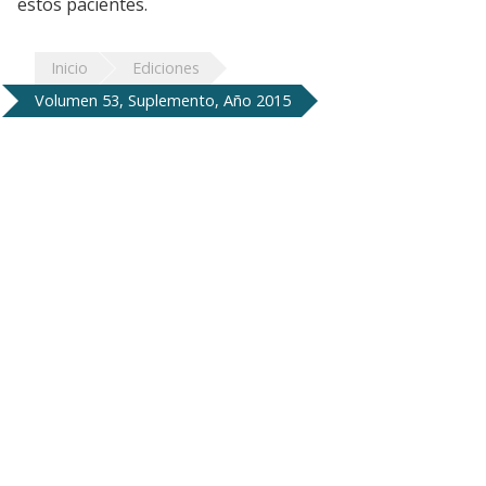
estos pacientes.
Inicio
Ediciones
Volumen 53, Suplemento, Año 2015