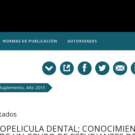
NORMAS DE PUBLICACIÓN
AUTORIDADES
 Suplemento, Año 2015
tados
BIOPELICULA DENTAL; CONOCIMIE