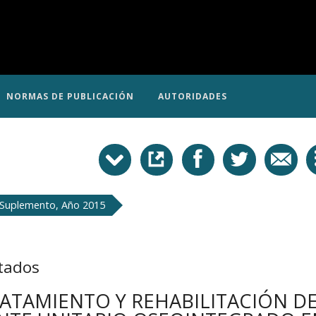
NORMAS DE PUBLICACIÓN
AUTORIDADES
 Suplemento, Año 2015
tados
RATAMIENTO Y REHABILITACIÓN D