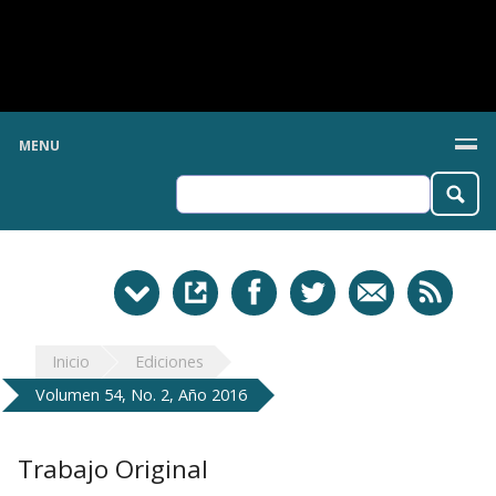
MENU
Inicio
Ediciones
Volumen 54, No. 2, Año 2016
Trabajo Original