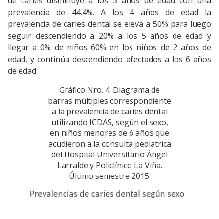
de caries disminuye a los 3 años de edad con una
prevalencia de 44.4%. A los 4 años de edad la
prevalencia de caries dental se eleva a 50% para luego
seguir descendiendo a 20% a los 5 años de edad y
llegar a 0% de niños 60% en los niños de 2 años de
edad, y continúa descendiendo afectados a los 6 años
de edad.
Gráfico Nro. 4. Diagrama de
barras múltiples correspondiente
a la prevalencia de caries dental
utilizando ICDAS, según el sexo,
en niños menores de 6 años que
acudieron a la consulta pediátrica
del Hospital Universitario Ángel
Larralde y Policlínico La Viña.
Último semestre 2015.