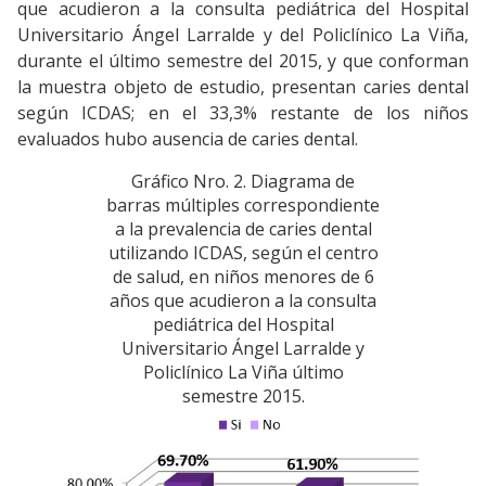
que acudieron a la consulta pediátrica del Hospital
Universitario Ángel Larralde y del Policlínico La Viña,
durante el último semestre del 2015, y que conforman
la muestra objeto de estudio, presentan caries dental
según ICDAS; en el 33,3% restante de los niños
evaluados hubo ausencia de caries dental.
Gráfico Nro. 2. Diagrama de
barras múltiples correspondiente
a la prevalencia de caries dental
utilizando ICDAS, según el centro
de salud, en niños menores de 6
años que acudieron a la consulta
pediátrica del Hospital
Universitario Ángel Larralde y
Policlínico La Viña último
semestre 2015.