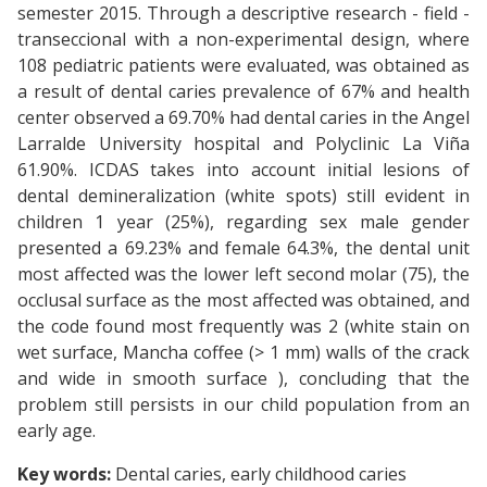
semester 2015. Through a descriptive research - field -
transeccional with a non-experimental design, where
108 pediatric patients were evaluated, was obtained as
a result of dental caries prevalence of 67% and health
center observed a 69.70% had dental caries in the Angel
Larralde University hospital and Polyclinic La Viña
61.90%. ICDAS takes into account initial lesions of
dental demineralization (white spots) still evident in
children 1 year (25%), regarding sex male gender
presented a 69.23% and female 64.3%, the dental unit
most affected was the lower left second molar (75), the
occlusal surface as the most affected was obtained, and
the code found most frequently was 2 (white stain on
wet surface, Mancha coffee (> 1 mm) walls of the crack
and wide in smooth surface ), concluding that the
problem still persists in our child population from an
early age.
Key words:
Dental caries, early childhood caries