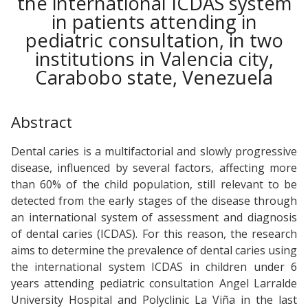
the international ICDAS system
in patients attending in
pediatric consultation, in two
institutions in Valencia city,
Carabobo state, Venezuela
Abstract
Dental caries is a multifactorial and slowly progressive
disease, influenced by several factors, affecting more
than 60% of the child population, still relevant to be
detected from the early stages of the disease through
an international system of assessment and diagnosis
of dental caries (ICDAS). For this reason, the research
aims to determine the prevalence of dental caries using
the international system ICDAS in children under 6
years attending pediatric consultation Angel Larralde
University Hospital and Polyclinic La Viña in the last