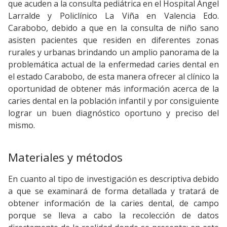
que acuden a la consulta pediátrica en el Hospital Ángel
Larralde y Policlínico La Viña en Valencia Edo.
Carabobo, debido a que en la consulta de niño sano
asisten pacientes que residen en diferentes zonas
rurales y urbanas brindando un amplio panorama de la
problemática actual de la enfermedad caries dental en
el estado Carabobo, de esta manera ofrecer al clínico la
oportunidad de obtener más información acerca de la
caries dental en la población infantil y por consiguiente
lograr un buen diagnóstico oportuno y preciso del
mismo.
Materiales y métodos
En cuanto al tipo de investigación es descriptiva debido
a que se examinará de forma detallada y tratará de
obtener información de la caries dental, de campo
porque se lleva a cabo la recolección de datos