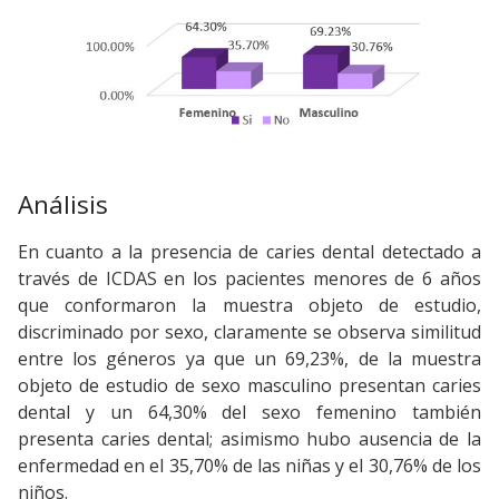
Análisis
En cuanto a la presencia de caries dental detectado a
través de ICDAS en los pacientes menores de 6 años
que conformaron la muestra objeto de estudio,
discriminado por sexo, claramente se observa similitud
entre los géneros ya que un 69,23%, de la muestra
objeto de estudio de sexo masculino presentan caries
dental y un 64,30% del sexo femenino también
presenta caries dental; asimismo hubo ausencia de la
enfermedad en el 35,70% de las niñas y el 30,76% de los
niños.