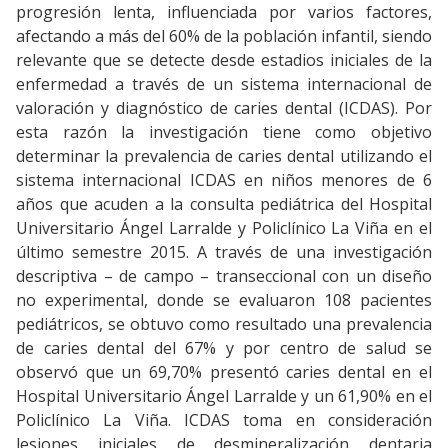
progresión lenta, influenciada por varios factores,
afectando a más del 60% de la población infantil, siendo
relevante que se detecte desde estadios iniciales de la
enfermedad a través de un sistema internacional de
valoración y diagnóstico de caries dental (ICDAS). Por
esta razón la investigación tiene como objetivo
determinar la prevalencia de caries dental utilizando el
sistema internacional ICDAS en niños menores de 6
años que acuden a la consulta pediátrica del Hospital
Universitario Ángel Larralde y Policlínico La Viña en el
último semestre 2015. A través de una investigación
descriptiva – de campo – transeccional con un diseño
no experimental, donde se evaluaron 108 pacientes
pediátricos, se obtuvo como resultado una prevalencia
de caries dental del 67% y por centro de salud se
observó que un 69,70% presentó caries dental en el
Hospital Universitario Ángel Larralde y un 61,90% en el
Policlínico La Viña. ICDAS toma en consideración
lesiones iniciales de desmineralización dentaria