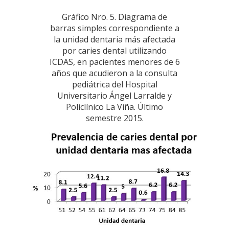
Gráfico Nro. 5. Diagrama de
barras simples correspondiente a
la unidad dentaria más afectada
por caries dental utilizando
ICDAS, en pacientes menores de 6
años que acudieron a la consulta
pediátrica del Hospital
Universitario Ángel Larralde y
Policlínico La Viña. Último
semestre 2015.