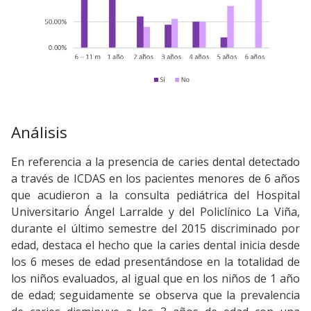
Análisis
En referencia a la presencia de caries dental detectado
a través de ICDAS en los pacientes menores de 6 años
que acudieron a la consulta pediátrica del Hospital
Universitario Ángel Larralde y del Policlínico La Viña,
durante el último semestre del 2015 discriminado por
edad, destaca el hecho que la caries dental inicia desde
los 6 meses de edad presentándose en la totalidad de
los niños evaluados, al igual que en los niños de 1 año
de edad; seguidamente se observa que la prevalencia