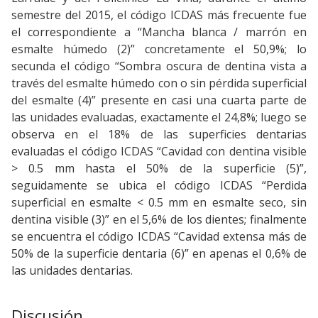
semestre del 2015, el código ICDAS más frecuente fue
el correspondiente a “Mancha blanca / marrón en
esmalte húmedo (2)” concretamente el 50,9%; lo
secunda el código “Sombra oscura de dentina vista a
través del esmalte húmedo con o sin pérdida superficial
del esmalte (4)” presente en casi una cuarta parte de
las unidades evaluadas, exactamente el 24,8%; luego se
observa en el 18% de las superficies dentarias
evaluadas el código ICDAS “Cavidad con dentina visible
> 0.5 mm hasta el 50% de la superficie (5)”,
seguidamente se ubica el código ICDAS “Perdida
superficial en esmalte < 0.5 mm en esmalte seco, sin
dentina visible (3)” en el 5,6% de los dientes; finalmente
se encuentra el código ICDAS “Cavidad extensa más de
50% de la superficie dentaria (6)” en apenas el 0,6% de
las unidades dentarias.
Discusión