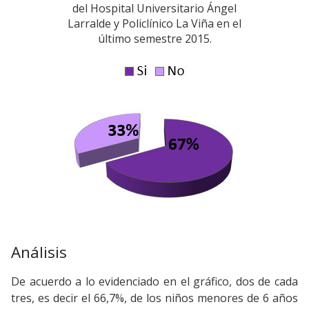
del Hospital Universitario Ángel
Larralde y Policlínico La Viña en el
último semestre 2015.
Análisis
De acuerdo a lo evidenciado en el gráfico, dos de cada
tres, es decir el 66,7%, de los niños menores de 6 años