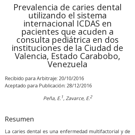
Prevalencia de caries dental
utilizando el sistema
internacional ICDAS en
pacientes que acuden a
consulta pediátrica en dos
instituciones de la Ciudad de
Valencia, Estado Carabobo,
Venezuela
Recibido para Arbitraje: 20/10/2016
Aceptado para Publicación: 28/12/2016
1
2
Peña, E.
, Zavarce, E.
Resumen
La caries dental es una enfermedad multifactorial y de