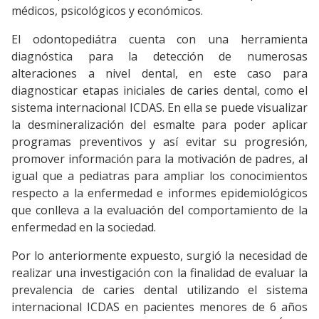
médicos, psicológicos y económicos.
El odontopediátra cuenta con una herramienta
diagnóstica para la detección de numerosas
alteraciones a nivel dental, en este caso para
diagnosticar etapas iniciales de caries dental, como el
sistema internacional ICDAS. En ella se puede visualizar
la desmineralización del esmalte para poder aplicar
programas preventivos y así evitar su progresión,
promover información para la motivación de padres, al
igual que a pediatras para ampliar los conocimientos
respecto a la enfermedad e informes epidemiológicos
que conlleva a la evaluación del comportamiento de la
enfermedad en la sociedad.
Por lo anteriormente expuesto, surgió la necesidad de
realizar una investigación con la finalidad de evaluar la
prevalencia de caries dental utilizando el sistema
internacional ICDAS en pacientes menores de 6 años