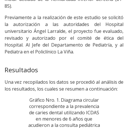
85).
Previamente a la realización de este estudio se solicitó
la autorización a las autoridades del Hospital
universitario Ángel Larralde, el proyecto fue evaluado,
revisado y autorizado por el comité de ética del
Hospital. Al Jefe del Departamento de Pediatría, y al
Pediatra en el Policlínico La Viña.
Resultados
Una vez recopilados los datos se procedió al análisis de
los resultados, los cuales se resumen a continuación:
Gráfico Nro. 1. Diagrama circular
correspondiente a la prevalencia
de caries dental utilizando ICDAS
en menores de 6 años que
acudieron a la consulta pediátrica