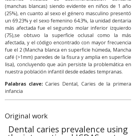
(manchas blancas) siendo evidente en niños de 1 año
(25%), en cuanto al sexo el género masculino presentó
un 69.23% y el sexo femenino 64.3%, la unidad dentaria
más afectada fue el segundo molar inferior izquierdo
(75),se obtuvo la superficie oclusal como la más
afectada, y el código encontrado con mayor frecuencia
fue el 2 (Mancha blanca en superficie húmeda, Mancha
café (>1mm) paredes de la fisura y amplia en superficie
lisa), concluyendo que aún persiste la problemática en
nuestra población infantil desde edades tempranas.
Palabras clave:
Caries Dental, Caries de la primera
infancia
Original work
Dental caries prevalence using