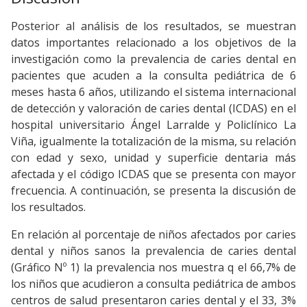
Posterior al análisis de los resultados, se muestran
datos importantes relacionado a los objetivos de la
investigación como la prevalencia de caries dental en
pacientes que acuden a la consulta pediátrica de 6
meses hasta 6 años, utilizando el sistema internacional
de detección y valoración de caries dental (ICDAS) en el
hospital universitario Ángel Larralde y Policlínico La
Viña, igualmente la totalización de la misma, su relación
con edad y sexo, unidad y superficie dentaria más
afectada y el código ICDAS que se presenta con mayor
frecuencia. A continuación, se presenta la discusión de
los resultados.
En relación al porcentaje de niños afectados por caries
dental y niños sanos la prevalencia de caries dental
(Gráfico Nº 1) la prevalencia nos muestra q el 66,7% de
los niños que acudieron a consulta pediátrica de ambos
centros de salud presentaron caries dental y el 33, 3%