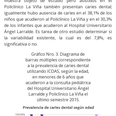
muestra objeto de estudio pero asistidos en el
Policlínico La Viña también presentan caries dental;
igualmente hubo ausencia de caries en el 38,1% de los
niños que acudieron al Policlínico La Viña y en el 30,3%
de los infantes que acudieron al Hospital Universitario
Ángel Larralde. Es tarea de otro estudio determinar si
la variabilidad existente, la cual es del 7,8%, es
significativa o no.
Gráfico Nro. 3. Diagrama de
barras múltiples correspondiente
a la prevalencia de caries dental
utilizando ICDAS, según la edad,
en menores de 6 años que
acudieron a la consulta pediátrica
del Hospital Universitario Ángel
Larralde y Policlínico La Viña el
último semestre 2015.