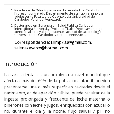
Residente de Odontopediatria Universidad de Carabobo,
Profesor contratado Departamento de atención al niño y al
adolescente Facultad de Odontología Universidad de
Carabobo, Valencia, Venezuela.
Doctorando en Gerencia en Salud Pública Caribbean
International University. Profesor Titular Departamento de
atención al niño y al adolescente Facultad de Odontología
Universidad de Carabobo, Valencia, Venezuela.
Correspondencia:
Elimp283@gmail.com
,
selenazavarce@hotmail.com
Introducción
La caries dental es un problema a nivel mundial que
afecta a más del 60% de la población infantil, pueden
presentarse una o más superficies cavitadas desde el
nacimiento, es de aparición súbita, puede resultar de la
ingesta prolongada y frecuente de leche materna o
biberones con leche y jugos, enriquecidos con azúcar o
no, durante el día y la noche, flujo salival y pH no