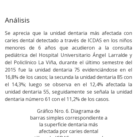
Análisis
Se aprecia que la unidad dentaria más afectada con
caries dental detectado a través de ICDAS en los niños
menores de 6 años que acudieron a la consulta
pediátrica del Hospital Universitario Ángel Larralde y
del Policlínico La Viña, durante el último semestre del
2015 fue la unidad dentaria 75 evidenciándose en el
16,8% de los casos; la secunda la unidad dentaria 85 con
el 14,3%; luego se observa en el 12,4% afectada la
unidad dentaria 55, seguidamente se señala la unidad
dentaria número 61 con el 11,2% de los casos.
Gráfico Nro. 6. Diagrama de
barras simples correspondiente a
la superficie dentaria más
afectada por caries dental