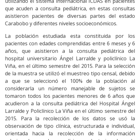
utilizando el sistema internacional ICDAS en pacientes
que acuden a consulta pediátrica, en estas consultas
asistieron pacientes de diversas partes del estado
Carabobo y diferentes niveles socioeconómicos.
La población estudiada esta constituida por los
pacientes con edades comprendidas entre 6 meses y 6
años, que asistieron a la consulta pediátrica del
hospital universitario Ángel Larralde y policlínico La
Viña, en el último semestre del 2015. Para la selección
de la muestra se utilizó el muestreo tipo censal, debido
a que se seleccionó el 100% de la población al
considerarla un número manejable de sujetos se
tomaron todos los pacientes menores de 6 años que
acudieron a la consulta pediátrica del Hospital Ángel
Larralde y Policlínico La Viña en el último semestre del
2015. Para la recolección de los datos se usó la
observación de tipo clínica, estructurada e individual,
orientada hacia la recolección de la información