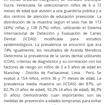
Sucre, Venezuela. Se seleccionaron niños de 6 a 72
meses de edad que asisten a una guardería pública y a
dos centros de atención de educación preescolar. La
distribución de la muestra según el sexo fue de 113
(43%) niñas y 128 (57%) niños, utilizando el Sistema
Internacional de Detección y Evaluación de Caries
Dental (ICDAS) modificada para estudios
epidemiológicos. La prevalencia se encontró que era
74%. Igualmente, los resultados de Aranda Mendoza
Determina la prevalencia de la caries dental utilizando
ICDAS, criterios de diagnóstico y su correlación con los
factores de riesgo en niños de 3 a 5 años de edad en
Manchay - Distrito de Pachacamac; Lima - Perú. Se
evaluó a 154 niños, entre 36 y 71 meses de edad, La
prevalencia media muestra un (ICDAS) del 87%, un
82,7% (3 años de edad), 92,2% (4 años de edad), 86,3%
(5 años). Demostrando cuan importantes son las
medidas de prevención a edades tempranas para evitar