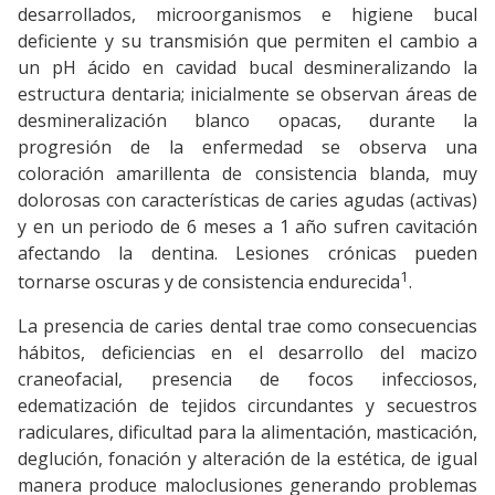
desarrollados, microorganismos e higiene bucal
deficiente y su transmisión que permiten el cambio a
un pH ácido en cavidad bucal desmineralizando la
estructura dentaria; inicialmente se observan áreas de
desmineralización blanco opacas, durante la
progresión de la enfermedad se observa una
coloración amarillenta de consistencia blanda, muy
dolorosas con características de caries agudas (activas)
y en un periodo de 6 meses a 1 año sufren cavitación
afectando la dentina. Lesiones crónicas pueden
1
tornarse oscuras y de consistencia endurecida
.
La presencia de caries dental trae como consecuencias
hábitos, deficiencias en el desarrollo del macizo
craneofacial, presencia de focos infecciosos,
edematización de tejidos circundantes y secuestros
radiculares, dificultad para la alimentación, masticación,
deglución, fonación y alteración de la estética, de igual
manera produce maloclusiones generando problemas