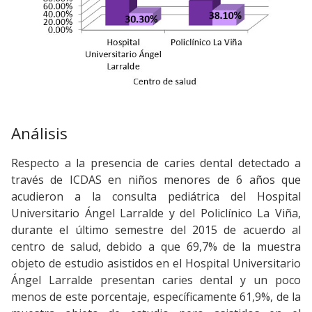
Análisis
Respecto a la presencia de caries dental detectado a
través de ICDAS en niños menores de 6 años que
acudieron a la consulta pediátrica del Hospital
Universitario Ángel Larralde y del Policlínico La Viña,
durante el último semestre del 2015 de acuerdo al
centro de salud, debido a que 69,7% de la muestra
objeto de estudio asistidos en el Hospital Universitario
Ángel Larralde presentan caries dental y un poco
menos de este porcentaje, específicamente 61,9%, de la