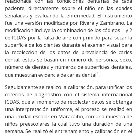
relacionada con las condiciones dentarias de cada
paciente, directamente sobre el niño en las edades
señaladas y evaluando la enfermedad. El instrumento
fue una versión modificada por Rivera y Zambrano. La
modificación incluye la combinación de los códigos 1 y 2
de ICDAS por la falta de aire comprimido para secar la
superficie de los dientes durante el examen visual para
la recolección de los datos de prevalencia de caries
dental, estos se basan en número de personas, sexo,
número de dientes y números de superficies dentales,
4
que muestran evidencia de caries dental
.
Seguidamente se realizó la calibración, para unificar los
criterios de diagnóstico con el sistema internacional
ICDAS, que al momento de recolectar datos se obtenga
una interpretación uniforme, el proceso se realizó en
una Unidad escolar en Maracaibo, con una muestra de
niños preescolares la cual tuvo una duración de una
semana. Se realizó el entrenamiento y calibración en el