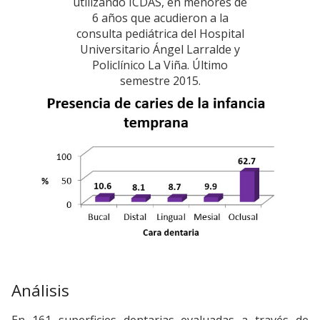
utilizando ICDAS, en menores de
6 años que acudieron a la
consulta pediátrica del Hospital
Universitario Ángel Larralde y
Policlínico La Viña. Último
semestre 2015.
Análisis