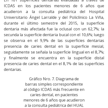
En 161 superficies dentarias evaluadas a través de
ICDAS en los pacientes menores de 6 años que
acudieron a la consulta pediátrica del Hospital
Universitario Ángel Larralde y del Policlínico La Viña,
durante el último semestre del 2015, la superficie
dentaria más afectada fue la oclusal con un 62,7%; la
secunda la superficie dentaria bucal con el 10,6%; luego
se observa en el 9,9% de las superficies dentarias
presencia de caries dental en la superficie mesial,
seguidamente se señala la superficie lingual en el 8,7%;
y finalmente se encuentra en la superficie distal
presencia de caries dental en el 8,1% de las superficies
dentarias.
Gráfico Nro. 7. Diagrama de
barras simples correspondiente
al código ICDAS más frecuente en
caries dental, en pacientes
menores de 6 años que acudieron
a la consulta pediátrica del HUAL