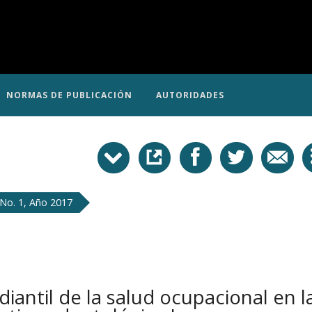
NORMAS DE PUBLICACIÓN
AUTORIDADES
No. 1, Año 2017
iantil de la salud ocupacional en l