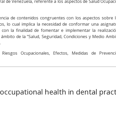
ral de Venezuela, referente a los aspectos de Salud Ocupac
tencia de contenidos congruentes con los aspectos sobre 
os, lo cual implica la necesidad de conformar una asigna
con la finalidad de fomentar e implementar la realizació
 ámbito de la “Salud, Seguridad, Condiciones y Medio Amb
.
 Riesgos Ocupacionales, Efectos, Medidas de Prevenc
ccupational health in dental pract