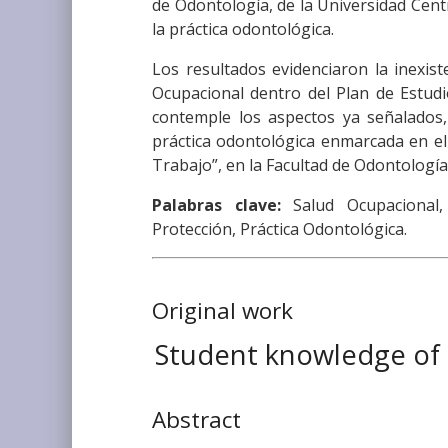
de Odontología, de la Universidad Cent
la práctica odontológica.
Los resultados evidenciaron la inexis
Ocupacional dentro del Plan de Estudi
contemple los aspectos ya señalados, 
práctica odontológica enmarcada en el
Trabajo”, en la Facultad de Odontología
Palabras clave:
Salud Ocupacional,
Protección, Práctica Odontológica.
Original work
Student knowledge of o
Abstract