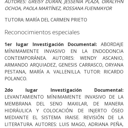
AUTORES: GREISY DURÁN, JESSENIA PLAZA, OIRALYHN
OCHOA, PAOLA MARTÍNEZ, ROSSANA FUENMAYOR
TUTORA: MARÍA DEL CARMEN PRIETO
Reconocimientos especiales
1er lugar Investigación Documental:
ABORDAJE
MÍNIMAMENTE INVASIVO EN LA ENDODONCIA
CONTEMPORÁNEA. AUTORES: WENDY ASCANIO,
ARMANDO ARQUIADEZ, GENESIS CARRASCO, ORYANA
PESTANA, MARÍA A. VALLENILLA. TUTOR: RICARDO
POLANCO.
2do lugar Investigación Documental:
LEVANTAMIENTO MÍNIMAMENTE INVASIVO DE LA
MEMBRANA DEL SENO MAXILAR, DE MANERA
HIDRÁULICA Y COLOCACIÓN DE INJERTO ÓSEO
MEDIANTE EL SISTEMA IRAISE. REVISIÓN DE LA
LITERATURA. AUTORES: LUIS MAGO, ADRIANA PEÑA,