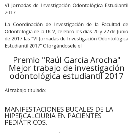
VI Jornadas de Investigación Odontológica Estudiantil
2017
La Coordinación de Investigación de la Facultad de
Odontología de la UCV, celebró los días 20 y 22 de Junio
de 2017 las “VI Jornadas de Investigación Odontológica
Estudiantil 2017” Otorgándosele el
Premio "Raúl García Arocha"
Mejor trabajo de investigación
odontológica estudiantil 2017
Al trabajo titulado:
MANIFESTACIONES BUCALES DE LA
HIPERCALCIURIA EN PACIENTES
PEDIÁTRICOS.