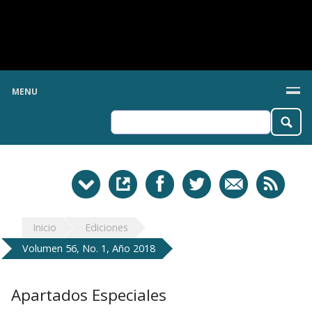
MENU
Inicio
Ediciones
Volumen 56, No. 1, Año 2018
Apartados Especiales