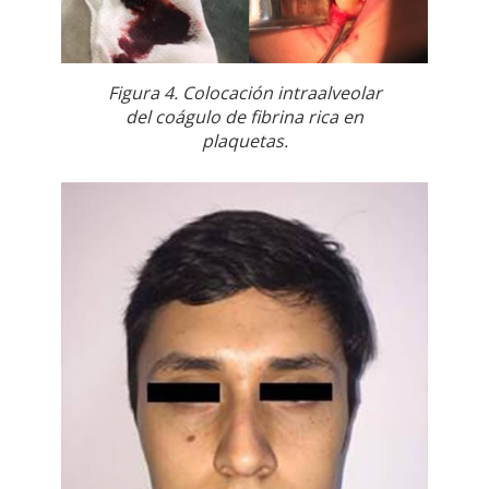
Figura 4. Colocación intraalveolar
del coágulo de fibrina rica en
plaquetas.