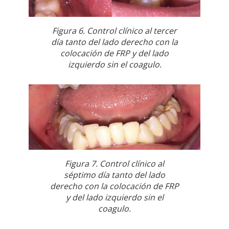
Figura 6. Control clínico al tercer
día tanto del lado derecho con la
colocación de FRP y del lado
izquierdo sin el coagulo.
Figura 7. Control clínico al
séptimo día tanto del lado
derecho con la colocación de FRP
y del lado izquierdo sin el
coagulo.