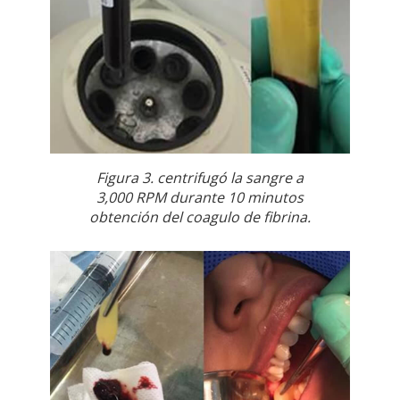
Figura 3. centrifugó la sangre a
3,000 RPM durante 10 minutos
obtención del coagulo de fibrina.