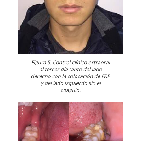
Figura 5. Control clínico extraoral
al tercer día tanto del lado
derecho con la colocación de FRP
y del lado izquierdo sin el
coagulo.