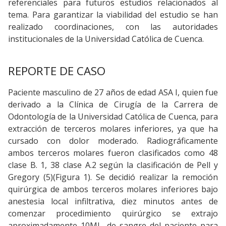
referenciales para futuros estudios relacionados al
tema. Para garantizar la viabilidad del estudio se han
realizado coordinaciones, con las autoridades
institucionales de la Universidad Católica de Cuenca.
REPORTE DE CASO
Paciente masculino de 27 años de edad ASA I, quien fue
derivado a la Clínica de Cirugía de la Carrera de
Odontología de la Universidad Católica de Cuenca, para
extracción de terceros molares inferiores, ya que ha
cursado con dolor moderado. Radiográficamente
ambos terceros molares fueron clasificados como 48
clase B. 1, 38 clase A.2 según la clasificación de Pell y
Gregory (5)(Figura 1). Se decidió realizar la remoción
quirúrgica de ambos terceros molares inferiores bajo
anestesia local infiltrativa, diez minutos antes de
comenzar procedimiento quirúrgico se extrajo
aproximadamente 10ML. de sangre del paciente para