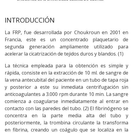
INTRODUCCIÓN
La FRP, fue desarrollada por Choukroun en 2001 en
Francia, este es un concentrado plaquetario de
segunda generación ampliamente utilizado para
acelerar la cicatrización de tejidos duros y blandos. (1)
La técnica empleada para la obtención es simple y
rápida, consiste en la extracción de 10 ml. de sangre de
la vena antecubital del paciente en un tubo de tapa roja
y posterior a este su inmediata centrifugación sin
anticoagulantes a 3.000 rpm durante 10 min. La sangre
comienza a coagularse inmediatamente al entrar en
contacto con las paredes del tubo. (2) El fibrinógeno se
concentra en la parte media alta del tubo y
posteriormente, la trombina circulante la transforma
en fibrina, creando un coágulo que se localiza en la