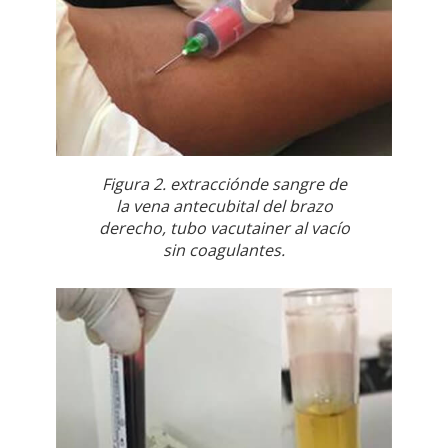
Figura 2. extracciónde sangre de
la vena antecubital del brazo
derecho, tubo vacutainer al vacío
sin coagulantes.