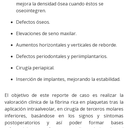
mejora la densidad ósea cuando éstos se
oseointegren.
Defectos óseos.
Elevaciones de seno maxilar.
Aumentos horizontales y verticales de reborde.
Defectos periodontales y periimplantarios.
Cirugía periapical.
Inserción de implantes, mejorando la estabilidad.
El objetivo de este reporte de caso es realizar la
valoración clínica de la fibrina rica en plaquetas tras la
aplicación intraalveolar, en cirugía de terceros molares
inferiores, basándose en los signos y síntomas
postoperatorios y así poder formar bases