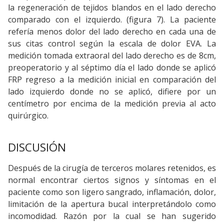
la regeneración de tejidos blandos en el lado derecho
comparado con el izquierdo. (figura 7). La paciente
refería menos dolor del lado derecho en cada una de
sus citas control según la escala de dolor EVA. La
medición tomada extraoral del lado derecho es de 8cm,
preoperatorio y al séptimo día el lado donde se aplicó
FRP regreso a la medición inicial en comparación del
lado izquierdo donde no se aplicó, difiere por un
centímetro por encima de la medición previa al acto
quirúrgico.
DISCUSIÓN
Después de la cirugía de terceros molares retenidos, es
normal encontrar ciertos signos y síntomas en el
paciente como son ligero sangrado, inflamación, dolor,
limitación de la apertura bucal interpretándolo como
incomodidad. Razón por la cual se han sugerido