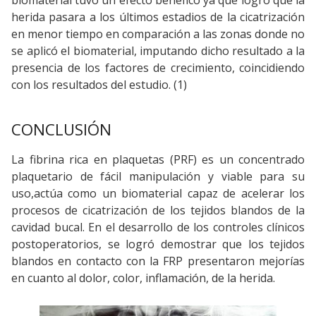
biomaterial tuvo un efecto benéfico ya que logró que la
herida pasara a los últimos estadios de la cicatrización
en menor tiempo en comparación a las zonas donde no
se aplicó el biomaterial, imputando dicho resultado a la
presencia de los factores de crecimiento, coincidiendo
con los resultados del estudio. (1)
CONCLUSIÓN
La fibrina rica en plaquetas (PRF) es un concentrado
plaquetario de fácil manipulación y viable para su
uso,actúa como un biomaterial capaz de acelerar los
procesos de cicatrización de los tejidos blandos de la
cavidad bucal. En el desarrollo de los controles clínicos
postoperatorios, se logró demostrar que los tejidos
blandos en contacto con la FRP presentaron mejorías
en cuanto al dolor, color, inflamación, de la herida.