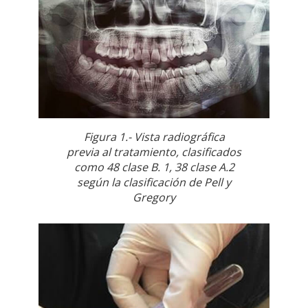
Figura 1.- Vista radiográfica
previa al tratamiento, clasificados
como 48 clase B. 1, 38 clase A.2
según la clasificación de Pell y
Gregory