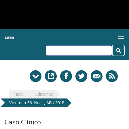
MENU
Inicio
Ediciones
Volumen 56, No. 1, Año 2018
Caso Clínico