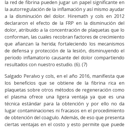
la red de fibrina pueden jugar un papel significante en
la autorregulación de la inflamación y así mismo ayudar
a la disminución del dolor. Hiremath y cols en 2012
declararon el efecto de la FRP en la disminución del
dolor, atribuido a la concentración de plaquetas que lo
conforman, las cuales recobran factores de crecimiento
que afianzan la herida; fortaleciendo los mecanismos
de defensa y protección de la lesión, disminuyendo el
periodo inflamatorio causante del dolor compartiendo
resultados con nuestro estudio. (6). (7)
Salgado Peralvo y cols, en el año 2016, manifiesta que
los beneficios que se obtiene de la fibrina rica en
plaquetas sobre otros métodos de regeneración como
el plasma ofrece una ligera ventaja ya que es una
técnica estándar para la obtención y por ello no da
lugar contaminaciones ni fracasos en el procedimiento
de obtención del coagulo. Además, de eso que presenta
ciertas ventajas en el costo y esto permite que puede