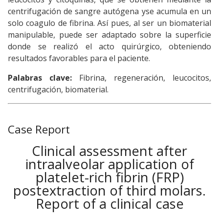
centrifugación de sangre autógena yse acumula en un
solo coagulo de fibrina. Así pues, al ser un biomaterial
manipulable, puede ser adaptado sobre la superficie
donde se realizó el acto quirúrgico, obteniendo
resultados favorables para el paciente.
Palabras clave:
Fibrina, regeneración, leucocitos,
centrifugación, biomaterial.
Case Report
Clinical assessment after
intraalveolar application of
platelet-rich fibrin (FRP)
postextraction of third molars.
Report of a clinical case