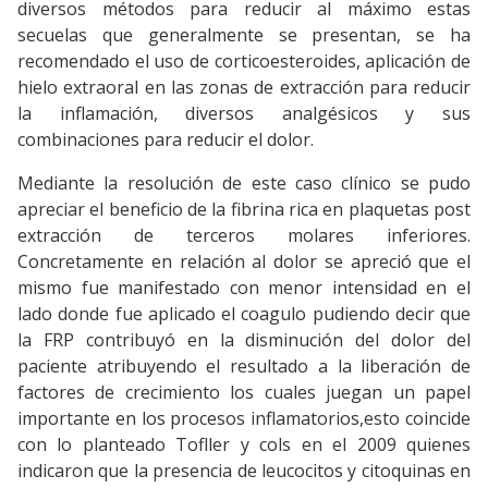
diversos métodos para reducir al máximo estas
secuelas que generalmente se presentan, se ha
recomendado el uso de corticoesteroides, aplicación de
hielo extraoral en las zonas de extracción para reducir
la inflamación, diversos analgésicos y sus
combinaciones para reducir el dolor.
Mediante la resolución de este caso clínico se pudo
apreciar el beneficio de la fibrina rica en plaquetas post
extracción de terceros molares inferiores.
Concretamente en relación al dolor se apreció que el
mismo fue manifestado con menor intensidad en el
lado donde fue aplicado el coagulo pudiendo decir que
la FRP contribuyó en la disminución del dolor del
paciente atribuyendo el resultado a la liberación de
factores de crecimiento los cuales juegan un papel
importante en los procesos inflamatorios,esto coincide
con lo planteado Tofller y cols en el 2009 quienes
indicaron que la presencia de leucocitos y citoquinas en