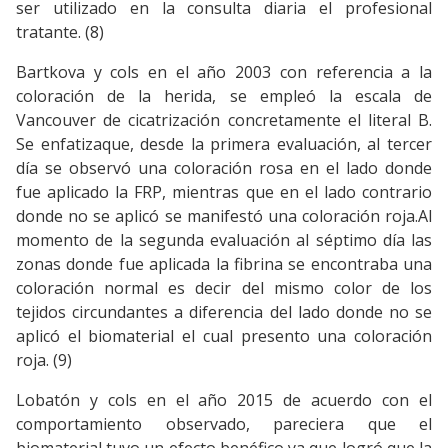
ser utilizado en la consulta diaria el profesional
tratante. (8)
Bartkova y cols en el año 2003 con referencia a la
coloración de la herida, se empleó la escala de
Vancouver de cicatrización concretamente el literal B.
Se enfatizaque, desde la primera evaluación, al tercer
día se observó una coloración rosa en el lado donde
fue aplicado la FRP, mientras que en el lado contrario
donde no se aplicó se manifestó una coloración roja.Al
momento de la segunda evaluación al séptimo día las
zonas donde fue aplicada la fibrina se encontraba una
coloración normal es decir del mismo color de los
tejidos circundantes a diferencia del lado donde no se
aplicó el biomaterial el cual presento una coloración
roja. (9)
Lobatón y cols en el año 2015 de acuerdo con el
comportamiento observado, pareciera que el