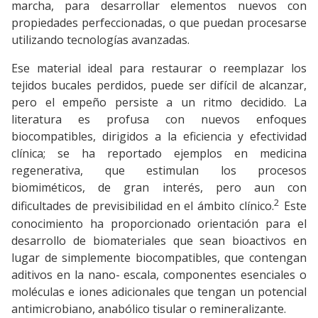
marcha, para desarrollar elementos nuevos con
propiedades perfeccionadas, o que puedan procesarse
utilizando tecnologías avanzadas.
Ese material ideal para restaurar o reemplazar los
tejidos bucales perdidos, puede ser difícil de alcanzar,
pero el empeño persiste a un ritmo decidido. La
literatura es profusa con nuevos enfoques
biocompatibles, dirigidos a la eficiencia y efectividad
clínica; se ha reportado ejemplos en medicina
regenerativa, que estimulan los procesos
biomiméticos, de gran interés, pero aun con
2
dificultades de previsibilidad en el ámbito clínico.
Este
conocimiento ha proporcionado orientación para el
desarrollo de biomateriales que sean bioactivos en
lugar de simplemente biocompatibles, que contengan
aditivos en la nano- escala, componentes esenciales o
moléculas e iones adicionales que tengan un potencial
antimicrobiano, anabólico tisular o remineralizante.