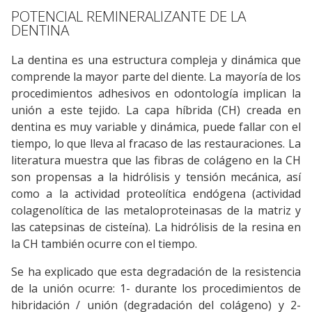
POTENCIAL REMINERALIZANTE DE LA
DENTINA
La dentina es una estructura compleja y dinámica que
comprende la mayor parte del diente. La mayoría de los
procedimientos adhesivos en odontología implican la
unión a este tejido. La capa híbrida (CH) creada en
dentina es muy variable y dinámica, puede fallar con el
tiempo, lo que lleva al fracaso de las restauraciones. La
literatura muestra que las fibras de colágeno en la CH
son propensas a la hidrólisis y tensión mecánica, así
como a la actividad proteolítica endógena (actividad
colagenolítica de las metaloproteinasas de la matriz y
las catepsinas de cisteína). La hidrólisis de la resina en
la CH también ocurre con el tiempo.
Se ha explicado que esta degradación de la resistencia
de la unión ocurre: 1- durante los procedimientos de
hibridación / unión (degradación del colágeno) y 2-