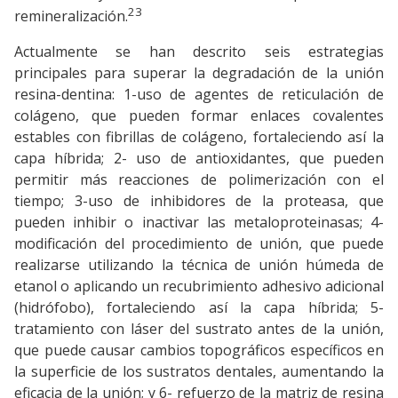
23
remineralización.
Actualmente se han descrito seis estrategias
principales para superar la degradación de la unión
resina-dentina: 1-uso de agentes de reticulación de
colágeno, que pueden formar enlaces covalentes
estables con fibrillas de colágeno, fortaleciendo así la
capa híbrida; 2- uso de antioxidantes, que pueden
permitir más reacciones de polimerización con el
tiempo; 3-uso de inhibidores de la proteasa, que
pueden inhibir o inactivar las metaloproteinasas; 4-
modificación del procedimiento de unión, que puede
realizarse utilizando la técnica de unión húmeda de
etanol o aplicando un recubrimiento adhesivo adicional
(hidrófobo), fortaleciendo así la capa híbrida; 5-
tratamiento con láser del sustrato antes de la unión,
que puede causar cambios topográficos específicos en
la superficie de los sustratos dentales, aumentando la
eficacia de la unión; y 6- refuerzo de la matriz de resina