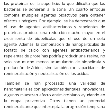
las proteínas de la superficie, lo que dificulta que las
bacterias se adhieran a la zona. Un cuarto enfoque
combina múltiples agentes bioactivos para obtener
efectos sinérgicos. Por ejemplo, se ha demostrado que
el uso de agentes antibacterianos y repelentes de
proteínas produce una reducción mucho mayor en el
crecimiento de biopelículas que el uso de un solo
agente. Además, la combinación de nanopartículas de
fosfato de calcio con agentes antibacterianos y
repelentes de proteínas podría producir una resina, no
solo con mucho menos acumulación de biopelícula y
producción de ácidos, sino también con capacidades de
remineralización y neutralización de los ácidos.
También se han procesado una variedad de
nanomateriales con aplicaciones dentales innovadoras.
Algunos muestran efecto antimicrobiano ayudando en
la etapa preventiva. Otros tienen un potencial
remineralizante que intercepta la progresión temprana