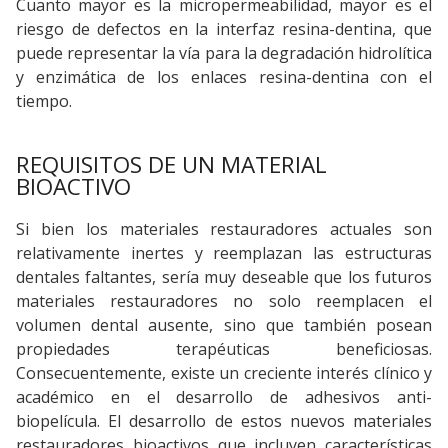
Cuanto mayor es la micropermeabilidad, mayor es el
riesgo de defectos en la interfaz resina-dentina, que
puede representar la vía para la degradación hidrolítica
y enzimática de los enlaces resina-dentina con el
tiempo.
REQUISITOS DE UN MATERIAL
BIOACTIVO
Si bien los materiales restauradores actuales son
relativamente inertes y reemplazan las estructuras
dentales faltantes, sería muy deseable que los futuros
materiales restauradores no solo reemplacen el
volumen dental ausente, sino que también posean
propiedades terapéuticas beneficiosas.
Consecuentemente, existe un creciente interés clínico y
académico en el desarrollo de adhesivos anti-
biopelícula. El desarrollo de estos nuevos materiales
restauradores bioactivos que incluyen características