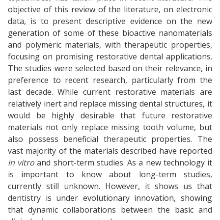
objective of this review of the literature, on electronic
data, is to present descriptive evidence on the new
generation of some of these bioactive nanomaterials
and polymeric materials, with therapeutic properties,
focusing on promising restorative dental applications.
The studies were selected based on their relevance, in
preference to recent research, particularly from the
last decade. While current restorative materials are
relatively inert and replace missing dental structures, it
would be highly desirable that future restorative
materials not only replace missing tooth volume, but
also possess beneficial therapeutic properties. The
vast majority of the materials described have reported
in vitro
and short-term studies. As a new technology it
is important to know about long-term studies,
currently still unknown. However, it shows us that
dentistry is under evolutionary innovation, showing
that dynamic collaborations between the basic and