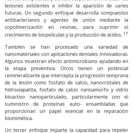
lesiones existentes e inhibir la aparición de caries
futuras. Un segundo enfoque desarrolla compuestos
antibacterianos y agentes de unión mediante la
copolimerización en resinas, para suprimir el
17
crecimiento de biopelículas y la producción de ácidos.
También se han procesado una variedad de
nanomateriales con aplicaciones dentales innovadoras.
Algunos muestran efecto antimicrobiano ayudando en
la etapa preventiva. Otros tienen un potencial
remineralizante que intercepta la progresión temprana
de la lesión como fosfato de calcio, nanocristales de
hidroxiapatita, fosfato de calcio nanoamorfo y vidrio
bioactivo nanoparticulado, particularmente con el
suministro de proteínas auto- ensambladas que
proporcionan un papel esencial en la reparación
biomimética.
Un tercer enfoque imparte la capacidad para repeler