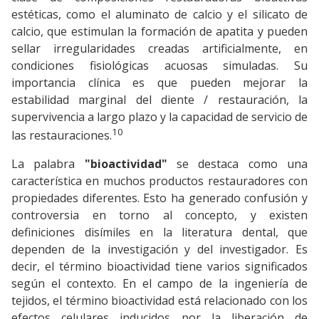
estéticas, como el aluminato de calcio y el silicato de
calcio, que estimulan la formación de apatita y pueden
sellar irregularidades creadas artificialmente, en
condiciones fisiológicas acuosas simuladas. Su
importancia clínica es que pueden mejorar la
estabilidad marginal del diente / restauración, la
supervivencia a largo plazo y la capacidad de servicio de
10
las restauraciones.
La palabra
"bioactividad"
se destaca como una
característica en muchos productos restauradores con
propiedades diferentes. Esto ha generado confusión y
controversia en torno al concepto, y existen
definiciones disímiles en la literatura dental, que
dependen de la investigación y del investigador. Es
decir, el término bioactividad tiene varios significados
según el contexto. En el campo de la ingeniería de
tejidos, el término bioactividad está relacionado con los
efectos celulares inducidos por la liberación de