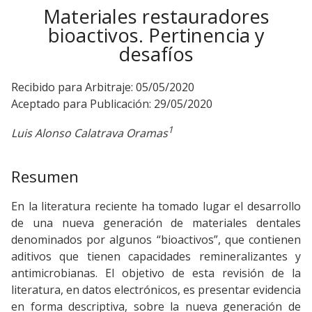
Materiales restauradores
bioactivos. Pertinencia y
desafíos
Recibido para Arbitraje: 05/05/2020
Aceptado para Publicación: 29/05/2020
1
Luis Alonso Calatrava Oramas
Resumen
En la literatura reciente ha tomado lugar el desarrollo
de una nueva generación de materiales dentales
denominados por algunos “bioactivos”, que contienen
aditivos que tienen capacidades remineralizantes y
antimicrobianas. El objetivo de esta revisión de la
literatura, en datos electrónicos, es presentar evidencia
en forma descriptiva, sobre la nueva generación de