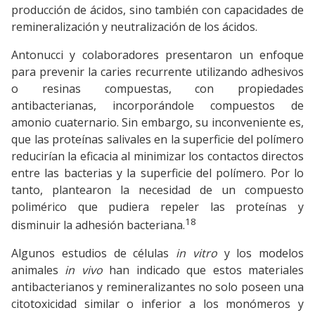
producción de ácidos, sino también con capacidades de
remineralización y neutralización de los ácidos.
Antonucci y colaboradores presentaron un enfoque
para prevenir la caries recurrente utilizando adhesivos
o resinas compuestas, con propiedades
antibacterianas, incorporándole compuestos de
amonio cuaternario. Sin embargo, su inconveniente es,
que las proteínas salivales en la superficie del polímero
reducirían la eficacia al minimizar los contactos directos
entre las bacterias y la superficie del polímero. Por lo
tanto, plantearon la necesidad de un compuesto
polimérico que pudiera repeler las proteínas y
18
disminuir la adhesión bacteriana.
Algunos estudios de células
in vitro
y los modelos
animales
in vivo
han indicado que estos materiales
antibacterianos y remineralizantes no solo poseen una
citotoxicidad similar o inferior a los monómeros y