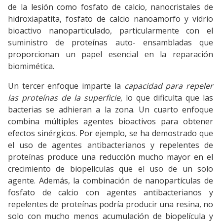
de la lesión como fosfato de calcio, nanocristales de
hidroxiapatita, fosfato de calcio nanoamorfo y vidrio
bioactivo nanoparticulado, particularmente con el
suministro de proteínas auto- ensambladas que
proporcionan un papel esencial en la reparación
biomimética.
Un tercer enfoque imparte la
capacidad para repeler
las proteínas de la superficie
, lo que dificulta que las
bacterias se adhieran a la zona. Un cuarto enfoque
combina múltiples agentes bioactivos para obtener
efectos sinérgicos. Por ejemplo, se ha demostrado que
el uso de agentes antibacterianos y repelentes de
proteínas produce una reducción mucho mayor en el
crecimiento de biopelículas que el uso de un solo
agente. Además, la combinación de nanopartículas de
fosfato de calcio con agentes antibacterianos y
repelentes de proteínas podría producir una resina, no
solo con mucho menos acumulación de biopelícula y