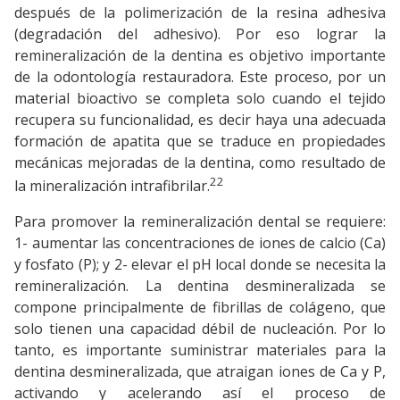
después de la polimerización de la resina adhesiva
(degradación del adhesivo). Por eso lograr la
remineralización de la dentina es objetivo importante
de la odontología restauradora. Este proceso, por un
material bioactivo se completa solo cuando el tejido
recupera su funcionalidad, es decir haya una adecuada
formación de apatita que se traduce en propiedades
mecánicas mejoradas de la dentina, como resultado de
22
la mineralización intrafibrilar.
Para promover la remineralización dental se requiere:
1- aumentar las concentraciones de iones de calcio (Ca)
y fosfato (P); y 2- elevar el pH local donde se necesita la
remineralización. La dentina desmineralizada se
compone principalmente de fibrillas de colágeno, que
solo tienen una capacidad débil de nucleación. Por lo
tanto, es importante suministrar materiales para la
dentina desmineralizada, que atraigan iones de Ca y P,
activando y acelerando así el proceso de