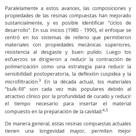
Paralelamente a estos avances, las composiciones y
propiedades de las resinas compuestas han mejorado
sustancialmente, y es posible identificar "ciclos de
desarrollo". En sus inicios (1980 - 1990), el enfoque se
centró en los sistemas de relleno que permitieron
materiales con propiedades mecánicas superiores,
resistencia al desgaste y buen pulido. Luego los
esfuerzos se dirigieron a reducir la contracción de
polimerización como una estrategia para reducir la
sensibilidad postoperatoria, la deflexión cuspidea y la
3
microfiltración.
En la década actual, los materiales
“bulk-fill” son cada vez más populares debido al
atractivo clínico por la profundidad de curado y reducir
el tiempo necesario para insertar el material
4,5
compuesto en la preparación de la cavidad.
De manera general, estas resinas compuestas actuales
tienen una longevidad mayor, permiten mejor