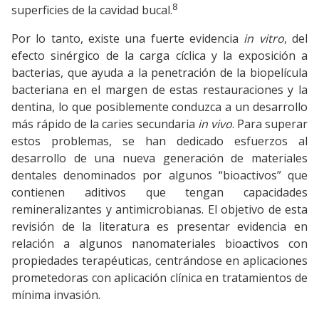
8
superficies de la cavidad bucal.
Por lo tanto, existe una fuerte evidencia
in vitro
, del
efecto sinérgico de la carga cíclica y la exposición a
bacterias, que ayuda a la penetración de la biopelícula
bacteriana en el margen de estas restauraciones y la
dentina, lo que posiblemente conduzca a un desarrollo
más rápido de la caries secundaria
in vivo
. Para superar
estos problemas, se han dedicado esfuerzos al
desarrollo de una nueva generación de materiales
dentales denominados por algunos “bioactivos” que
contienen aditivos que tengan capacidades
remineralizantes y antimicrobianas. El objetivo de esta
revisión de la literatura es presentar evidencia en
relación a algunos nanomateriales bioactivos con
propiedades terapéuticas, centrándose en aplicaciones
prometedoras con aplicación clínica en tratamientos de
mínima invasión.