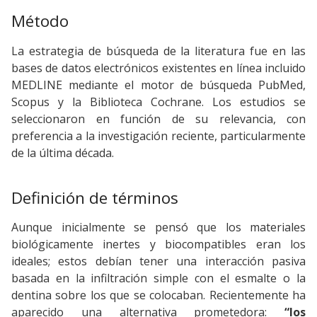
Método
La estrategia de búsqueda de la literatura fue en las
bases de datos electrónicos existentes en línea incluido
MEDLINE mediante el motor de búsqueda PubMed,
Scopus y la Biblioteca Cochrane. Los estudios se
seleccionaron en función de su relevancia, con
preferencia a la investigación reciente, particularmente
de la última década.
Definición de términos
Aunque inicialmente se pensó que los materiales
biológicamente inertes y biocompatibles eran los
ideales; estos debían tener una interacción pasiva
basada en la infiltración simple con el esmalte o la
dentina sobre los que se colocaban. Recientemente ha
aparecido una alternativa prometedora:
“los