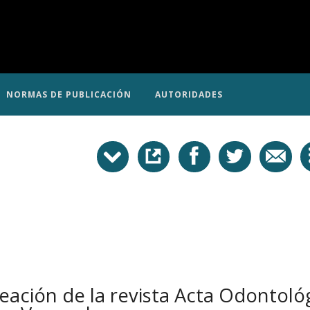
NORMAS DE PUBLICACIÓN
AUTORIDADES
reación de la revista Acta Odontoló