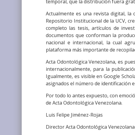
temporal, que la distribución fuera gra
Actualmente es una revista digital, la
Repositorio Institucional de la UCV, cr
completo las tesis, artículos de invest
documentos que conforman la producci
nacional e internacional, la cual agr
plataforma más importante de recopilaci
Acta Odontológica Venezolana, es pues
internacionalmente, para la publicació
Igualmente, es visible en Google Schola
asignados el número de identificación e
Por todo lo antes expuesto, con emoci
de Acta Odontológica Venezolana.
Luis Felipe Jiménez-Rojas
Director Acta Odontológica Venezolana