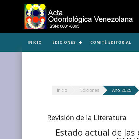
INICIO
EDICIONES
COMITÉ EDITORIAL
Inicio
Ediciones
Año 2025
Revisión de la Literatura
Estado actual de las