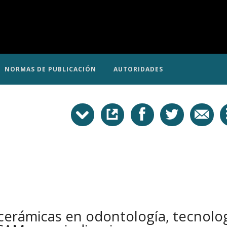
NORMAS DE PUBLICACIÓN
AUTORIDADES
 cerámicas en odontología, tecnolo