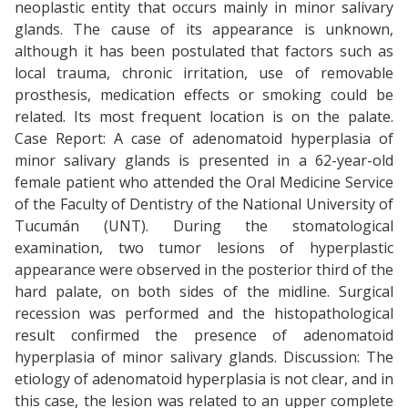
neoplastic entity that occurs mainly in minor salivary
glands. The cause of its appearance is unknown,
although it has been postulated that factors such as
local trauma, chronic irritation, use of removable
prosthesis, medication effects or smoking could be
related. Its most frequent location is on the palate.
Case Report: A case of adenomatoid hyperplasia of
minor salivary glands is presented in a 62-year-old
female patient who attended the Oral Medicine Service
of the Faculty of Dentistry of the National University of
Tucumán (UNT). During the stomatological
examination, two tumor lesions of hyperplastic
appearance were observed in the posterior third of the
hard palate, on both sides of the midline. Surgical
recession was performed and the histopathological
result confirmed the presence of adenomatoid
hyperplasia of minor salivary glands. Discussion: The
etiology of adenomatoid hyperplasia is not clear, and in
this case, the lesion was related to an upper complete