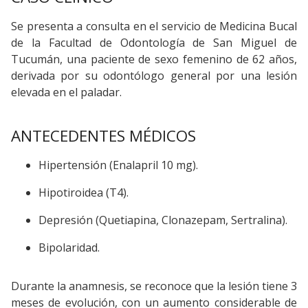
Se presenta a consulta en el servicio de Medicina Bucal
de la Facultad de Odontología de San Miguel de
Tucumán, una paciente de sexo femenino de 62 años,
derivada por su odontólogo general por una lesión
elevada en el paladar.
ANTECEDENTES MÉDICOS
Hipertensión (Enalapril 10 mg).
Hipotiroidea (T4).
Depresión (Quetiapina, Clonazepam, Sertralina).
Bipolaridad.
Durante la anamnesis, se reconoce que la lesión tiene 3
meses de evolución, con un aumento considerable de