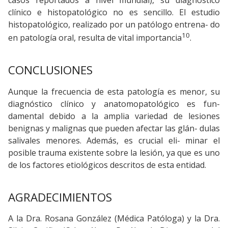
clínico e histopatológico no es sencillo. El estudio
histopatológico, realizado por un patólogo entrena- do
10
en patología oral, resulta de vital importancia
.
CONCLUSIONES
Aunque la frecuencia de esta patología es menor, su
diagnóstico clínico y anatomopatológico es fun-
damental debido a la amplia variedad de lesiones
benignas y malignas que pueden afectar las glán- dulas
salivales menores. Además, es crucial eli- minar el
posible trauma existente sobre la lesión, ya que es uno
de los factores etiológicos descritos de esta entidad.
AGRADECIMIENTOS
A la Dra. Rosana González (Médica Patóloga) y la Dra.