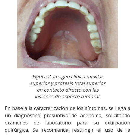
Figura 2. Imagen clínica maxilar
superior y prótesis total superior
en contacto directo con las
lesiones de aspecto tumoral.
En base a la caracterización de los síntomas, se llega a
un diagnóstico presuntivo de adenoma, solicitando
exámenes de laboratorio para su extirpación
quirúrgica. Se recomienda restringir el uso de la