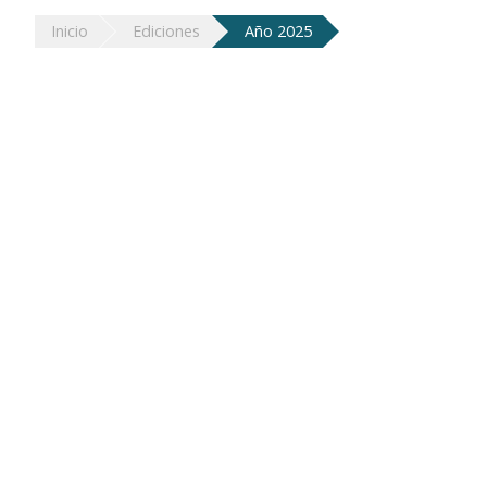
Inicio
Ediciones
Año 2025