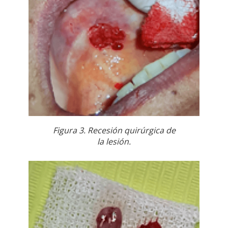
Figura 3. Recesión quirúrgica de
la lesión.