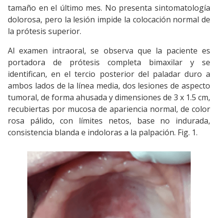
tamaño en el último mes. No presenta sintomatología
dolorosa, pero la lesión impide la colocación normal de
la prótesis superior.
Al examen intraoral, se observa que la paciente es
portadora de prótesis completa bimaxilar y se
identifican, en el tercio posterior del paladar duro a
ambos lados de la línea media, dos lesiones de aspecto
tumoral, de forma ahusada y dimensiones de 3 x 1.5 cm,
recubiertas por mucosa de apariencia normal, de color
rosa pálido, con límites netos, base no indurada,
consistencia blanda e indoloras a la palpación. Fig. 1.