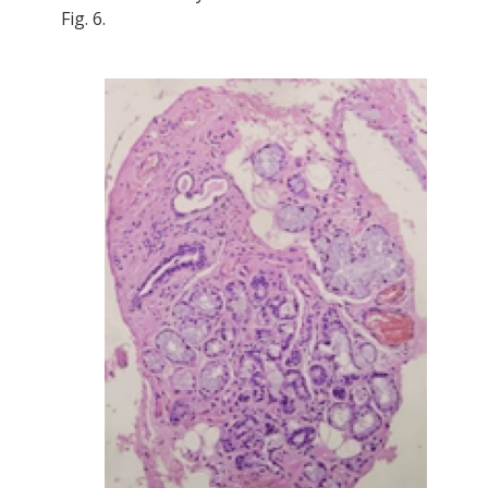
Fig. 6.