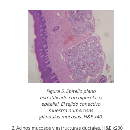
Figura 5. Epitelio plano
estratificado con hiperplasia
epitelial. El tejido conectivo
muestra numerosas
glándulas mucosas. H&E x40.
Acinos mucosos y estructuras ductales. H&E x200.