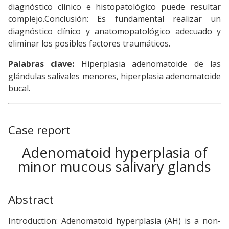
diagnóstico clínico e histopatológico puede resultar
complejo.Conclusión: Es fundamental realizar un
diagnóstico clínico y anatomopatológico adecuado y
eliminar los posibles factores traumáticos.
Palabras clave:
Hiperplasia adenomatoide de las
glándulas salivales menores, hiperplasia adenomatoide
bucal.
Case report
Adenomatoid hyperplasia of
minor mucous salivary glands
Abstract
Introduction: Adenomatoid hyperplasia (AH) is a non-