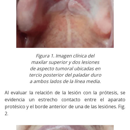
Figura 1. Imagen clínica del
maxilar superior y dos lesiones
de aspecto tumoral ubicadas en
tercio posterior del paladar duro
a ambos lados de la línea media.
Al evaluar la relación de la lesión con la prótesis, se
evidencia un estrecho contacto entre el aparato
protésico y el borde anterior de una de las lesiónes. Fig.
2.