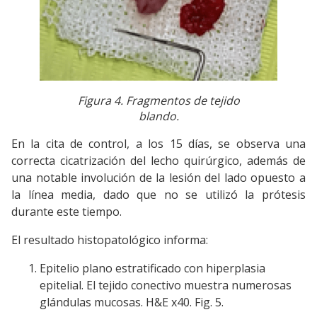
Figura 4. Fragmentos de tejido
blando.
En la cita de control, a los 15 días, se observa una
correcta cicatrización del lecho quirúrgico, además de
una notable involución de la lesión del lado opuesto a
la línea media, dado que no se utilizó la prótesis
durante este tiempo.
El resultado histopatológico informa:
Epitelio plano estratificado con hiperplasia
epitelial. El tejido conectivo muestra numerosas
glándulas mucosas. H&E x40. Fig. 5.